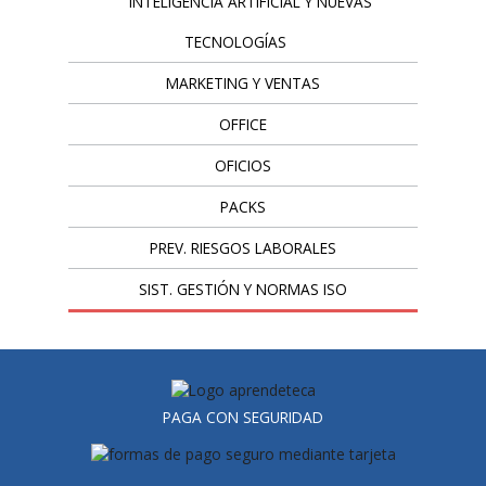
INTELIGENCIA ARTIFICIAL Y NUEVAS
TECNOLOGÍAS
MARKETING Y VENTAS
OFFICE
OFICIOS
PACKS
PREV. RIESGOS LABORALES
SIST. GESTIÓN Y NORMAS ISO
PAGA CON SEGURIDAD