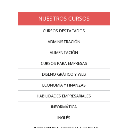
NUESTROS CURSOS
CURSOS DESTACADOS
ADMINISTRACIÓN
ALIMENTACIÓN
CURSOS PARA EMPRESAS
DISEÑO GRÁFICO Y WEB
ECONOMÍA Y FINANZAS
HABILIDADES EMPRESARIALES
INFORMÁTICA
INGLÉS