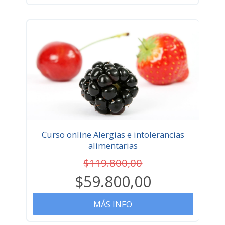
Curso online Alergias e intolerancias
alimentarias
$119.800,00
$59.800,00
MÁS INFO