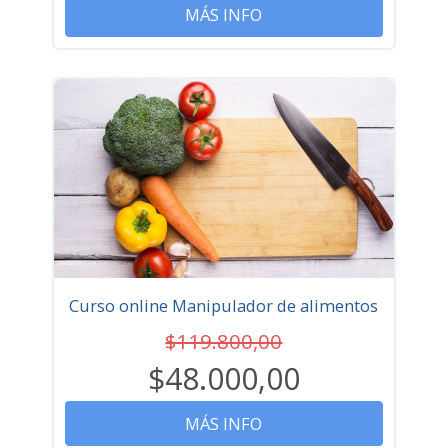
MÁS INFO
Curso online Manipulador de alimentos
$119.800,00
$48.000,00
MÁS INFO