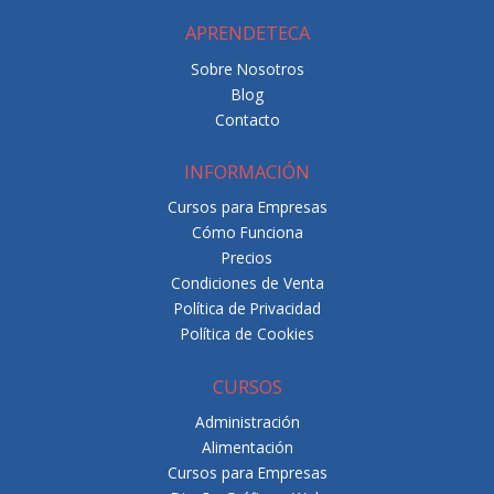
APRENDETECA
Sobre Nosotros
Blog
Contacto
INFORMACIÓN
Cursos para Empresas
Cómo Funciona
Precios
Condiciones de Venta
Política de Privacidad
Política de Cookies
CURSOS
Administración
Alimentación
Cursos para Empresas