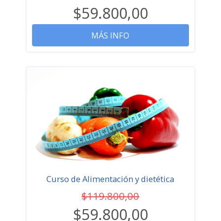
$59.800,00
MÁS INFO
Curso de Alimentación y dietética
$119.800,00
$59.800,00