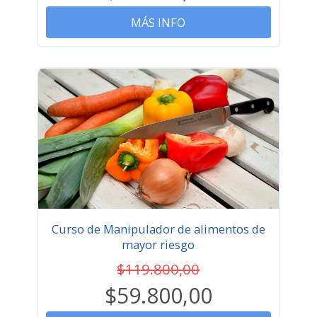
MÁS INFO
Curso de Manipulador de alimentos de
mayor riesgo
$119.800,00
$59.800,00