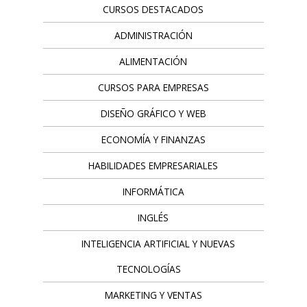
CURSOS DESTACADOS
ADMINISTRACIÓN
ALIMENTACIÓN
CURSOS PARA EMPRESAS
DISEÑO GRÁFICO Y WEB
ECONOMÍA Y FINANZAS
HABILIDADES EMPRESARIALES
INFORMÁTICA
INGLÉS
INTELIGENCIA ARTIFICIAL Y NUEVAS
TECNOLOGÍAS
MARKETING Y VENTAS