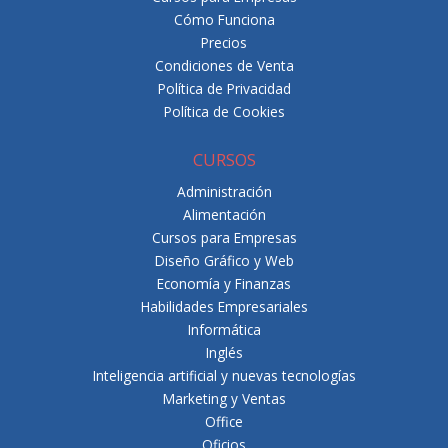
Cómo Funciona
Precios
Condiciones de Venta
Política de Privacidad
Política de Cookies
CURSOS
Administración
Alimentación
Cursos para Empresas
Diseño Gráfico y Web
Economía y Finanzas
Habilidades Empresariales
Informática
Inglés
Inteligencia artificial y nuevas tecnologías
Marketing y Ventas
Office
Oficios