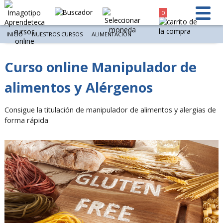
0
INICIO
NUESTROS CURSOS
ALIMENTACIÓN
Curso online Manipulador de
alimentos y Alérgenos
Consigue la titulación de manipulador de alimentos y alergias de
forma rápida