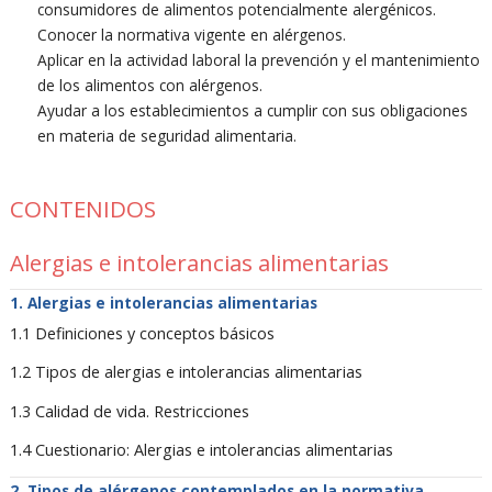
consumidores de alimentos potencialmente alergénicos.
Conocer la normativa vigente en alérgenos.
Aplicar en la actividad laboral la prevención y el mantenimiento
de los alimentos con alérgenos.
Ayudar a los establecimientos a cumplir con sus obligaciones
en materia de seguridad alimentaria.
CONTENIDOS
Alergias e intolerancias alimentarias
Alergias e intolerancias alimentarias
1.1 Definiciones y conceptos básicos
1.2 Tipos de alergias e intolerancias alimentarias
1.3 Calidad de vida. Restricciones
1.4 Cuestionario: Alergias e intolerancias alimentarias
Tipos de alérgenos contemplados en la normativa