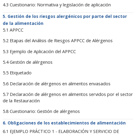
4.3 Cuestionario: Normativa y legislación de aplicación
Gestión de los riesgos alergénicos por parte del sector
de la alimentación
5.1 APPCC
5.2 Etapas del Análisis de Riesgos APPCC de Alérgenos
5.3 Ejemplo de Aplicación del APPCC
5.4 Gestión de alérgenos
5.5 Etiquetado
5.6 Declaración de alérgenos en alimentos envasados
5.7 Declaración de alérgenos en alimentos servidos por el sector
de la Restauración
5.8 Cuestionario: Gestión de alérgenos
Obligaciones de los establecimientos de alimentación
6.1 EJEMPLO PRÁCTICO 1 - ELABORACIÓN Y SERVICIO DE