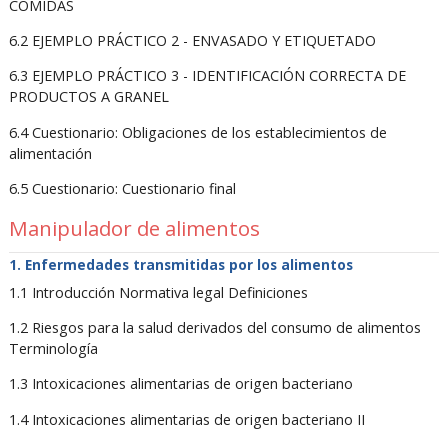
COMIDAS
6.2 EJEMPLO PRÁCTICO 2 - ENVASADO Y ETIQUETADO
6.3 EJEMPLO PRÁCTICO 3 - IDENTIFICACIÓN CORRECTA DE
PRODUCTOS A GRANEL
6.4 Cuestionario: Obligaciones de los establecimientos de
alimentación
6.5 Cuestionario: Cuestionario final
Manipulador de alimentos
Enfermedades transmitidas por los alimentos
1.1 Introducción Normativa legal Definiciones
1.2 Riesgos para la salud derivados del consumo de alimentos
Terminología
1.3 Intoxicaciones alimentarias de origen bacteriano
1.4 Intoxicaciones alimentarias de origen bacteriano II