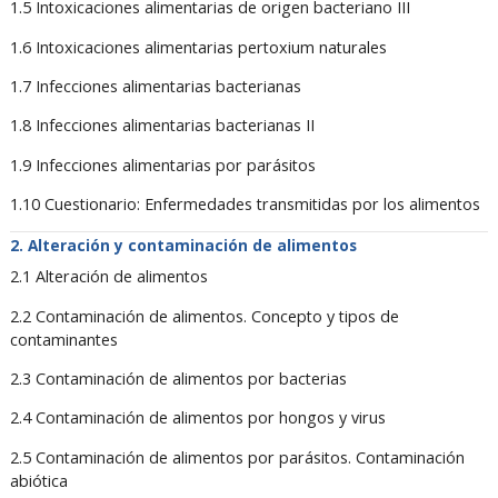
1.5 Intoxicaciones alimentarias de origen bacteriano III
1.6 Intoxicaciones alimentarias pertoxium naturales
1.7 Infecciones alimentarias bacterianas
1.8 Infecciones alimentarias bacterianas II
1.9 Infecciones alimentarias por parásitos
1.10 Cuestionario: Enfermedades transmitidas por los alimentos
Alteración y contaminación de alimentos
2.1 Alteración de alimentos
2.2 Contaminación de alimentos. Concepto y tipos de
contaminantes
2.3 Contaminación de alimentos por bacterias
2.4 Contaminación de alimentos por hongos y virus
2.5 Contaminación de alimentos por parásitos. Contaminación
abiótica