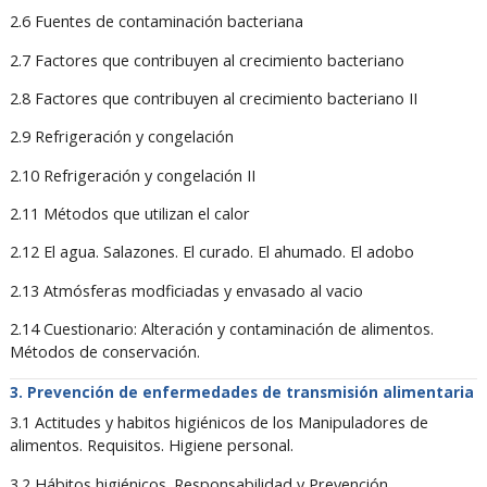
2.6 Fuentes de contaminación bacteriana
2.7 Factores que contribuyen al crecimiento bacteriano
2.8 Factores que contribuyen al crecimiento bacteriano II
2.9 Refrigeración y congelación
2.10 Refrigeración y congelación II
2.11 Métodos que utilizan el calor
2.12 El agua. Salazones. El curado. El ahumado. El adobo
2.13 Atmósferas modficiadas y envasado al vacio
2.14 Cuestionario: Alteración y contaminación de alimentos.
Métodos de conservación.
Prevención de enfermedades de transmisión alimentaria
3.1 Actitudes y habitos higiénicos de los Manipuladores de
alimentos. Requisitos. Higiene personal.
3.2 Hábitos higiénicos. Responsabilidad y Prevención