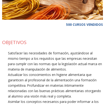
500 CURSOS VENDIDOS
OBJETIVOS
Satisfacer las necesidades de formación, ajustándose al
mismo tiempo a los requisitos que las empresas necesitan
para cumplir con las normas que la legislación actual marca en
materia de manipulación de alimentos.
Actualizar los conocimientos en higiene alimentaria que
garanticen al profesional de la alimentación una formación
competitiva. Profundizar en materias íntimamente
relacionadas con las buenas prácticas alimentarias otorgando
al alumno una visión más real y completa.
Asimilar los conceptos necesarios para poder informar a los