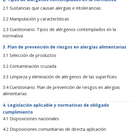
2.1 Sustancias que causan alergias e intolerancias
2.2 Manipulación y características
2.3 Cuestionario: Tipos de alérgenos contemplados en la
normativa
Plan de prevención de riesgos en alergias alimentarias
3.1 Selección de productos
3.2 Contaminación cruzada
3.3 Limpieza y eliminación de alérgenos de las superficies
3.4 Cuestionario: Plan de prevención de riesgos en alergias
alimentarias
Legislación aplicable y normativas de obligado
cumplimiento
4.1 Disposiciones nacionales
4.2 Disposiciones comunitarias de directa aplicación