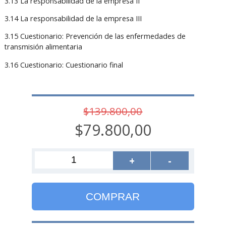
3.13 La responsabilidad de la empresa II
3.14 La responsabilidad de la empresa III
3.15 Cuestionario: Prevención de las enfermedades de
transmisión alimentaria
3.16 Cuestionario: Cuestionario final
$139.800,00
$79.800,00
+
-
COMPRAR