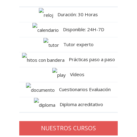
Duración: 30 Horas
Disponible: 24H-7D
Tutor experto
Prácticas paso a paso
Vídeos
Cuestionarios Evaluación
Diploma acreditativo
NUESTROS CURSOS