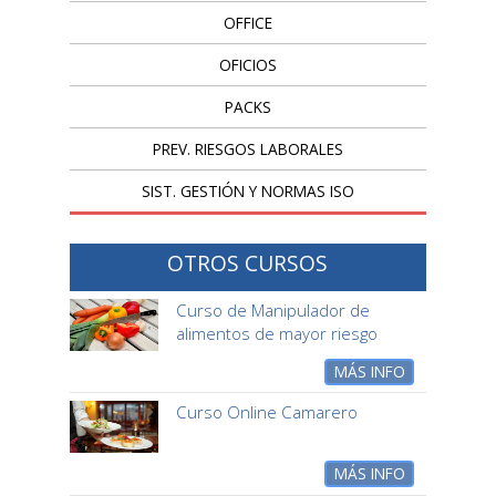
OFFICE
OFICIOS
PACKS
PREV. RIESGOS LABORALES
SIST. GESTIÓN Y NORMAS ISO
OTROS CURSOS
Curso de Manipulador de
alimentos de mayor riesgo
MÁS INFO
Curso Online Camarero
MÁS INFO