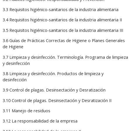
3.3 Requisitos higiénico-sanitarios de la industria alimentaria
3.4 Requisitos higiénico-sanitarios de la industria alimentaria II
3.5 Requisitos higiénico-sanitarios de la industria alimentaria III
3.6 Guías de Prácticas Correctas de Higiene o Planes Generales
de Higiene
3.7 Limpieza y desinfección. Terminología. Programa de limpieza
y desinfección
3.8 Limpieza y desinfección. Productos de limpieza y
desinfección
3.9 Control de plagas. Desinsectación y Desratización
3.10 Control de plagas. Desinsectación y Desratización II
3.11 Manejo de residuos
3.12 La responsabilidad de la empresa