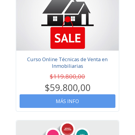
Curso Online Técnicas de Venta en
Inmobiliarias
$119.800,00
$59.800,00
MÁS INFO