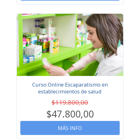
Curso Online Escaparatismo en
establecimientos de salud
$119.800,00
$47.800,00
MÁS INFO