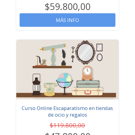
$59.800,00
MÁS INFO
Curso Online Escaparatismo en tiendas
de ocio y regalos
$119.800,00