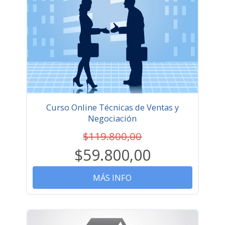
Curso Online Técnicas de Ventas y
Negociación
$119.800,00
$59.800,00
MÁS INFO