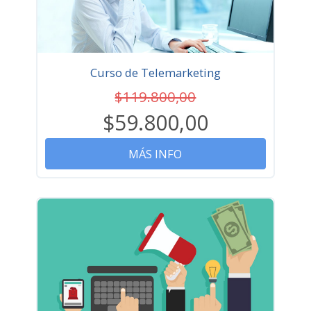
Curso de Telemarketing
$119.800,00
$59.800,00
MÁS INFO