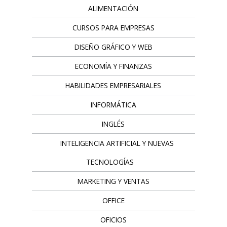
ALIMENTACIÓN
CURSOS PARA EMPRESAS
DISEÑO GRÁFICO Y WEB
ECONOMÍA Y FINANZAS
HABILIDADES EMPRESARIALES
INFORMÁTICA
INGLÉS
INTELIGENCIA ARTIFICIAL Y NUEVAS
TECNOLOGÍAS
MARKETING Y VENTAS
OFFICE
OFICIOS