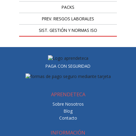
PACKS
PREV. RIESGOS LABORALES
SIST. GESTIÓN Y NORMAS ISO
PAGA CON SEGURIDAD
APRENDETECA
Sobre Nosotros
Blog
Contacto
INFORMACIÓN