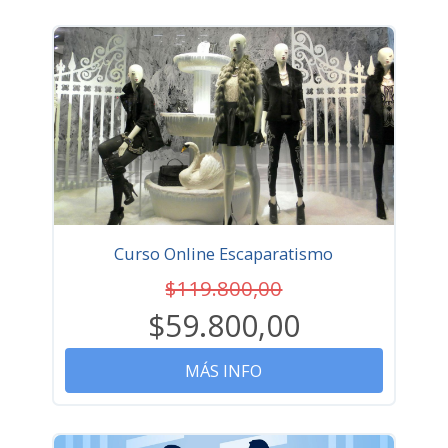
Curso Online Escaparatismo
$119.800,00
$59.800,00
MÁS INFO