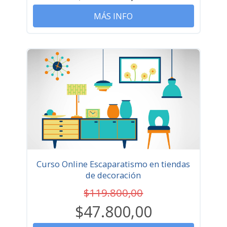
MÁS INFO
Curso Online Escaparatismo en tiendas
de decoración
$119.800,00
$47.800,00