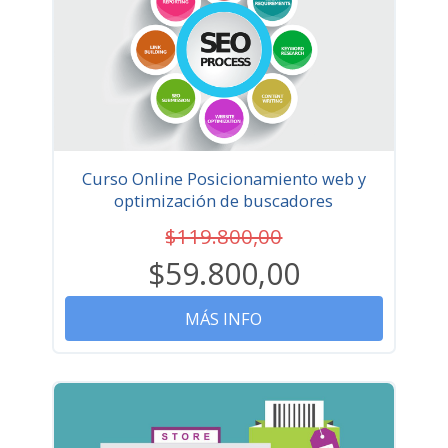
Curso Online Posicionamiento web y
optimización de buscadores
$119.800,00
$59.800,00
MÁS INFO