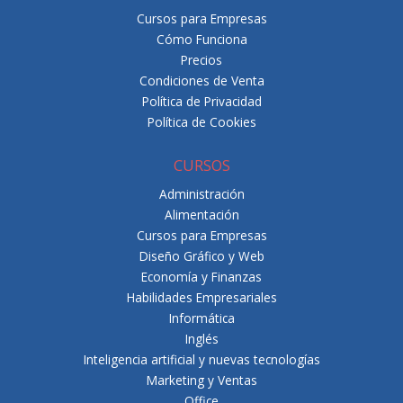
Cursos para Empresas
Cómo Funciona
Precios
Condiciones de Venta
Política de Privacidad
Política de Cookies
CURSOS
Administración
Alimentación
Cursos para Empresas
Diseño Gráfico y Web
Economía y Finanzas
Habilidades Empresariales
Informática
Inglés
Inteligencia artificial y nuevas tecnologías
Marketing y Ventas
Office