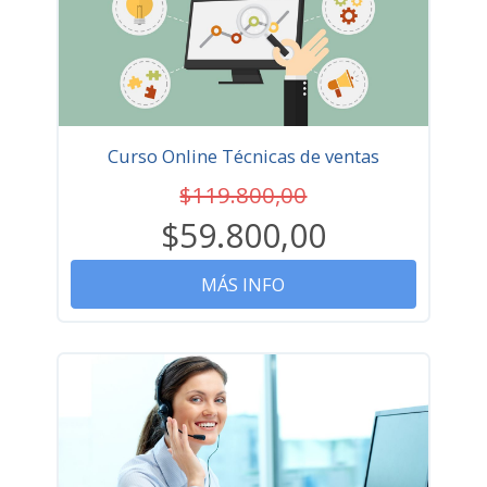
Curso Online Técnicas de ventas
$119.800,00
$59.800,00
MÁS INFO