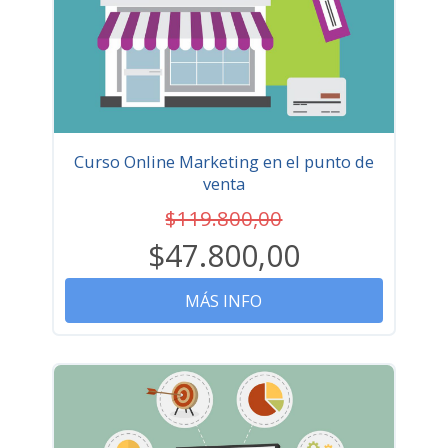
Curso Online Marketing en el punto de
venta
$119.800,00
$47.800,00
MÁS INFO