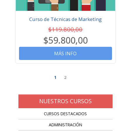
Curso de Técnicas de Marketing
$119.800,00
$59.800,00
MÁS INFO
1
2
NUESTROS CURSOS
CURSOS DESTACADOS
ADMINISTRACIÓN