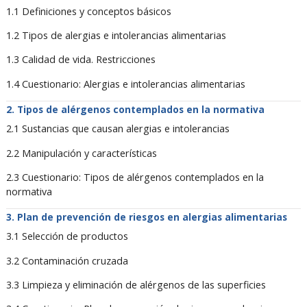
1.1 Definiciones y conceptos básicos
1.2 Tipos de alergias e intolerancias alimentarias
1.3 Calidad de vida. Restricciones
1.4 Cuestionario: Alergias e intolerancias alimentarias
Tipos de alérgenos contemplados en la normativa
2.1 Sustancias que causan alergias e intolerancias
2.2 Manipulación y características
2.3 Cuestionario: Tipos de alérgenos contemplados en la
normativa
Plan de prevención de riesgos en alergias alimentarias
3.1 Selección de productos
3.2 Contaminación cruzada
3.3 Limpieza y eliminación de alérgenos de las superficies