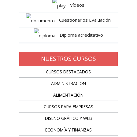
Vídeos
Cuestionarios Evaluación
Diploma acreditativo
NUESTROS CURSOS
CURSOS DESTACADOS
ADMINISTRACIÓN
ALIMENTACIÓN
CURSOS PARA EMPRESAS
DISEÑO GRÁFICO Y WEB
ECONOMÍA Y FINANZAS