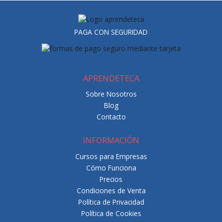
PAGA CON SEGURIDAD
APRENDETECA
Sobre Nosotros
Blog
Contacto
INFORMACIÓN
Cursos para Empresas
Cómo Funciona
Precios
Condiciones de Venta
Política de Privacidad
Política de Cookies