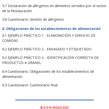
5.7 Declaración de alérgenos en alimentos servidos por el sector
de la Restauración
5.8 Cuestionario: Gestión de alérgenos
Obligaciones de los establecimientos de alimentación
6.1 EJEMPLO PRÁCTICO 1 - ELABORACIÓN Y SERVICIO DE
COMIDAS
6.2 EJEMPLO PRÁCTICO 2 - ENVASADO Y ETIQUETADO
6.3 EJEMPLO PRÁCTICO 3 - IDENTIFICACIÓN CORRECTA DE
PRODUCTOS A GRANEL
6.4 Cuestionario: Obligaciones de los establecimientos de
alimentación
6.5 Cuestionario: Cuestionario final
$119.800,00