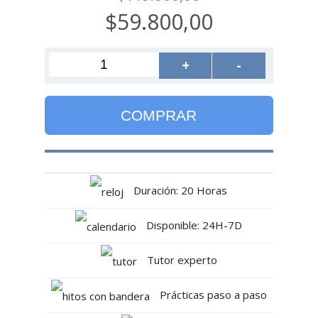
$59.800,00
+
-
COMPRAR
Duración: 20 Horas
Disponible: 24H-7D
Tutor experto
Prácticas paso a paso