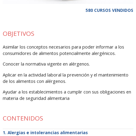
580 CURSOS VENDIDOS
OBJETIVOS
Asimilar los conceptos necesarios para poder informar a los
consumidores de alimentos potencialmente alergénicos.
Conocer la normativa vigente en alérgenos.
Aplicar en la actividad laboral la prevención y el mantenimiento
de los alimentos con alérgenos.
Ayudar a los establecimientos a cumplir con sus obligaciones en
materia de seguridad alimentaria
CONTENIDOS
Alergias e intolerancias alimentarias