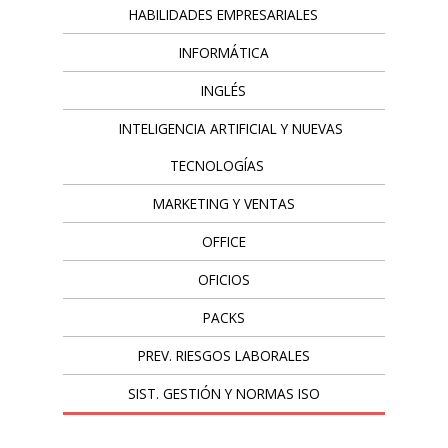
HABILIDADES EMPRESARIALES
INFORMÁTICA
INGLÉS
INTELIGENCIA ARTIFICIAL Y NUEVAS
TECNOLOGÍAS
MARKETING Y VENTAS
OFFICE
OFICIOS
PACKS
PREV. RIESGOS LABORALES
SIST. GESTIÓN Y NORMAS ISO