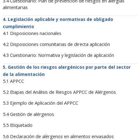
3.4 Cuestionario: Plan de prevención de riesgos en alergias
alimentarias
Legislación aplicable y normativas de obligado
cumplimiento
4.1 Disposiciones nacionales
4.2 Disposiciones comunitarias de directa aplicación
4.3 Cuestionario: Normativa y legislación de aplicación
Gestión de los riesgos alergénicos por parte del sector
de la alimentación
5.1 APPCC
5.2 Etapas del Análisis de Riesgos APPCC de Alérgenos
5.3 Ejemplo de Aplicación del APPCC
5.4 Gestión de alérgenos
5.5 Etiquetado
5.6 Declaración de alérgenos en alimentos envasados