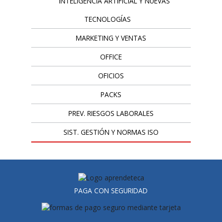
INTELIGENCIA ARTIFICIAL Y NUEVAS
TECNOLOGÍAS
MARKETING Y VENTAS
OFFICE
OFICIOS
PACKS
PREV. RIESGOS LABORALES
SIST. GESTIÓN Y NORMAS ISO
PAGA CON SEGURIDAD