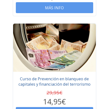
MÁS INFO
Curso de Prevención en blanqueo de
capitales y financiación del terrorismo
29,95€
14,95€