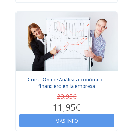
Curso Online Análisis económico-
financiero en la empresa
29,95€
11,95€
MÁS INFO