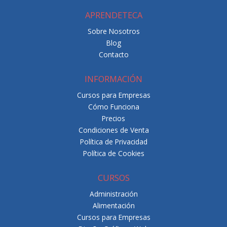
APRENDETECA
Sobre Nosotros
Blog
Contacto
INFORMACIÓN
Cursos para Empresas
Cómo Funciona
Precios
Condiciones de Venta
Política de Privacidad
Política de Cookies
CURSOS
Administración
Alimentación
Cursos para Empresas