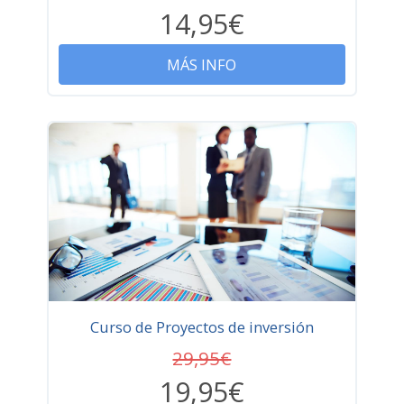
14,95€
MÁS INFO
Curso de Proyectos de inversión
29,95€
19,95€