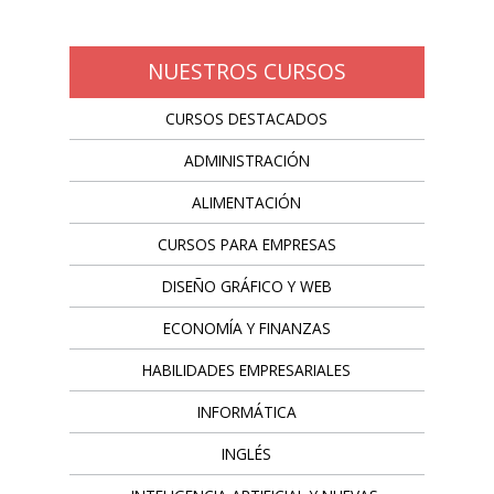
NUESTROS CURSOS
CURSOS DESTACADOS
ADMINISTRACIÓN
ALIMENTACIÓN
CURSOS PARA EMPRESAS
DISEÑO GRÁFICO Y WEB
ECONOMÍA Y FINANZAS
HABILIDADES EMPRESARIALES
INFORMÁTICA
INGLÉS