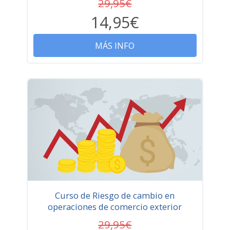
29,95€
14,95€
MÁS INFO
Curso de Riesgo de cambio en
operaciones de comercio exterior
29,95€