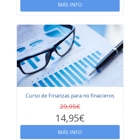
MÁS INFO
Curso de Finanzas para no finacieros
29,95€
14,95€
MÁS INFO