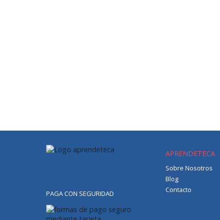
APRENDETECA
Sobre Nosotros
Blog
Contacto
PAGA CON SEGURIDAD