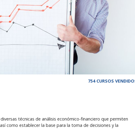
754 CURSOS VENDIDO
diversas técnicas de análisis económico-financiero que permiten
 así como establecer la base para la toma de decisiones y la