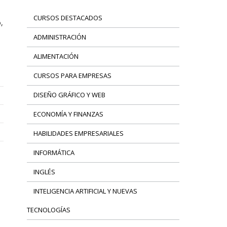
CURSOS DESTACADOS
,
ADMINISTRACIÓN
ALIMENTACIÓN
CURSOS PARA EMPRESAS
DISEÑO GRÁFICO Y WEB
ECONOMÍA Y FINANZAS
HABILIDADES EMPRESARIALES
INFORMÁTICA
INGLÉS
INTELIGENCIA ARTIFICIAL Y NUEVAS
TECNOLOGÍAS