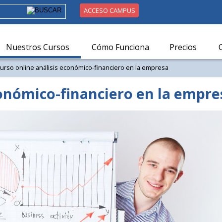
ACCESO CAMPUS
Nuestros Cursos
Cómo Funciona
Precios
curso online análisis económico-financiero en la empresa
conómico-financiero en la empre