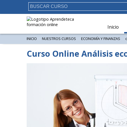
Inicio
INICIO
NUESTROS CURSOS
ECONOMÍA Y FINANZAS
Curso Online Análisis e