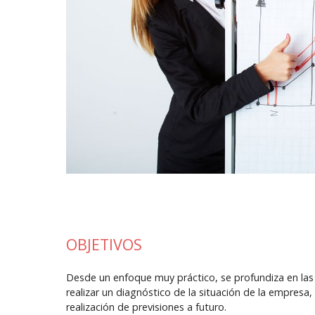
OBJETIVOS
Desde un enfoque muy práctico, se profundiza en las 
realizar un diagnóstico de la situación de la empresa,
realización de previsiones a futuro.