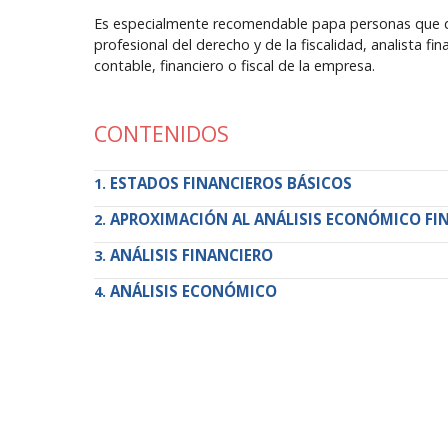
Es especialmente recomendable papa personas que de
profesional del derecho y de la fiscalidad, analista f
contable, financiero o fiscal de la empresa.
CONTENIDOS
ESTADOS FINANCIEROS BÁSICOS
APROXIMACIÓN AL ANÁLISIS ECONÓMICO FI
ANÁLISIS FINANCIERO
ANÁLISIS ECONÓMICO