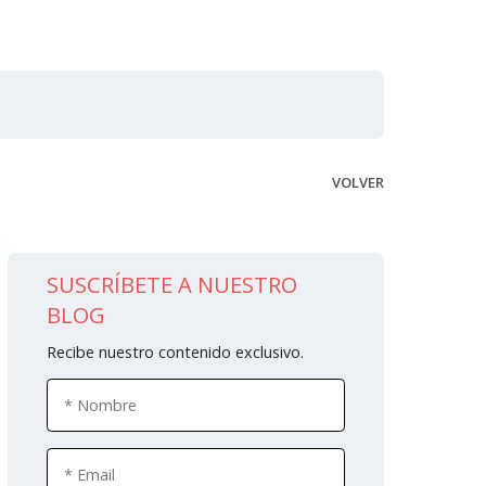
VOLVER
SUSCRÍBETE A NUESTRO
BLOG
Recibe nuestro contenido exclusivo.