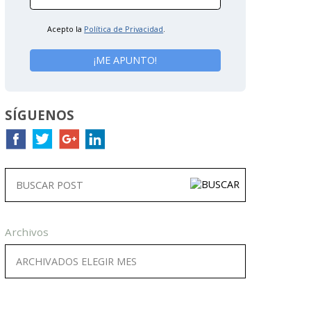
Acepto la
Política de Privacidad
.
SÍGUENOS
Archivos