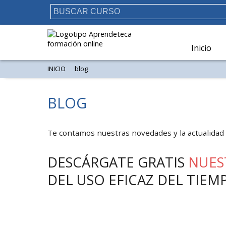
Inicio
INICIO
blog
BLOG
Te contamos nuestras novedades y la actualidad 
DESCÁRGATE GRATIS
NUES
DEL USO EFICAZ DEL TIEM