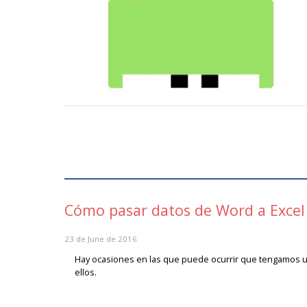
Cómo pasar datos de Word a Excel
23 de June de 2016
Hay ocasiones en las que puede ocurrir que tengamos 
ellos.