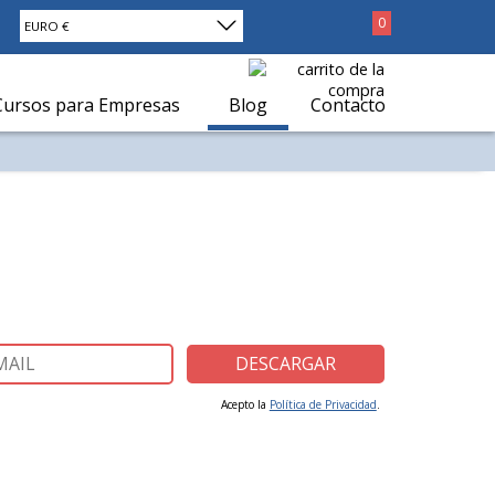
0
EURO €
Cursos para Empresas
Blog
Contacto
Acepto la
Política de Privacidad
.