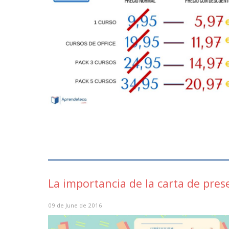
La importancia de la carta de pre
09 de June de 2016