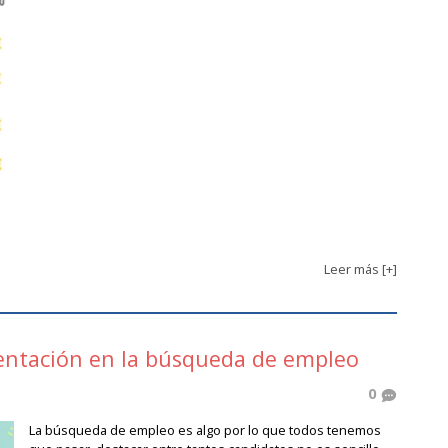
Leer más [+]
sentación en la búsqueda de empleo
0
La búsqueda de empleo es algo por lo que todos tenemos