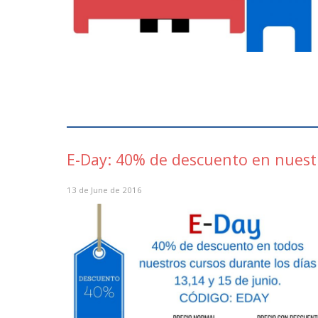
E-Day: 40% de descuento en nuest
13 de June de 2016