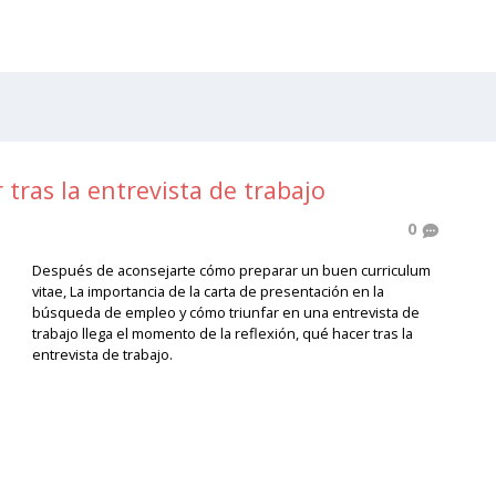
tras la entrevista de trabajo
0
Después de aconsejarte cómo preparar un buen curriculum
vitae, La importancia de la carta de presentación en la
búsqueda de empleo y cómo triunfar en una entrevista de
trabajo llega el momento de la reflexión, qué hacer tras la
entrevista de trabajo.