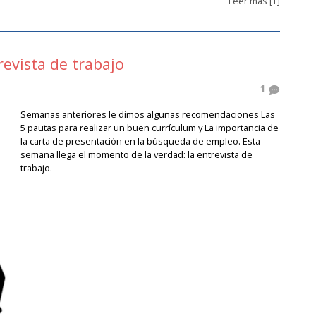
Leer más [+]
evista de trabajo
1
Semanas anteriores le dimos algunas recomendaciones Las
5 pautas para realizar un buen currículum y La importancia de
la carta de presentación en la búsqueda de empleo. Esta
semana llega el momento de la verdad: la entrevista de
trabajo.