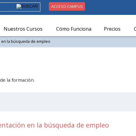
ACCESO CAMPUS
Nuestros Cursos
Cómo Funciona
Precios
ón en la búsqueda de empleo
de la formación.
sentación en la búsqueda de empleo