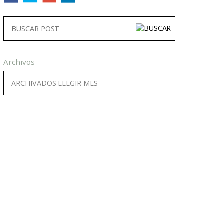
Archivos