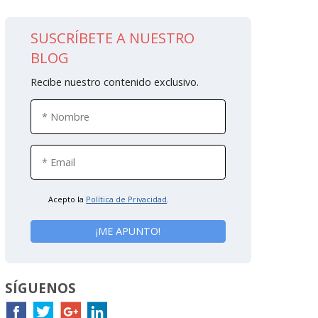
SUSCRÍBETE A NUESTRO
BLOG
Recibe nuestro contenido exclusivo.
Acepto la
Política de Privacidad
.
SÍGUENOS