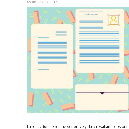
09 de June de 2016
La redacción tiene que ser breve y clara resaltando los pu