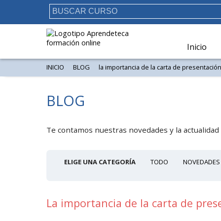
Inicio
INICIO
BLOG
la importancia de la carta de presentaci
BLOG
Te contamos nuestras novedades y la actualidad 
ELIGE UNA CATEGORÍA
TODO
NOVEDADES
La importancia de la carta de pre