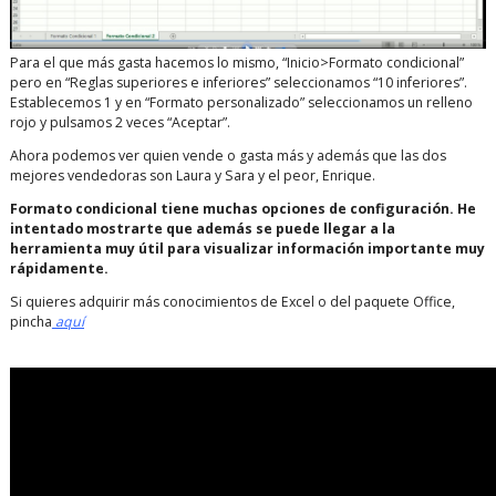
Para el que más gasta hacemos lo mismo, “Inicio>Formato condicional”
pero en “Reglas superiores e inferiores” seleccionamos “10 inferiores”.
Establecemos 1 y en “Formato personalizado” seleccionamos un relleno
rojo y pulsamos 2 veces “Aceptar”.
Ahora podemos ver quien vende o gasta más y además que las dos
mejores vendedoras son Laura y Sara y el peor, Enrique.
Formato condicional tiene muchas opciones de configuración. He
intentado mostrarte que además se puede llegar a la
herramienta muy útil para visualizar información importante muy
rápidamente.
Si quieres adquirir más conocimientos de Excel o del paquete Office,
pincha
aquí