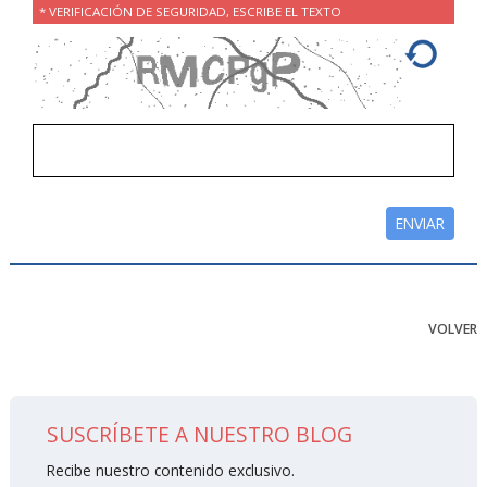
* VERIFICACIÓN DE SEGURIDAD, ESCRIBE EL TEXTO
VOLVER
SUSCRÍBETE A NUESTRO BLOG
Recibe nuestro contenido exclusivo.