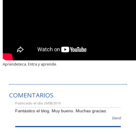
Aprendeteca. Entra y aprende.
COMENTARIOS
Publicado el día
26/08/2016
Fantástico el blog. Muy bueno. Muchas gracias.
David