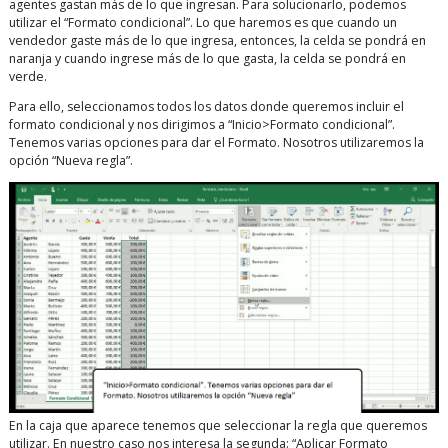
agentes gastan más de lo que ingresan. Para solucionarlo, podemos
utilizar el “Formato condicional”. Lo que haremos es que cuando un
vendedor gaste más de lo que ingresa, entonces, la celda se pondrá en
naranja y cuando ingrese más de lo que gasta, la celda se pondrá en
verde.
Para ello, seleccionamos todos los datos donde queremos incluir el
formato condicional y nos dirigimos a “Inicio>Formato condicional”.
Tenemos varias opciones para dar el Formato. Nosotros utilizaremos la
opción “Nueva regla”.
En la caja que aparece tenemos que seleccionar la regla que queremos
utilizar. En nuestro caso nos interesa la segunda: “Aplicar Formato