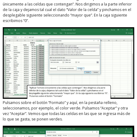
únicamente a las celdas que contengan”. Nos dirigimos a la parte inferior
de la caja y dejamos tal cual el dato “Valor de la celda” y pinchamos en el
desplegable siguiente seleccionando “mayor que”. En la caja siguiente
escribimos “0”.
Pulsamos sobre el botón “Formato” y aquí, en la pestaña relleno,
seleccionamos, por ejemplo, el color verde. Pulsamos “Aceptar” y otra
vez “Aceptar”. Vemos que todas las celdas en las que se ingresa más de
lo que se gasta, se ponen verdes.