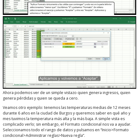
Ahora podemos ver de un simple vistazo quien genera ingresos, quien
genera pérdidas y quien se queda a cero.
Veamos otro ejemplo: tenemos las temperaturas medias de 12 meses
durante 6 años en la ciudad de Burgos y queremos saber en qué año y
mes tuvimos la temperatura más alta y la más baja. A simple vista es
complicado verlo; sin embargo, el Formato condicional nos va a ayudar.
Seleccionamos todo el rango de datos y pulsamos en “Inicio>Formato
condicional>Administrar reglas>Nueva regla”.