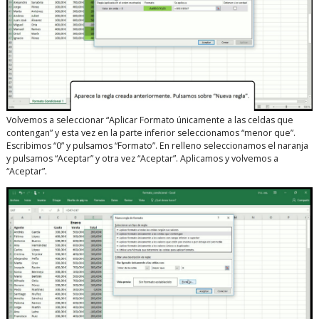
Volvemos a seleccionar “Aplicar Formato únicamente a las celdas que
contengan” y esta vez en la parte inferior seleccionamos “menor que”.
Escribimos “0” y pulsamos “Formato”. En relleno seleccionamos el naranja
y pulsamos “Aceptar” y otra vez “Aceptar”. Aplicamos y volvemos a
“Aceptar”.