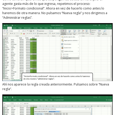
agente gasta más de lo que ingresa, repetimos el proceso:
“Inicio>Formato condicional”. Ahora en vez de hacerlo como antes lo
haremos de otra manera. No pulsamos “Nueva regla” y nos dirigimos a
“Administrar reglas”.
Ahí nos aparece la regla creada anteriormente. Pulsamos sobre “Nueva
regla”.