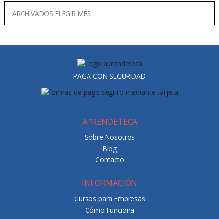
PAGA CON SEGURIDAD
APRENDETECA
Sobre Nosotros
Blog
Contacto
INFORMACIÓN
Cursos para Empresas
Cómo Funciona