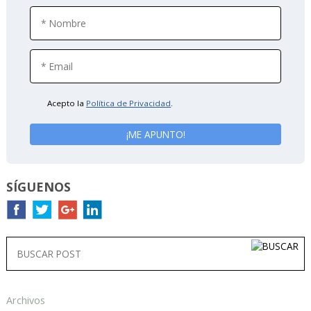
Acepto la
Política de Privacidad
.
SÍGUENOS
Archivos