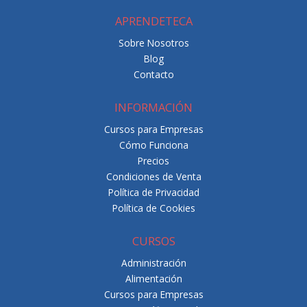
APRENDETECA
Sobre Nosotros
Blog
Contacto
INFORMACIÓN
Cursos para Empresas
Cómo Funciona
Precios
Condiciones de Venta
Política de Privacidad
Política de Cookies
CURSOS
Administración
Alimentación
Cursos para Empresas