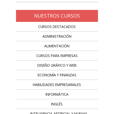
NUESTROS CURSOS
CURSOS DESTACADOS
ADMINISTRACIÓN
ALIMENTACIÓN
CURSOS PARA EMPRESAS
DISEÑO GRÁFICO Y WEB
ECONOMÍA Y FINANZAS
HABILIDADES EMPRESARIALES
INFORMÁTICA
INGLÉS
INTELIGENCIA ARTIFICIAL Y NUEVAS