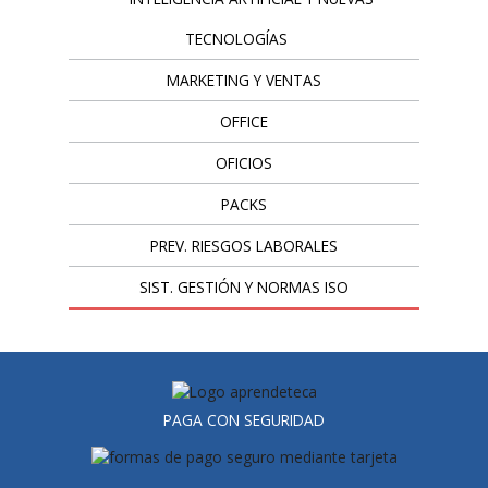
TECNOLOGÍAS
MARKETING Y VENTAS
OFFICE
OFICIOS
PACKS
PREV. RIESGOS LABORALES
SIST. GESTIÓN Y NORMAS ISO
PAGA CON SEGURIDAD