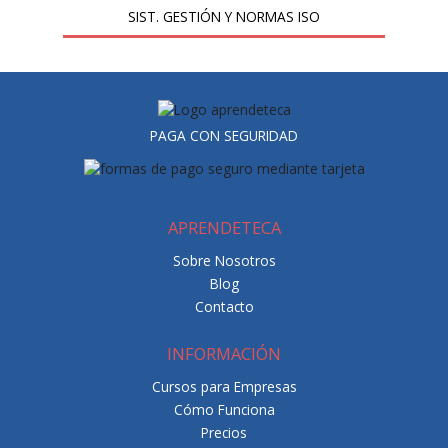
SIST. GESTIÓN Y NORMAS ISO
PAGA CON SEGURIDAD
APRENDETECA
Sobre Nosotros
Blog
Contacto
INFORMACIÓN
Cursos para Empresas
Cómo Funciona
Precios