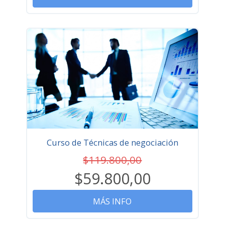
Curso de Técnicas de negociación
$119.800,00
$59.800,00
MÁS INFO