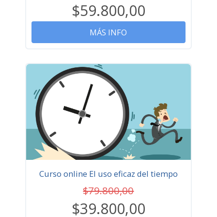
$59.800,00
MÁS INFO
Curso online El uso eficaz del tiempo
$79.800,00
$39.800,00