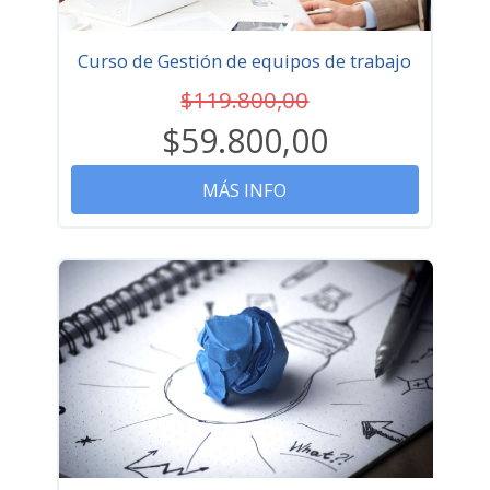
Curso de Gestión de equipos de trabajo
$119.800,00
$59.800,00
MÁS INFO