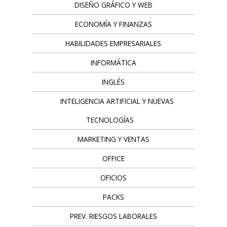
DISEÑO GRÁFICO Y WEB
ECONOMÍA Y FINANZAS
HABILIDADES EMPRESARIALES
INFORMÁTICA
INGLÉS
INTELIGENCIA ARTIFICIAL Y NUEVAS
TECNOLOGÍAS
MARKETING Y VENTAS
OFFICE
OFICIOS
PACKS
PREV. RIESGOS LABORALES