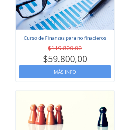
Curso de Finanzas para no finacieros
$119.800,00
$59.800,00
MÁS INFO