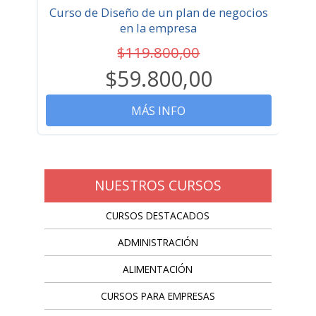
Curso de Diseño de un plan de negocios
en la empresa
$119.800,00
$59.800,00
MÁS INFO
NUESTROS CURSOS
CURSOS DESTACADOS
ADMINISTRACIÓN
ALIMENTACIÓN
CURSOS PARA EMPRESAS