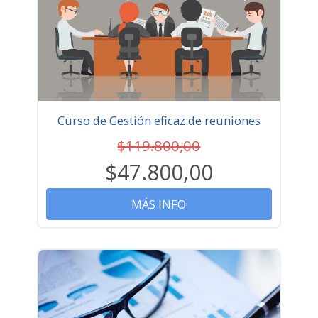
Curso de Gestión eficaz de reuniones
$119.800,00
$47.800,00
MÁS INFO