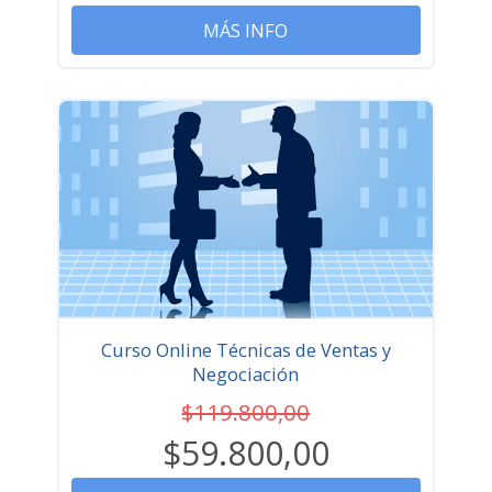
MÁS INFO
Curso Online Técnicas de Ventas y
Negociación
$119.800,00
$59.800,00