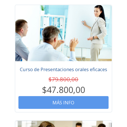
Curso de Presentaciones orales eficaces
$79.800,00
$47.800,00
MÁS INFO