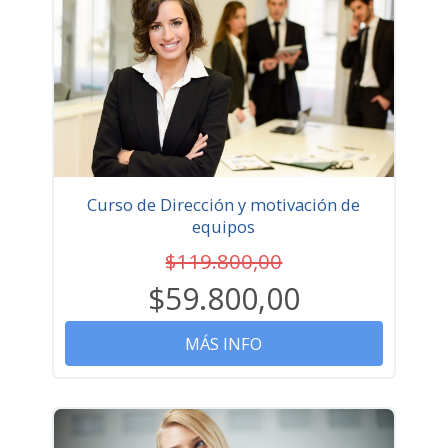
Curso de Dirección y motivación de
equipos
$119.800,00
$59.800,00
MÁS INFO