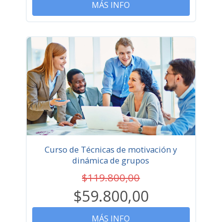
MÁS INFO
Curso de Técnicas de motivación y
dinámica de grupos
$119.800,00
$59.800,00
MÁS INFO