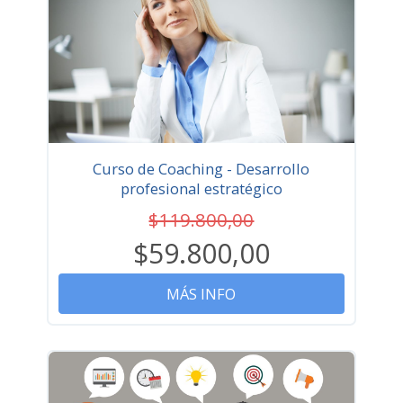
Curso de Coaching - Desarrollo
profesional estratégico
$119.800,00
$59.800,00
MÁS INFO