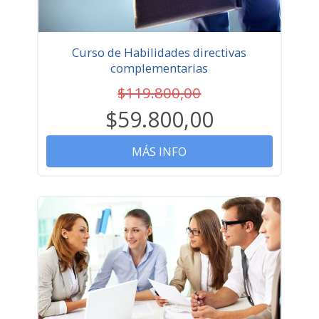
Curso de Habilidades directivas
complementarias
$119.800,00
$59.800,00
MÁS INFO