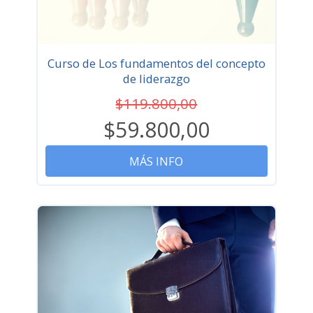
Curso de Los fundamentos del concepto
de liderazgo
$119.800,00
$59.800,00
MÁS INFO