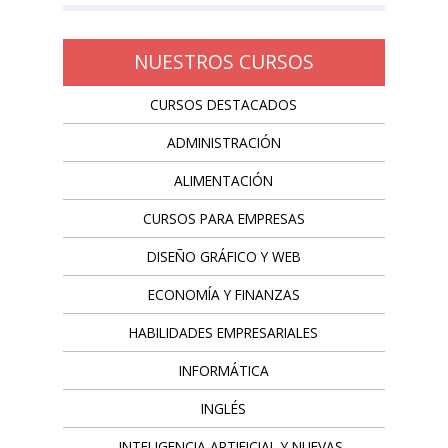
NUESTROS CURSOS
CURSOS DESTACADOS
ADMINISTRACIÓN
ALIMENTACIÓN
CURSOS PARA EMPRESAS
DISEÑO GRÁFICO Y WEB
ECONOMÍA Y FINANZAS
HABILIDADES EMPRESARIALES
INFORMÁTICA
INGLÉS
INTELIGENCIA ARTIFICIAL Y NUEVAS