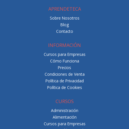
APRENDETECA
Sobre Nosotros
Blog
Contacto
INFORMACIÓN
Cursos para Empresas
Cómo Funciona
Precios
Condiciones de Venta
Política de Privacidad
Política de Cookies
CURSOS
Administración
Alimentación
Cursos para Empresas