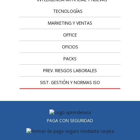
TECNOLOGÍAS
MARKETING Y VENTAS
OFFICE
OFICIOS
PACKS
PREV. RIESGOS LABORALES
SIST. GESTIÓN Y NORMAS ISO
PAGA CON SEGURIDAD