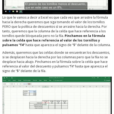
Lo que le vamos a decir a Excel es que cada vez que arrastre la fórmula
hacia la derecha queremos que siga tomando el valor de los tornillos
PERO que la política de descuentos sí se arrastre hacia la derecha. Por
tanto, queremos que la columna de la celda que hace referencia a los
tornillos quede bloqueada pero no la fila.
Pinchamos en la fórmula
sobre la celda que hace referencia al valor de los tornillos y
pulsamos “f4”
hasta que aparezca el signo de “$” delante de la columna.
Además, queremos que las celdas donde se encuentran los descuentos,
si se desplacen hacia la derecha por las columnas pero que la fila no se
desplace hacia abajo. Pinchamos en la fórmula sobre la celda que hace
referencia al valor del descuento y pulsamos “f4” hasta que aparezca el
signo de “$” delante de la fila.