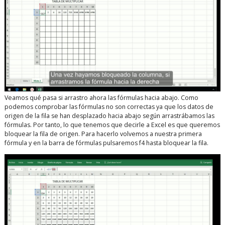
Veamos qué pasa si arrastro ahora las fórmulas hacia abajo. Como
podemos comprobar las fórmulas no son correctas ya que los datos de
origen de la fila se han desplazado hacia abajo según arrastrábamos las
fórmulas. Por tanto, lo que tenemos que decirle a Excel es que queremos
bloquear la fila de origen. Para hacerlo volvemos a nuestra primera
fórmula y en la barra de fórmulas pulsaremos f4 hasta bloquear la fila.