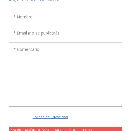
Acepto la
Política de Privacidad
.
* VERIFICACIÓN DE SEGURIDAD, ESCRIBE EL TEXTO