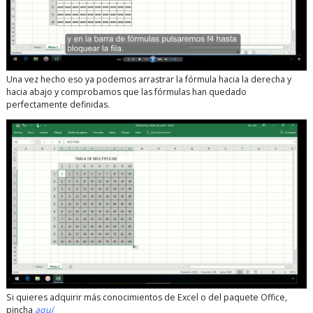
Una vez hecho eso ya podemos arrastrar la fórmula hacia la derecha y
hacia abajo y comprobamos que las fórmulas han quedado
perfectamente definidas.
Si quieres adquirir más conocimientos de Excel o del paquete Office,
pincha
aquí