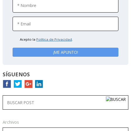
Acepto la
Política de Privacidad
.
SÍGUENOS
Archivos