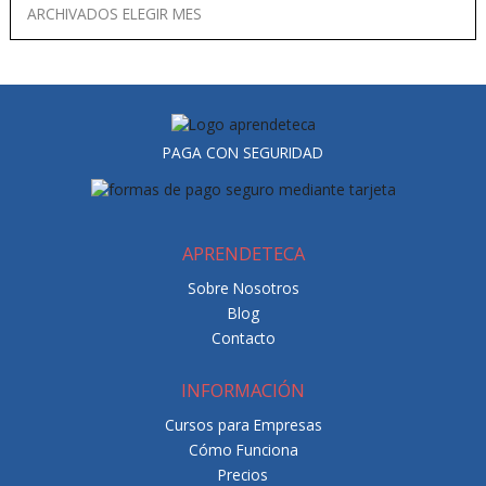
PAGA CON SEGURIDAD
APRENDETECA
Sobre Nosotros
Blog
Contacto
INFORMACIÓN
Cursos para Empresas
Cómo Funciona
Precios