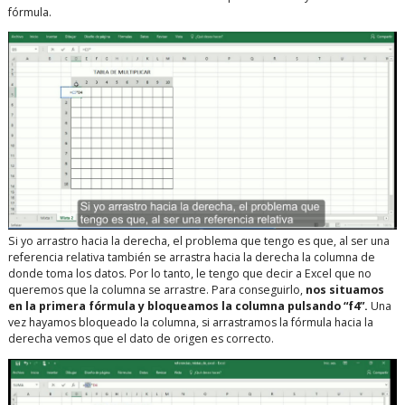
fórmula.
Si yo arrastro hacia la derecha, el problema que tengo es que, al ser una
referencia relativa también se arrastra hacia la derecha la columna de
donde toma los datos. Por lo tanto, le tengo que decir a Excel que no
queremos que la columna se arrastre. Para conseguirlo,
nos situamos
en la primera fórmula y bloqueamos la columna pulsando “f4”.
Una
vez hayamos bloqueado la columna, si arrastramos la fórmula hacia la
derecha vemos que el dato de origen es correcto.