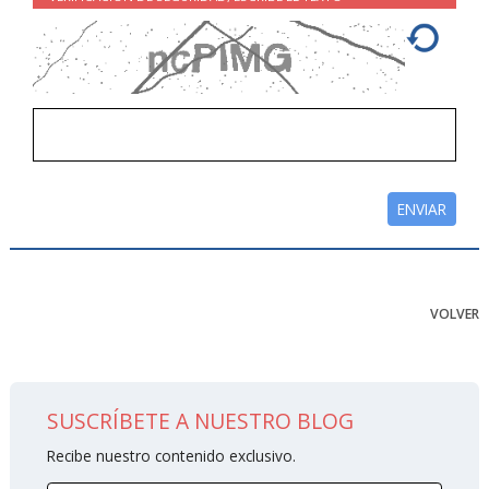
VOLVER
SUSCRÍBETE A NUESTRO BLOG
Recibe nuestro contenido exclusivo.