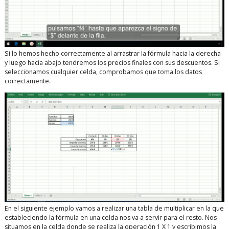
Si lo hemos hecho correctamente al arrastrar la fórmula hacia la derecha
y luego hacia abajo tendremos los precios finales con sus descuentos. Si
seleccionamos cualquier celda, comprobamos que toma los datos
correctamente.
En el siguiente ejemplo vamos a realizar una tabla de multiplicar en la que
estableciendo la fórmula en una celda nos va a servir para el resto. Nos
situamos en la celda donde se realiza la operación 1 X 1 y escribimos la