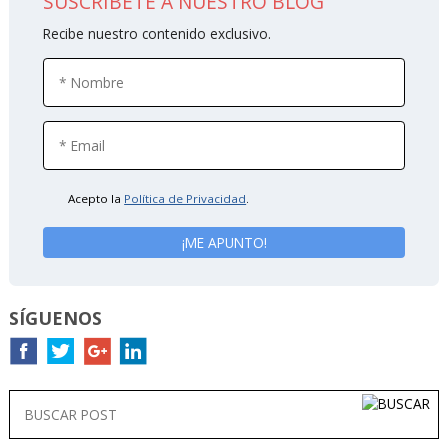
SUSCRÍBETE A NUESTRO BLOG
Recibe nuestro contenido exclusivo.
Acepto la
Política de Privacidad
.
SÍGUENOS