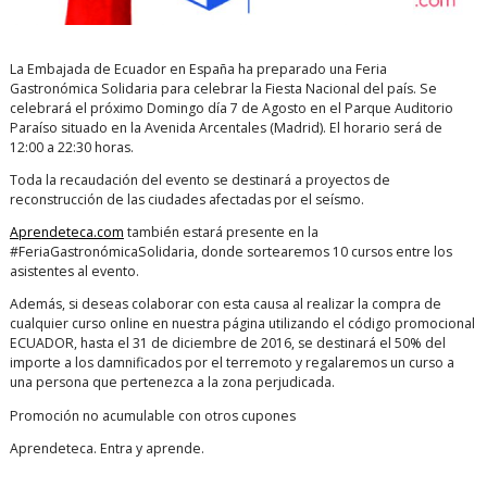
La Embajada de Ecuador en España ha preparado una Feria
Gastronómica Solidaria para celebrar la Fiesta Nacional del país. Se
celebrará el próximo Domingo día 7 de Agosto en el Parque Auditorio
Paraíso situado en la Avenida Arcentales (Madrid). El horario será de
12:00 a 22:30 horas.
Toda la recaudación del evento se destinará a proyectos de
reconstrucción de las ciudades afectadas por el seísmo.
Aprendeteca.com
también estará presente en la
#FeriaGastronómicaSolidaria, donde sortearemos 10 cursos entre los
asistentes al evento.
Además, si deseas colaborar con esta causa al realizar la compra de
cualquier curso online en nuestra página utilizando el código promocional
ECUADOR, hasta el 31 de diciembre de 2016, se destinará el 50% del
importe a los damnificados por el terremoto y regalaremos un curso a
una persona que pertenezca a la zona perjudicada.
Promoción no acumulable con otros cupones
Aprendeteca. Entra y aprende.