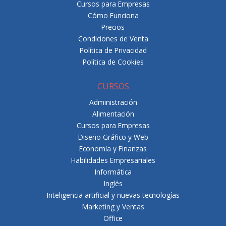
Cursos para Empresas
Cómo Funciona
Precios
Condiciones de Venta
Política de Privacidad
Política de Cookies
CURSOS
Administración
Alimentación
Cursos para Empresas
Diseño Gráfico y Web
Economía y Finanzas
Habilidades Empresariales
Informática
Inglés
Inteligencia artificial y nuevas tecnologías
Marketing y Ventas
Office