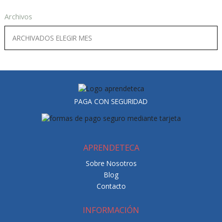
Archivos
PAGA CON SEGURIDAD
APRENDETECA
Sobre Nosotros
Blog
Contacto
INFORMACIÓN