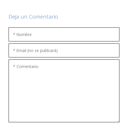
Deja un Comentario