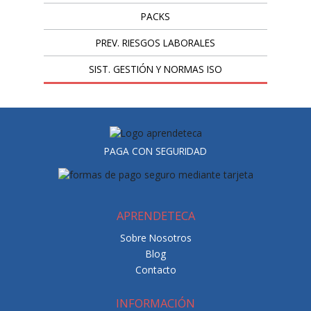
PACKS
PREV. RIESGOS LABORALES
SIST. GESTIÓN Y NORMAS ISO
PAGA CON SEGURIDAD
APRENDETECA
Sobre Nosotros
Blog
Contacto
INFORMACIÓN