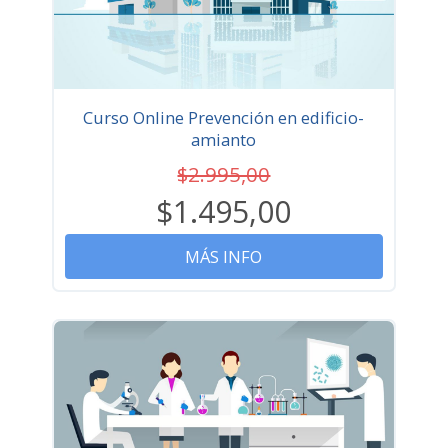
Curso Online Prevención en edificio-
amianto
$2.995,00
$1.495,00
MÁS INFO