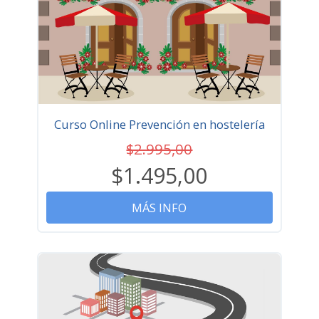
Curso Online Prevención en hostelería
$2.995,00
$1.495,00
MÁS INFO