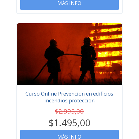
MÁS INFO
Curso Online Prevencion en edificios
incendios protección
$2.995,00
$1.495,00
MÁS INFO