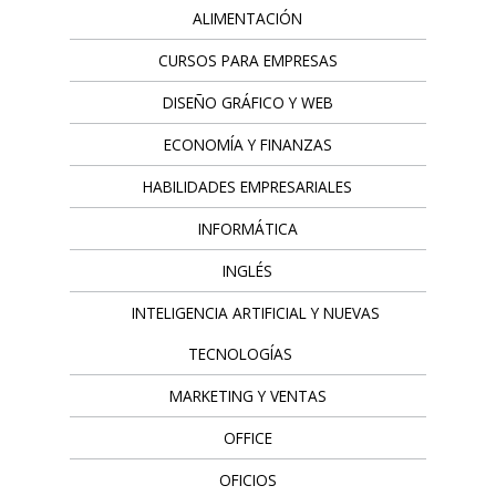
ALIMENTACIÓN
CURSOS PARA EMPRESAS
DISEÑO GRÁFICO Y WEB
ECONOMÍA Y FINANZAS
HABILIDADES EMPRESARIALES
INFORMÁTICA
INGLÉS
INTELIGENCIA ARTIFICIAL Y NUEVAS
TECNOLOGÍAS
MARKETING Y VENTAS
OFFICE
OFICIOS