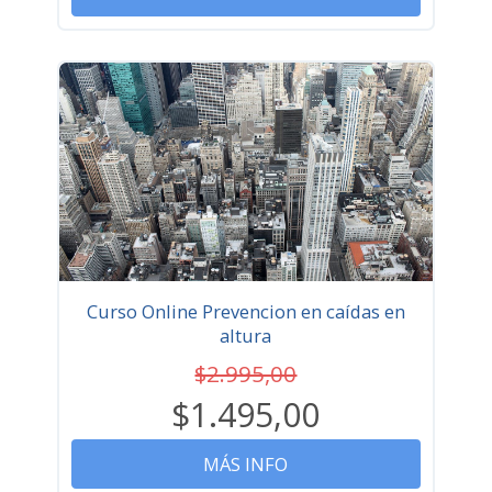
Curso Online Prevencion en caídas en
altura
$2.995,00
$1.495,00
MÁS INFO