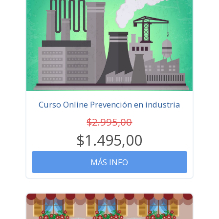
Curso Online Prevención en industria
$2.995,00
$1.495,00
MÁS INFO