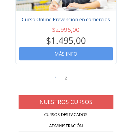
Curso Online Prevención en comercios
$2.995,00
$1.495,00
MÁS INFO
1
2
NUESTROS CURSOS
CURSOS DESTACADOS
ADMINISTRACIÓN