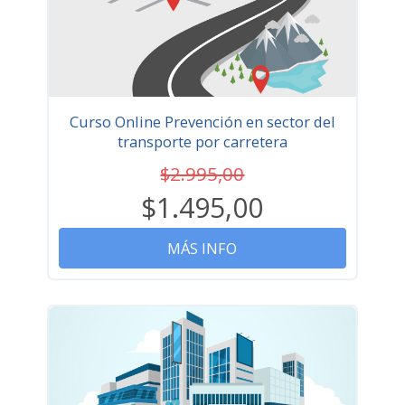
Curso Online Prevención en sector del
transporte por carretera
$2.995,00
$1.495,00
MÁS INFO