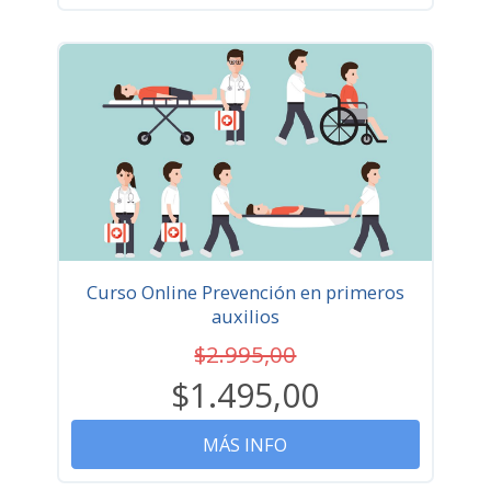
Curso Online Prevención en primeros
auxilios
$2.995,00
$1.495,00
MÁS INFO