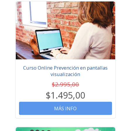
Curso Online Prevención en pantallas
visualización
$2.995,00
$1.495,00
MÁS INFO