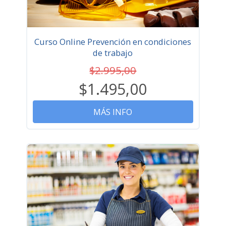
Curso Online Prevención en condiciones
de trabajo
$2.995,00
$1.495,00
MÁS INFO