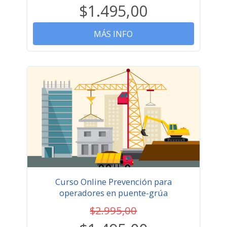
$1.495,00
MÁS INFO
Curso Online Prevención para
operadores en puente-grúa
$2.995,00