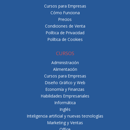
Cursos para Empresas
Cómo Funciona
Precios
Condiciones de Venta
Política de Privacidad
Política de Cookies
CURSOS
Administración
Alimentación
Cursos para Empresas
Diseño Gráfico y Web
Economía y Finanzas
Habilidades Empresariales
Informática
Inglés
Inteligencia artificial y nuevas tecnologías
Marketing y Ventas
Office