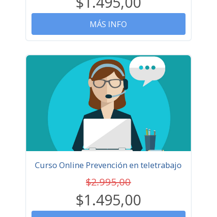
$1.495,00
MÁS INFO
Curso Online Prevención en teletrabajo
$2.995,00
$1.495,00