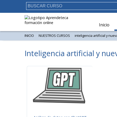
Inicio
INICIO
NUESTROS CURSOS
inteligencia artificial y nue
Inteligencia artificial y nu
Ordenar por