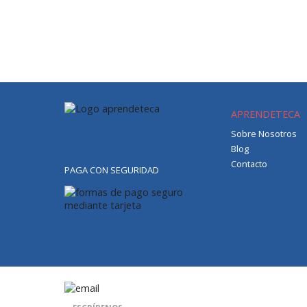
APRENDETECA
Sobre Nosotros
Blog
Contacto
PAGA CON SEGURIDAD