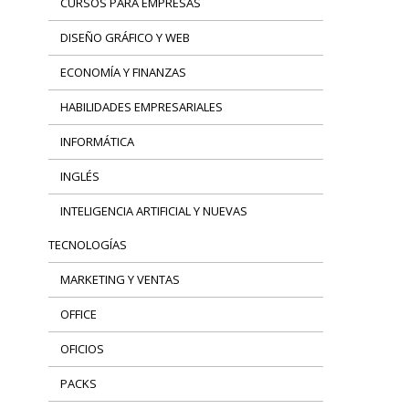
CURSOS PARA EMPRESAS
DISEÑO GRÁFICO Y WEB
ECONOMÍA Y FINANZAS
HABILIDADES EMPRESARIALES
INFORMÁTICA
INGLÉS
INTELIGENCIA ARTIFICIAL Y NUEVAS
TECNOLOGÍAS
MARKETING Y VENTAS
OFFICE
OFICIOS
PACKS