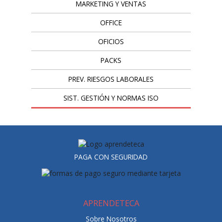
MARKETING Y VENTAS
OFFICE
OFICIOS
PACKS
PREV. RIESGOS LABORALES
SIST. GESTIÓN Y NORMAS ISO
PAGA CON SEGURIDAD
APRENDETECA
Sobre Nosotros