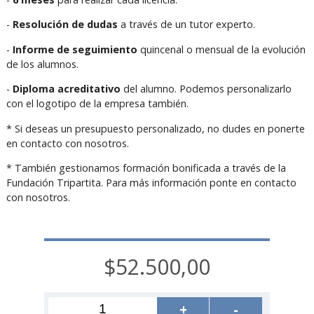
-
Resolución de dudas
a través de un tutor experto.
-
Informe de seguimiento
quincenal o mensual de la evolución
de los alumnos.
-
Diploma acreditativo
del alumno. Podemos personalizarlo
con el logotipo de la empresa también.
* Si deseas un presupuesto personalizado, no dudes en ponerte
en contacto con nosotros.
* También gestionamos formación bonificada a través de la
Fundación Tripartita. Para más información ponte en contacto
con nosotros.
$52.500,00
+
-