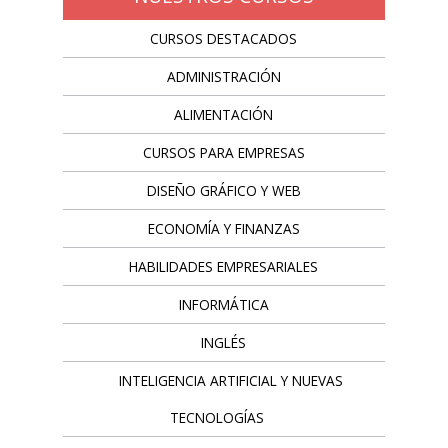
CURSOS DESTACADOS
ADMINISTRACIÓN
ALIMENTACIÓN
CURSOS PARA EMPRESAS
DISEÑO GRÁFICO Y WEB
ECONOMÍA Y FINANZAS
HABILIDADES EMPRESARIALES
INFORMÁTICA
INGLÉS
INTELIGENCIA ARTIFICIAL Y NUEVAS
TECNOLOGÍAS