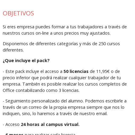
OBJETIVOS
Si eres empresa puedes formar a tus trabajadores a través de
nuestros cursos on-line a unos precios muy ajustados.
Disponemos de diferentes categorías y más de 250 cursos
diferentes.
¿Que incluye el pack?
- Este pack incluye el acceso a
50 licencias
de 11,95€ o de
precio inferior que podrá realizar cualquier trabajador de tu
empresa. También es posible realizar los cursos completos de
Office contabilizando como 3 licencias.
- Seguimiento personalizado del alumno. Podemos escribirle a
través de un correo de la propia empresa siempre que nos lo
indiquen, sino, lo haremos a través de nuestro email.
- Acceso
24 horas al campus virtual.
-
6 meses
para realizar cada licencia.