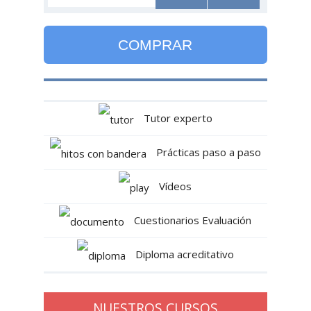
COMPRAR
Tutor experto
Prácticas paso a paso
Vídeos
Cuestionarios Evaluación
Diploma acreditativo
NUESTROS CURSOS