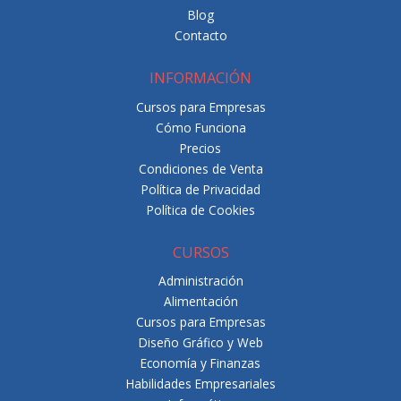
Blog
Contacto
INFORMACIÓN
Cursos para Empresas
Cómo Funciona
Precios
Condiciones de Venta
Política de Privacidad
Política de Cookies
CURSOS
Administración
Alimentación
Cursos para Empresas
Diseño Gráfico y Web
Economía y Finanzas
Habilidades Empresariales