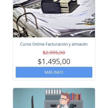
Curso Online Facturación y almacén
$2.995,00
$1.495,00
MÁS INFO