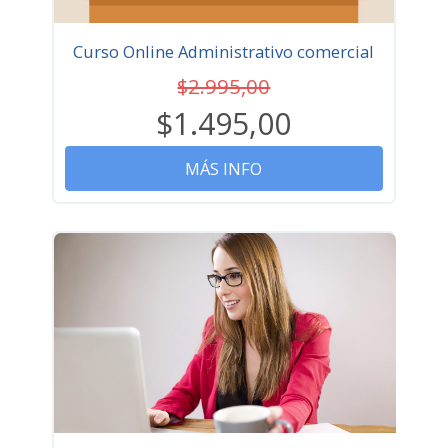
Curso Online Administrativo comercial
$2.995,00
$1.495,00
MÁS INFO