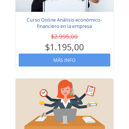
Curso Online Análisis económico-
financiero en la empresa
$2.995,00
$1.195,00
MÁS INFO