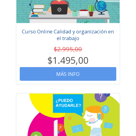
Curso Online Calidad y organización en
el trabajo
$2.995,00
$1.495,00
MÁS INFO