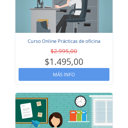
Curso Online Prácticas de oficina
$2.995,00
$1.495,00
MÁS INFO