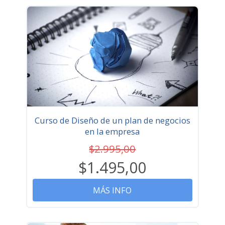
Curso de Diseño de un plan de negocios
en la empresa
$2.995,00
$1.495,00
MÁS INFO