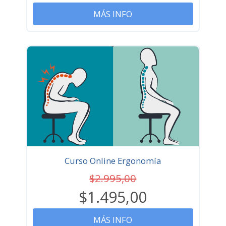
MÁS INFO
Curso Online Ergonomía
$2.995,00
$1.495,00
MÁS INFO