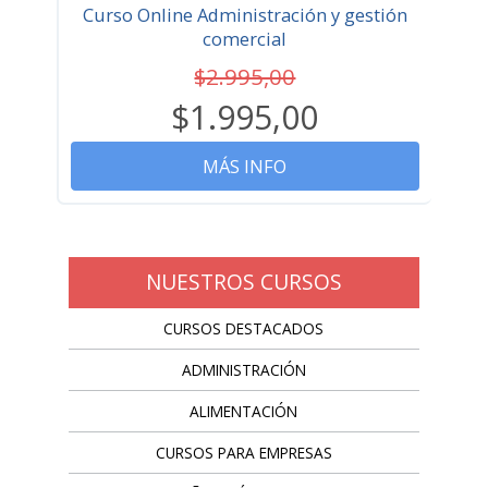
Curso Online Administración y gestión
comercial
$2.995,00
$1.995,00
MÁS INFO
NUESTROS CURSOS
CURSOS DESTACADOS
ADMINISTRACIÓN
ALIMENTACIÓN
CURSOS PARA EMPRESAS