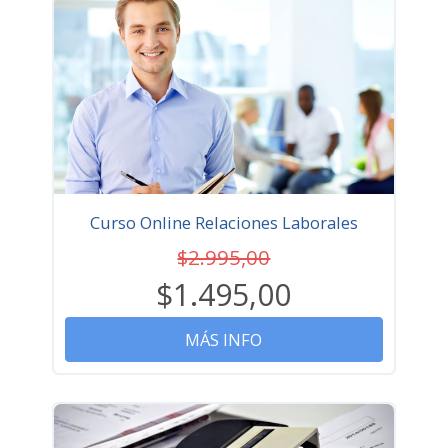
Curso Online Relaciones Laborales
$2.995,00
$1.495,00
MÁS INFO