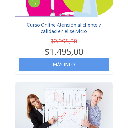
Curso Online Atención al cliente y
calidad en el servicio
$2.995,00
$1.495,00
MÁS INFO