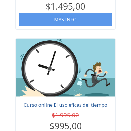
$1.495,00
MÁS INFO
Curso online El uso eficaz del tiempo
$1.995,00
$995,00