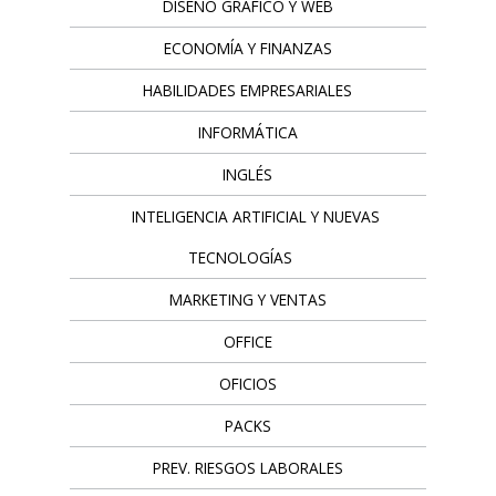
DISEÑO GRÁFICO Y WEB
ECONOMÍA Y FINANZAS
HABILIDADES EMPRESARIALES
INFORMÁTICA
INGLÉS
INTELIGENCIA ARTIFICIAL Y NUEVAS
TECNOLOGÍAS
MARKETING Y VENTAS
OFFICE
OFICIOS
PACKS
PREV. RIESGOS LABORALES