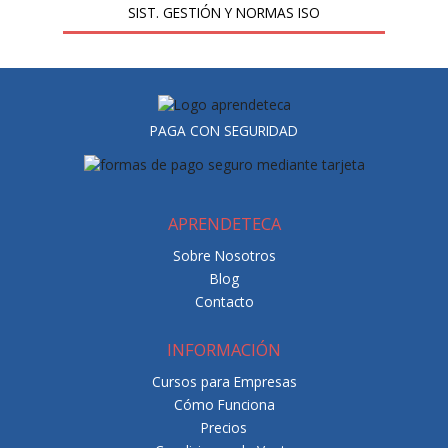
SIST. GESTIÓN Y NORMAS ISO
PAGA CON SEGURIDAD
APRENDETECA
Sobre Nosotros
Blog
Contacto
INFORMACIÓN
Cursos para Empresas
Cómo Funciona
Precios