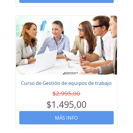
Curso de Gestión de equipos de trabajo
$2.995,00
$1.495,00
MÁS INFO