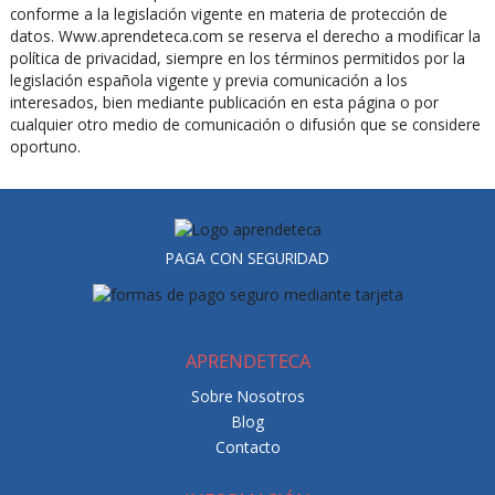
conforme a la legislación vigente en materia de protección de
datos. Www.aprendeteca.com se reserva el derecho a modificar la
política de privacidad, siempre en los términos permitidos por la
legislación española vigente y previa comunicación a los
interesados, bien mediante publicación en esta página o por
cualquier otro medio de comunicación o difusión que se considere
oportuno.
PAGA CON SEGURIDAD
APRENDETECA
Sobre Nosotros
Blog
Contacto