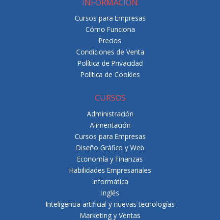
INFORMACIÓN
Cursos para Empresas
Cómo Funciona
Precios
Condiciones de Venta
Política de Privacidad
Política de Cookies
CURSOS
Administración
Alimentación
Cursos para Empresas
Diseño Gráfico y Web
Economía y Finanzas
Habilidades Empresariales
Informática
Inglés
Inteligencia artificial y nuevas tecnologías
Marketing y Ventas