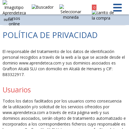
0
INICIO
POLÍTICA DE PRIVACIDAD
El responsable del tratamiento de los datos de identificación
personal recogidos a través de la web a la que se accede desde el
dominio www.aprendeteca.com y sus dominios asociados es
Grafton Alcalá SLU con domicilio en Alcalá de Henares y CIF:
B83322917.
Usuarios
Todos los datos facilitados por los usuarios como consecuencia
de la utilización y/o solicitud de los servicios ofrecidos por
www.aprendeteca.com a través de esta página web y sus
dominios asociados, serán objeto de tratamiento automatizado e
incorporados a los correspondientes ficheros cuyo responsable es