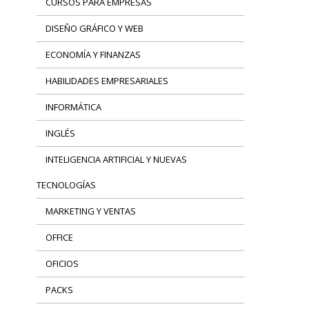
CURSOS PARA EMPRESAS
DISEÑO GRÁFICO Y WEB
ECONOMÍA Y FINANZAS
HABILIDADES EMPRESARIALES
INFORMÁTICA
INGLÉS
INTELIGENCIA ARTIFICIAL Y NUEVAS
TECNOLOGÍAS
MARKETING Y VENTAS
OFFICE
OFICIOS
PACKS