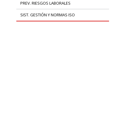
PREV. RIESGOS LABORALES
SIST. GESTIÓN Y NORMAS ISO