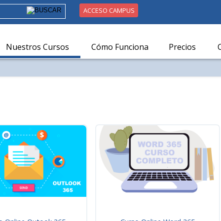
ACCESO CAMPUS
Nuestros Cursos
Cómo Funciona
Precios
Result