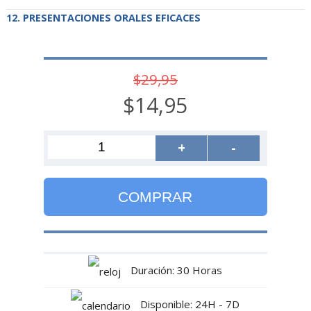
PRESENTACIONES ORALES EFICACES
$29,95
$14,95
+
-
COMPRAR
Duración: 30 Horas
Disponible: 24H - 7D