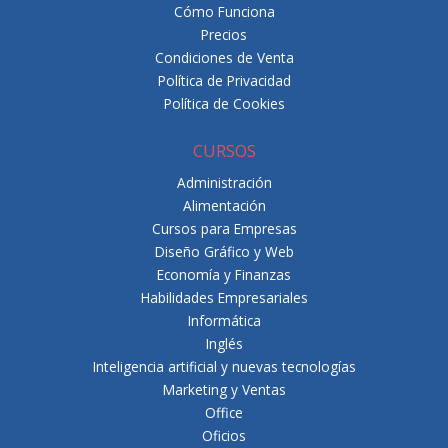
Cómo Funciona
Precios
Condiciones de Venta
Política de Privacidad
Política de Cookies
CURSOS
Administración
Alimentación
Cursos para Empresas
Diseño Gráfico y Web
Economía y Finanzas
Habilidades Empresariales
Informática
Inglés
Inteligencia artificial y nuevas tecnologías
Marketing y Ventas
Office
Oficios