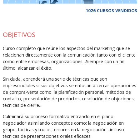
1026 CURSOS VENDIDOS
OBJETIVOS
Curso completo que reúne los aspectos del marketing que se
relacionan directamente con la comunicación tanto con el cliente
como entre empresas, organizaciones…Siempre con un fin
último: alcanzar el éxito.
Sin duda, aprenderá una serie de técnicas que son
imprescindibles si sus objetivos se enfocan a cerrar operaciones
de compra-venta como: la planificación personal, métodos de
contacto, presentación de productos, resolución de objeciones,
técnicas de cierre…
Culminará su proceso formativo entrando en el plano
negociador asimilando conceptos como: la negociación en
grupo, tácticas y trucos, errores en la negociación…incluso
técnicas de presentaciones orales eficaces.