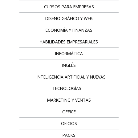
CURSOS PARA EMPRESAS
DISEÑO GRÁFICO Y WEB
ECONOMÍA Y FINANZAS
HABILIDADES EMPRESARIALES
INFORMÁTICA
INGLÉS
INTELIGENCIA ARTIFICIAL Y NUEVAS
TECNOLOGÍAS
MARKETING Y VENTAS
OFFICE
OFICIOS
PACKS