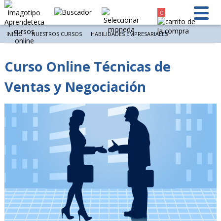
0
INICIO
NUESTROS CURSOS
HABILIDADES EMPRESARIALES
Curso Online Técnicas de
Ventas y Negociación