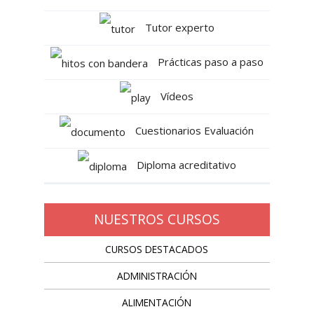
Tutor experto
Prácticas paso a paso
Vídeos
Cuestionarios Evaluación
Diploma acreditativo
NUESTROS CURSOS
CURSOS DESTACADOS
ADMINISTRACIÓN
ALIMENTACIÓN