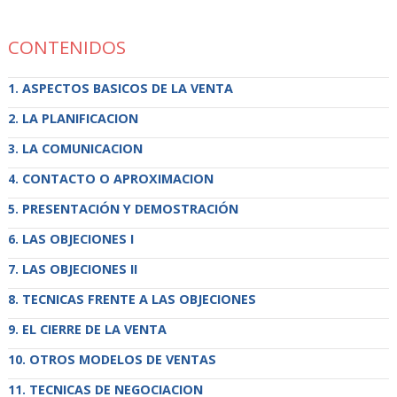
CONTENIDOS
ASPECTOS BASICOS DE LA VENTA
LA PLANIFICACION
LA COMUNICACION
CONTACTO O APROXIMACION
PRESENTACIÓN Y DEMOSTRACIÓN
LAS OBJECIONES I
LAS OBJECIONES II
TECNICAS FRENTE A LAS OBJECIONES
EL CIERRE DE LA VENTA
OTROS MODELOS DE VENTAS
TECNICAS DE NEGOCIACION