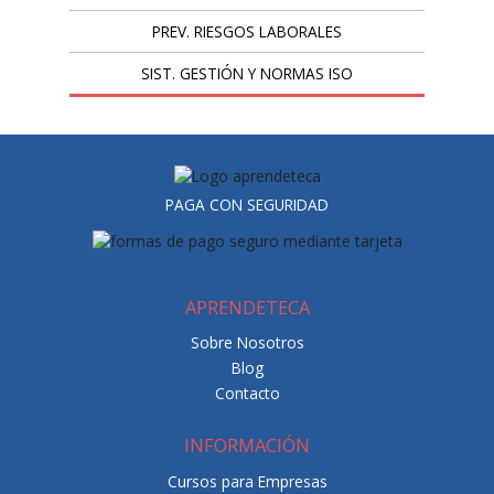
PREV. RIESGOS LABORALES
SIST. GESTIÓN Y NORMAS ISO
PAGA CON SEGURIDAD
APRENDETECA
Sobre Nosotros
Blog
Contacto
INFORMACIÓN
Cursos para Empresas