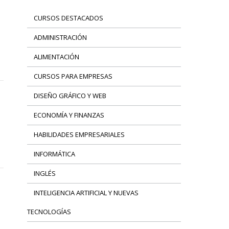
CURSOS DESTACADOS
ADMINISTRACIÓN
ALIMENTACIÓN
CURSOS PARA EMPRESAS
DISEÑO GRÁFICO Y WEB
ECONOMÍA Y FINANZAS
HABILIDADES EMPRESARIALES
INFORMÁTICA
INGLÉS
INTELIGENCIA ARTIFICIAL Y NUEVAS
TECNOLOGÍAS