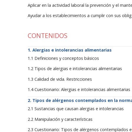
Aplicar en la actividad laboral la prevención y el man
Ayudar a los establecimientos a cumplir con sus obli
CONTENIDOS
Alergias e intolerancias alimentarias
1.1 Definiciones y conceptos básicos
1.2 Tipos de alergias e intolerancias alimentarias
1.3 Calidad de vida. Restricciones
1.4 Cuestionario: Alergias e intolerancias alimentarias
Tipos de alérgenos contemplados en la norm
2.1 Sustancias que causan alergias e intolerancias
2.2 Manipulación y características
2.3 Cuestionario: Tipos de alérgenos contemplados e