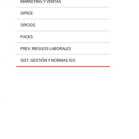
MARKETING Y VENTAS
OFFICE
OFICIOS
PACKS
PREV. RIESGOS LABORALES
SIST. GESTIÓN Y NORMAS ISO