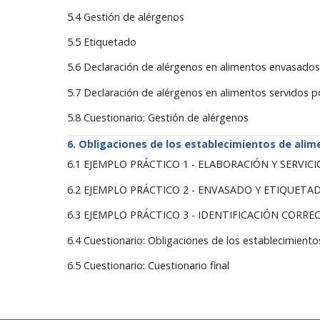
5.4 Gestión de alérgenos
5.5 Etiquetado
5.6 Declaración de alérgenos en alimentos envasado
5.7 Declaración de alérgenos en alimentos servidos po
5.8 Cuestionario: Gestión de alérgenos
Obligaciones de los establecimientos de alim
6.1 EJEMPLO PRÁCTICO 1 - ELABORACIÓN Y SERVIC
6.2 EJEMPLO PRÁCTICO 2 - ENVASADO Y ETIQUETA
6.3 EJEMPLO PRÁCTICO 3 - IDENTIFICACIÓN CORR
6.4 Cuestionario: Obligaciones de los establecimient
6.5 Cuestionario: Cuestionario final