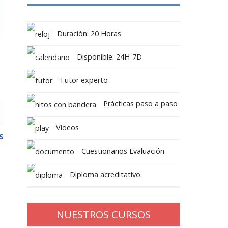
Duración: 20 Horas
Disponible: 24H-7D
Tutor experto
Prácticas paso a paso
Vídeos
S
Cuestionarios Evaluación
Diploma acreditativo
NUESTROS CURSOS