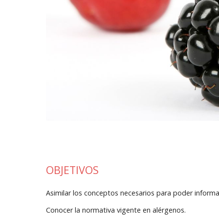
OBJETIVOS
Asimilar los conceptos necesarios para poder inform
Conocer la normativa vigente en alérgenos.