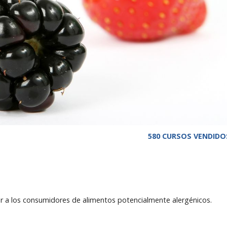
580 CURSOS VENDIDO
ar a los consumidores de alimentos potencialmente alergénicos.