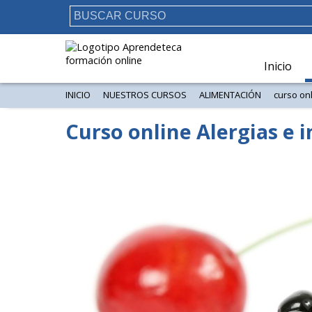
Inicio
INICIO
NUESTROS CURSOS
ALIMENTACIÓN
curso onl
Curso online Alergias e 