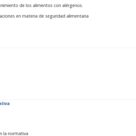
tenimiento de los alimentos con alérgenos.
gaciones en materia de seguridad alimentaria
ativa
n la normativa