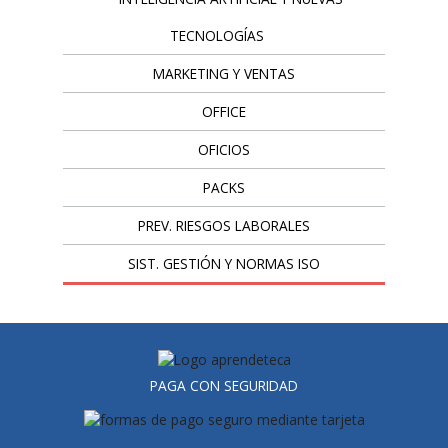
TECNOLOGÍAS
MARKETING Y VENTAS
OFFICE
OFICIOS
PACKS
PREV. RIESGOS LABORALES
SIST. GESTIÓN Y NORMAS ISO
PAGA CON SEGURIDAD