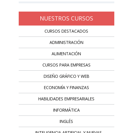
NUESTROS CURSOS
CURSOS DESTACADOS
ADMINISTRACIÓN
ALIMENTACIÓN
CURSOS PARA EMPRESAS
DISEÑO GRÁFICO Y WEB
ECONOMÍA Y FINANZAS
HABILIDADES EMPRESARIALES
INFORMÁTICA
INGLÉS
INTELIGENCIA ARTIFICIAL Y NUEVAS