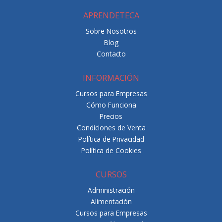
APRENDETECA
Sobre Nosotros
Blog
Contacto
INFORMACIÓN
Cursos para Empresas
Cómo Funciona
Precios
Condiciones de Venta
Política de Privacidad
Política de Cookies
CURSOS
Administración
Alimentación
Cursos para Empresas