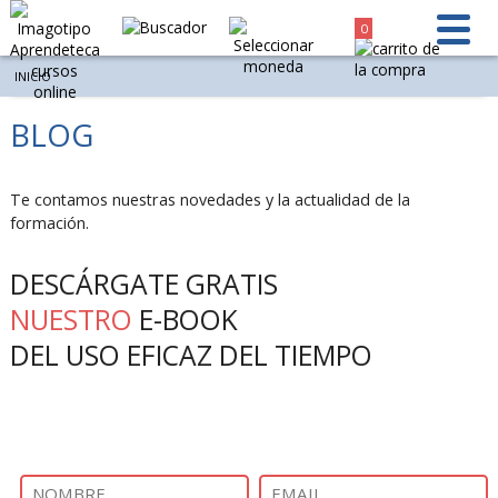
0
INICIO
BLOG
Te contamos nuestras novedades y la actualidad de la
formación.
DESCÁRGATE GRATIS
NUESTRO
E-BOOK
DEL USO EFICAZ DEL TIEMPO