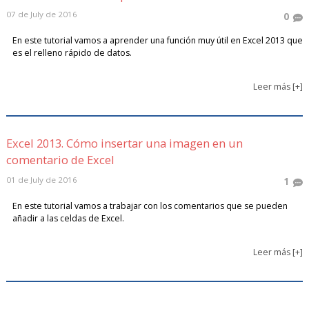
07 de July de 2016
0
En este tutorial vamos a aprender una función muy útil en Excel 2013 que
es el relleno rápido de datos.
Leer más [+]
Excel 2013. Cómo insertar una imagen en un
comentario de Excel
01 de July de 2016
1
En este tutorial vamos a trabajar con los comentarios que se pueden
añadir a las celdas de Excel.
Leer más [+]