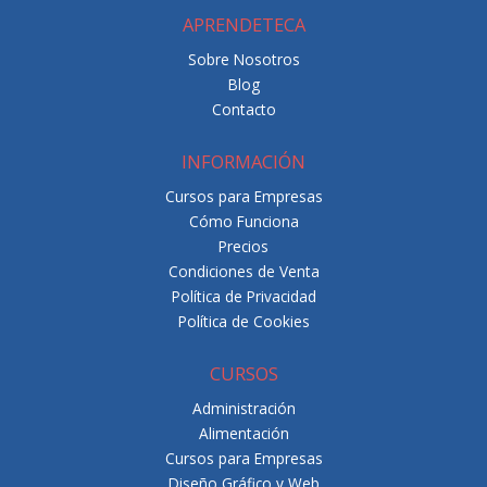
APRENDETECA
Sobre Nosotros
Blog
Contacto
INFORMACIÓN
Cursos para Empresas
Cómo Funciona
Precios
Condiciones de Venta
Política de Privacidad
Política de Cookies
CURSOS
Administración
Alimentación
Cursos para Empresas
Diseño Gráfico y Web