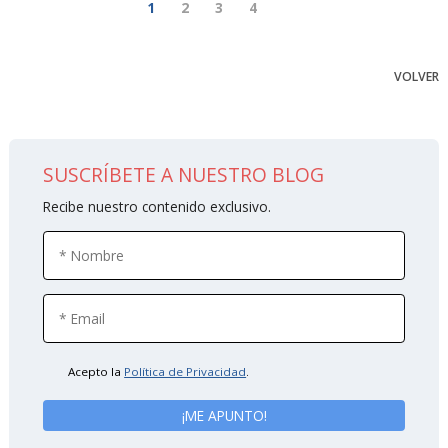
1
2
3
4
VOLVER
SUSCRÍBETE A NUESTRO BLOG
Recibe nuestro contenido exclusivo.
Acepto la
Política de Privacidad
.