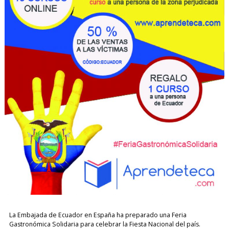
La Embajada de Ecuador en España ha preparado una Feria
Gastronómica Solidaria para celebrar la Fiesta Nacional del país.