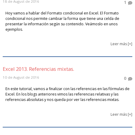
18 de August de 2016
1
Hoy vamos a hablar del Formato condicional en Excel. El Formato
condicional nos permite cambiar la forma que tiene una celda de
presentar la información según su contenido. Veámoslo en unos
ejemplos.
Leer más [+]
Excel 2013. Referencias mixtas.
10 de August de 2016
0
En este tutorial, vamos a finalizar con las referencias en las fórmulas de
Excel. En los blogs anteriores vimos las referencias relativas y las
referencias absolutas y nos queda por ver las referencias mixtas.
Leer más [+]