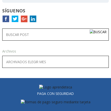
SÍGUENOS
Archivos
PAGA CON SEGURIDAD