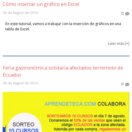
Cómo insertar un gráfico en Excel
04 de August de 2016
0
En este tutorial, vamos a trabajar con la inserción de gráficos en una
tabla de Excel.
Leer más [+]
Feria gastronómica solidaria afectados terremoto de
Ecuador
04 de August de 2016
0