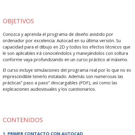
OBJETIVOS
Conozca y aprenda el programa de diseño asistido por
ordenador por excelencia: Autocad en su última versión. Su
capacidad para el dibujo en 2D y todos los efectos técnicos que
le son aplicables irá conociéndolos y manejándolos con soltura
conforme vaya profundizando en un curso práctico al máximo.
El curso incluye simulaciones del programa real por lo que no es
imprescindible tenerlo instalado. Además son numerosas las
prácticas” paso a paso” descargables (PDF), así como las
explicaciones audiovisuales y los cuestionarios.
CONTENIDOS
PRIMER CONTACTO CON AUTOCAD