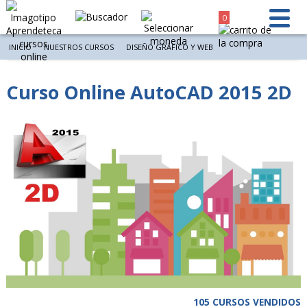
0
INICIO
NUESTROS CURSOS
DISEÑO GRÁFICO Y WEB
Curso Online AutoCAD 2015 2D
105 CURSOS VENDIDOS