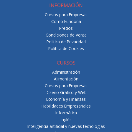
INFORMACIÓN
Cursos para Empresas
Cómo Funciona
Precios
Condiciones de Venta
Política de Privacidad
Política de Cookies
CURSOS
Administración
Alimentación
Cursos para Empresas
Diseño Gráfico y Web
Economía y Finanzas
Habilidades Empresariales
Informática
Inglés
Inteligencia artificial y nuevas tecnologías