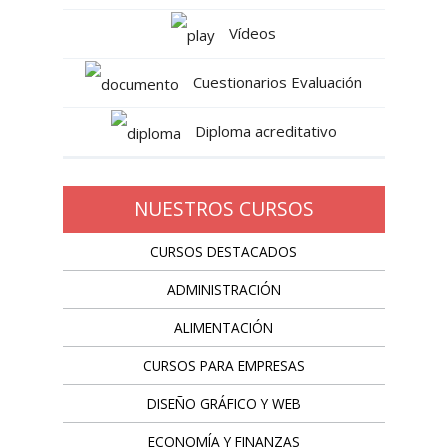
Vídeos
Cuestionarios Evaluación
Diploma acreditativo
NUESTROS CURSOS
CURSOS DESTACADOS
ADMINISTRACIÓN
ALIMENTACIÓN
CURSOS PARA EMPRESAS
DISEÑO GRÁFICO Y WEB
ECONOMÍA Y FINANZAS