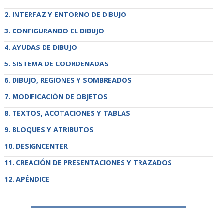
INTERFAZ Y ENTORNO DE DIBUJO
CONFIGURANDO EL DIBUJO
AYUDAS DE DIBUJO
SISTEMA DE COORDENADAS
DIBUJO, REGIONES Y SOMBREADOS
MODIFICACIÓN DE OBJETOS
TEXTOS, ACOTACIONES Y TABLAS
BLOQUES Y ATRIBUTOS
DESIGNCENTER
CREACIÓN DE PRESENTACIONES Y TRAZADOS
APÉNDICE