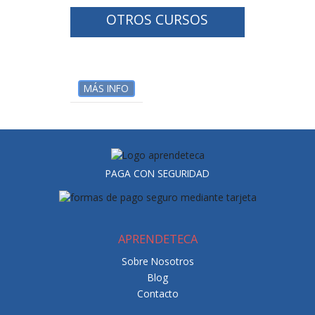
OTROS CURSOS
MÁS INFO
PAGA CON SEGURIDAD
APRENDETECA
Sobre Nosotros
Blog
Contacto