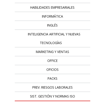
HABILIDADES EMPRESARIALES
INFORMÁTICA
INGLÉS
INTELIGENCIA ARTIFICIAL Y NUEVAS
TECNOLOGÍAS
MARKETING Y VENTAS
OFFICE
OFICIOS
PACKS
PREV. RIESGOS LABORALES
SIST. GESTIÓN Y NORMAS ISO