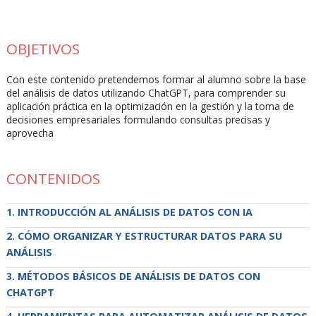
OBJETIVOS
Con este contenido pretendemos formar al alumno sobre la base
del análisis de datos utilizando ChatGPT, para comprender su
aplicación práctica en la optimización en la gestión y la toma de
decisiones empresariales formulando consultas precisas y
aprovecha
CONTENIDOS
INTRODUCCIÓN AL ANÁLISIS DE DATOS CON IA
CÓMO ORGANIZAR Y ESTRUCTURAR DATOS PARA SU
ANÁLISIS
MÉTODOS BÁSICOS DE ANÁLISIS DE DATOS CON
CHATGPT