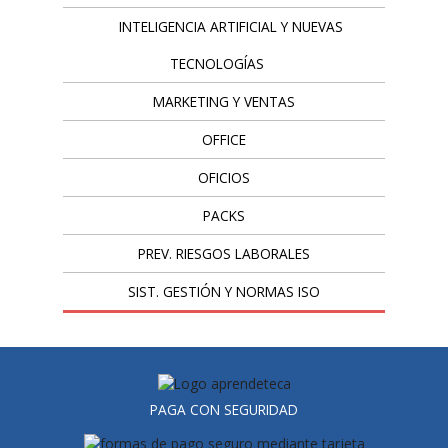
INTELIGENCIA ARTIFICIAL Y NUEVAS
TECNOLOGÍAS
MARKETING Y VENTAS
OFFICE
OFICIOS
PACKS
PREV. RIESGOS LABORALES
SIST. GESTIÓN Y NORMAS ISO
PAGA CON SEGURIDAD