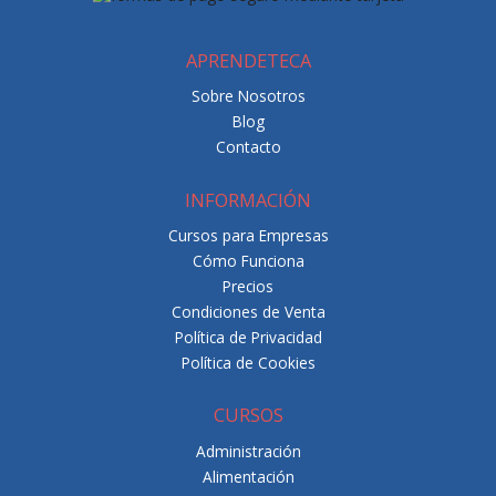
APRENDETECA
Sobre Nosotros
Blog
Contacto
INFORMACIÓN
Cursos para Empresas
Cómo Funciona
Precios
Condiciones de Venta
Política de Privacidad
Política de Cookies
CURSOS
Administración
Alimentación