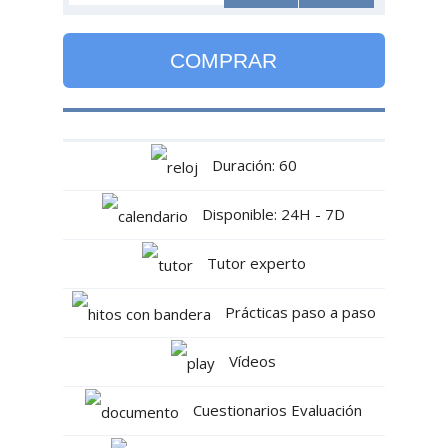
COMPRAR
Duración: 60
Disponible: 24H - 7D
Tutor experto
Prácticas paso a paso
Vídeos
Cuestionarios Evaluación