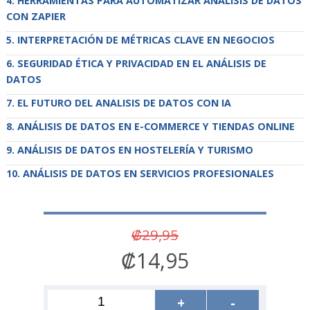
HERRAMIENTAS PARA AUTOMATIZAR ANÁLISIS DE DATOS
CON ZAPIER
INTERPRETACIÓN DE MÉTRICAS CLAVE EN NEGOCIOS
SEGURIDAD ÉTICA Y PRIVACIDAD EN EL ANÁLISIS DE
DATOS
EL FUTURO DEL ANALISIS DE DATOS CON IA
ANÁLISIS DE DATOS EN E-COMMERCE Y TIENDAS ONLINE
ANÁLISIS DE DATOS EN HOSTELERÍA Y TURISMO
ANÁLISIS DE DATOS EN SERVICIOS PROFESIONALES
₡29,95
₡14,95
+
-