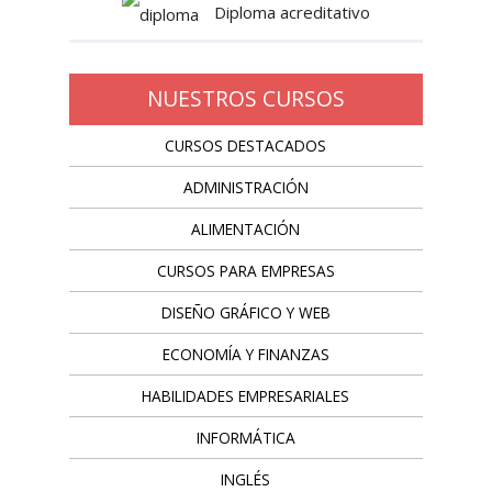
Diploma acreditativo
NUESTROS CURSOS
CURSOS DESTACADOS
ADMINISTRACIÓN
ALIMENTACIÓN
CURSOS PARA EMPRESAS
DISEÑO GRÁFICO Y WEB
ECONOMÍA Y FINANZAS
HABILIDADES EMPRESARIALES
INFORMÁTICA
INGLÉS