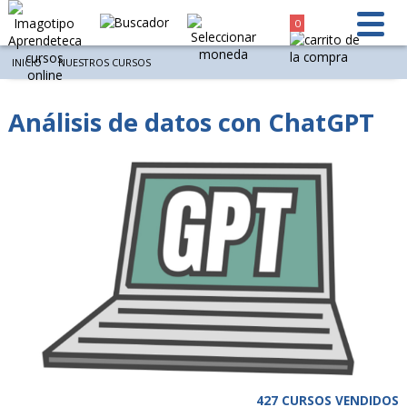
0
INICIO
NUESTROS CURSOS
Análisis de datos con ChatGPT
427 CURSOS VENDIDOS