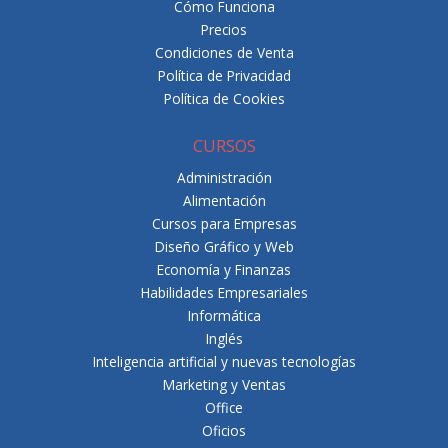
Cómo Funciona
Precios
Condiciones de Venta
Política de Privacidad
Política de Cookies
CURSOS
Administración
Alimentación
Cursos para Empresas
Diseño Gráfico y Web
Economía y Finanzas
Habilidades Empresariales
Informática
Inglés
Inteligencia artificial y nuevas tecnologías
Marketing y Ventas
Office
Oficios