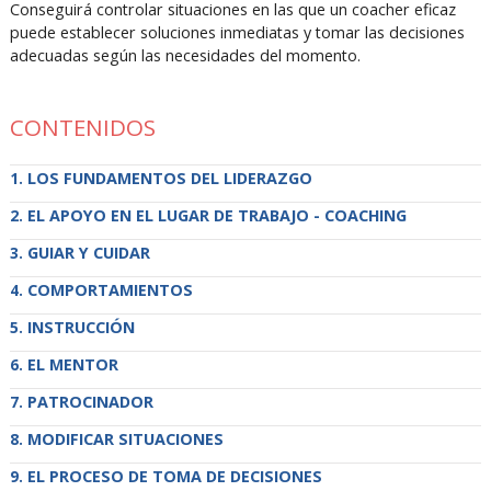
Conseguirá controlar situaciones en las que un coacher eficaz
puede establecer soluciones inmediatas y tomar las decisiones
adecuadas según las necesidades del momento.
CONTENIDOS
LOS FUNDAMENTOS DEL LIDERAZGO
EL APOYO EN EL LUGAR DE TRABAJO - COACHING
GUIAR Y CUIDAR
COMPORTAMIENTOS
INSTRUCCIÓN
EL MENTOR
PATROCINADOR
MODIFICAR SITUACIONES
EL PROCESO DE TOMA DE DECISIONES