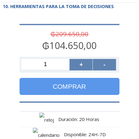
HERRAMIENTAS PARA LA TOMA DE DECISIONES
₲209.650,00
₲104.650,00
+
-
COMPRAR
Duración: 20 Horas
Disponible: 24H-7D