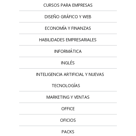
CURSOS PARA EMPRESAS
DISEÑO GRÁFICO Y WEB
ECONOMÍA Y FINANZAS
HABILIDADES EMPRESARIALES
INFORMÁTICA
INGLÉS
INTELIGENCIA ARTIFICIAL Y NUEVAS
TECNOLOGÍAS
MARKETING Y VENTAS
OFFICE
OFICIOS
PACKS