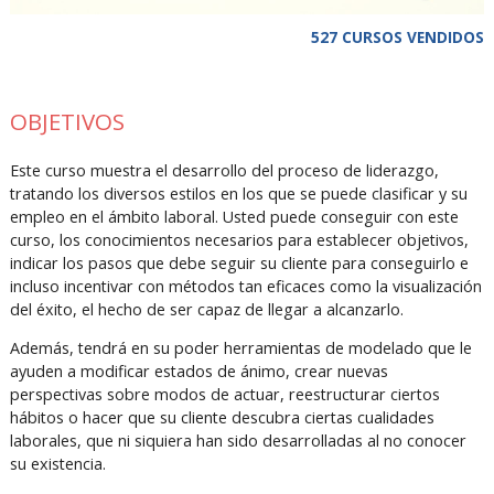
527 CURSOS VENDIDOS
OBJETIVOS
Este curso muestra el desarrollo del proceso de liderazgo,
tratando los diversos estilos en los que se puede clasificar y su
empleo en el ámbito laboral. Usted puede conseguir con este
curso, los conocimientos necesarios para establecer objetivos,
indicar los pasos que debe seguir su cliente para conseguirlo e
incluso incentivar con métodos tan eficaces como la visualización
del éxito, el hecho de ser capaz de llegar a alcanzarlo.
Además, tendrá en su poder herramientas de modelado que le
ayuden a modificar estados de ánimo, crear nuevas
perspectivas sobre modos de actuar, reestructurar ciertos
hábitos o hacer que su cliente descubra ciertas cualidades
laborales, que ni siquiera han sido desarrolladas al no conocer
su existencia.