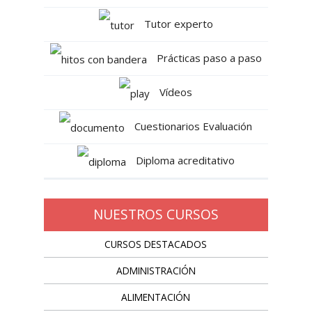
Tutor experto
Prácticas paso a paso
Vídeos
Cuestionarios Evaluación
Diploma acreditativo
NUESTROS CURSOS
CURSOS DESTACADOS
ADMINISTRACIÓN
ALIMENTACIÓN