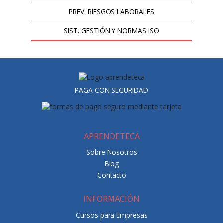
PREV. RIESGOS LABORALES
SIST. GESTIÓN Y NORMAS ISO
PAGA CON SEGURIDAD
APRENDETECA
Sobre Nosotros
Blog
Contacto
INFORMACIÓN
Cursos para Empresas