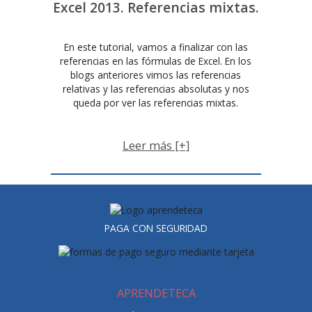
Excel 2013. Referencias mixtas.
En este tutorial, vamos a finalizar con las
referencias en las fórmulas de Excel. En los
blogs anteriores vimos las referencias
relativas y las referencias absolutas y nos
queda por ver las referencias mixtas.
Leer más [+]
PAGA CON SEGURIDAD
APRENDETECA