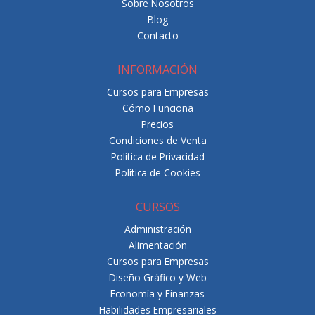
Sobre Nosotros
Blog
Contacto
INFORMACIÓN
Cursos para Empresas
Cómo Funciona
Precios
Condiciones de Venta
Política de Privacidad
Política de Cookies
CURSOS
Administración
Alimentación
Cursos para Empresas
Diseño Gráfico y Web
Economía y Finanzas
Habilidades Empresariales