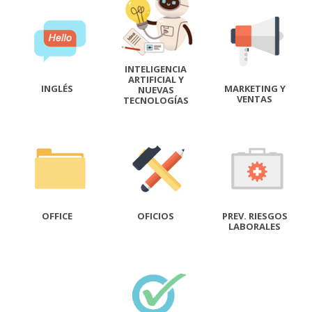
INTELIGENCIA
ARTIFICIAL Y
INGLÉS
MARKETING Y
NUEVAS
VENTAS
TECNOLOGÍAS
OFFICE
OFICIOS
PREV. RIESGOS
LABORALES