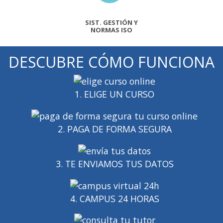
SIST. GESTIÓN Y
NORMAS ISO
DESCUBRE CÓMO FUNCIONA
1. ELIGE UN CURSO
2. PAGA DE FORMA SEGURA
3. TE ENVIAMOS TUS DATOS
4. CAMPUS 24 HORAS