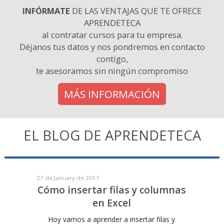
INFÓRMATE
DE LAS VENTAJAS QUE TE OFRECE
APRENDETECA
al contratar cursos para tu empresa.
Déjanos tus datos y nos pondremos en contacto
contigo,
te asesoramos sin ningún compromiso
MÁS INFORMACIÓN
EL BLOG DE APRENDETECA
27 de January de 2017
Cómo insertar filas y columnas
en Excel
Hoy vamos a aprender a insertar filas y