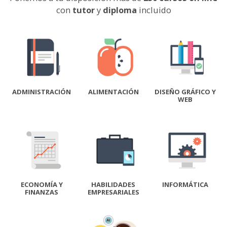
con
tutor
y
diploma
incluido
ADMINISTRACIÓN
ALIMENTACIÓN
DISEÑO GRÁFICO Y
WEB
ECONOMÍA Y
HABILIDADES
INFORMÁTICA
FINANZAS
EMPRESARIALES