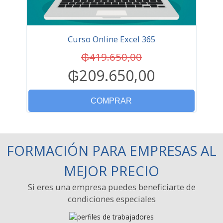
Curso Online Excel 365
₲419.650,00
₲209.650,00
COMPRAR
FORMACIÓN PARA EMPRESAS AL
MEJOR PRECIO
Si eres una empresa puedes beneficiarte de
condiciones especiales