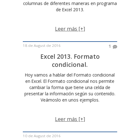
columnas de diferentes maneras en programa
de Excel 2013.
Leer más [+]
18 de August de 2016
1
Excel 2013. Formato
condicional.
Hoy vamos a hablar del Formato condicional
en Excel. El Formato condicional nos permite
cambiar la forma que tiene una celda de
presentar la información según su contenido.
Veámoslo en unos ejemplos.
Leer más [+]
10 de August de 2016