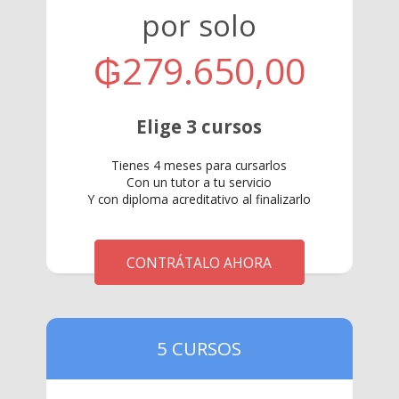
por solo
₲279.650,00
Elige 3 cursos
Tienes 4 meses para cursarlos
Con un tutor a tu servicio
Y con diploma acreditativo al finalizarlo
CONTRÁTALO AHORA
5 CURSOS