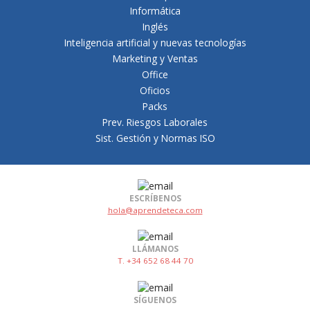
Informática
Inglés
Inteligencia artificial y nuevas tecnologías
Marketing y Ventas
Office
Oficios
Packs
Prev. Riesgos Laborales
Sist. Gestión y Normas ISO
ESCRÍBENOS
hola@aprendeteca.com
LLÁMANOS
T. +34 652 68 44 70
SÍGUENOS