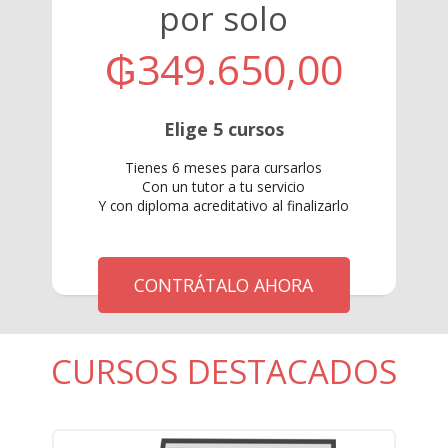
por solo
₲349.650,00
Elige 5 cursos
Tienes 6 meses para cursarlos
Con un tutor a tu servicio
Y con diploma acreditativo al finalizarlo
CONTRÁTALO AHORA
CURSOS DESTACADOS