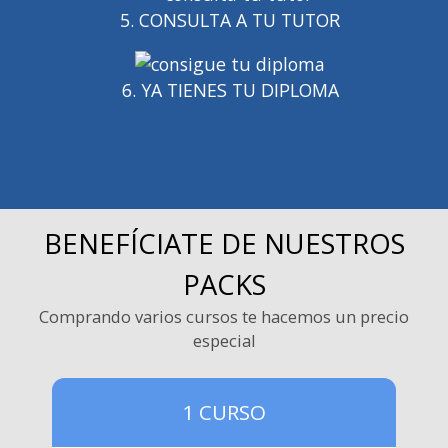
5. CONSULTA A TU TUTOR
6. YA TIENES TU DIPLOMA
BENEFÍCIATE DE NUESTROS
PACKS
Comprando varios cursos te hacemos un precio
especial
1 CURSO