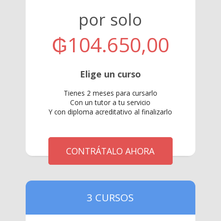
por solo
₲104.650,00
Elige un curso
Tienes 2 meses para cursarlo
Con un tutor a tu servicio
Y con diploma acreditativo al finalizarlo
CONTRÁTALO AHORA
3 CURSOS