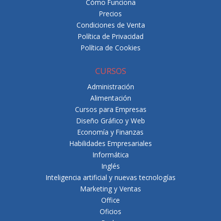
Cómo Funciona
Precios
Condiciones de Venta
Política de Privacidad
Política de Cookies
CURSOS
Administración
Alimentación
Cursos para Empresas
Diseño Gráfico y Web
Economía y Finanzas
Habilidades Empresariales
Informática
Inglés
Inteligencia artificial y nuevas tecnologías
Marketing y Ventas
Office
Oficios