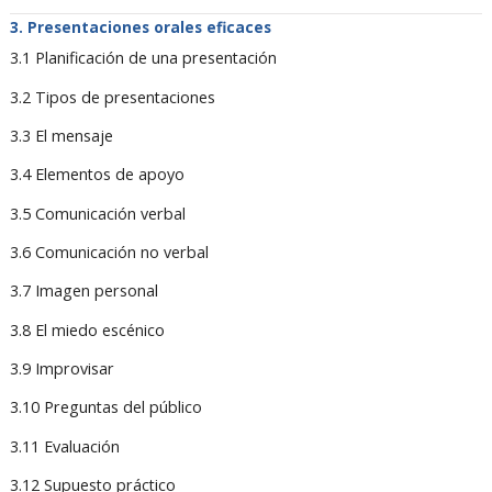
Presentaciones orales eficaces
3.1 Planificación de una presentación
3.2 Tipos de presentaciones
3.3 El mensaje
3.4 Elementos de apoyo
3.5 Comunicación verbal
3.6 Comunicación no verbal
3.7 Imagen personal
3.8 El miedo escénico
3.9 Improvisar
3.10 Preguntas del público
3.11 Evaluación
3.12 Supuesto práctico