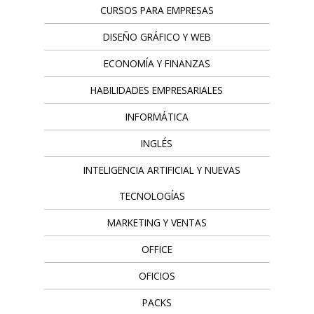
CURSOS PARA EMPRESAS
DISEÑO GRÁFICO Y WEB
ECONOMÍA Y FINANZAS
HABILIDADES EMPRESARIALES
INFORMÁTICA
INGLÉS
INTELIGENCIA ARTIFICIAL Y NUEVAS
TECNOLOGÍAS
MARKETING Y VENTAS
OFFICE
OFICIOS
PACKS