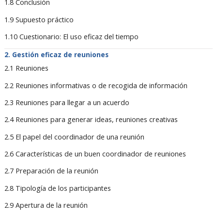
1.8 Conclusión
1.9 Supuesto práctico
1.10 Cuestionario: El uso eficaz del tiempo
Gestión eficaz de reuniones
2.1 Reuniones
2.2 Reuniones informativas o de recogida de información
2.3 Reuniones para llegar a un acuerdo
2.4 Reuniones para generar ideas, reuniones creativas
2.5 El papel del coordinador de una reunión
2.6 Características de un buen coordinador de reuniones
2.7 Preparación de la reunión
2.8 Tipología de los participantes
2.9 Apertura de la reunión