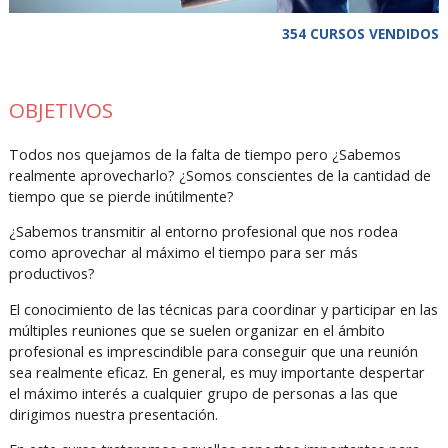
354 CURSOS VENDIDOS
OBJETIVOS
Todos nos quejamos de la falta de tiempo pero ¿Sabemos
realmente aprovecharlo? ¿Somos conscientes de la cantidad de
tiempo que se pierde inútilmente?
¿Sabemos transmitir al entorno profesional que nos rodea
como aprovechar al máximo el tiempo para ser más
productivos?
El conocimiento de las técnicas para coordinar y participar en las
múltiples reuniones que se suelen organizar en el ámbito
profesional es imprescindible para conseguir que una reunión
sea realmente eficaz. En general, es muy importante despertar
el máximo interés a cualquier grupo de personas a las que
dirigimos nuestra presentación.