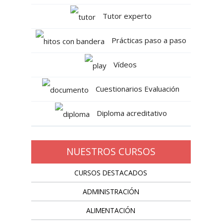
Tutor experto
Prácticas paso a paso
Vídeos
Cuestionarios Evaluación
Diploma acreditativo
NUESTROS CURSOS
CURSOS DESTACADOS
ADMINISTRACIÓN
ALIMENTACIÓN