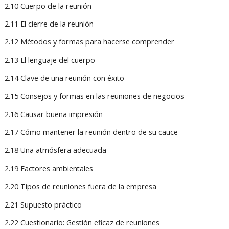
2.10 Cuerpo de la reunión
2.11 El cierre de la reunión
2.12 Métodos y formas para hacerse comprender
2.13 El lenguaje del cuerpo
2.14 Clave de una reunión con éxito
2.15 Consejos y formas en las reuniones de negocios
2.16 Causar buena impresión
2.17 Cómo mantener la reunión dentro de su cauce
2.18 Una atmósfera adecuada
2.19 Factores ambientales
2.20 Tipos de reuniones fuera de la empresa
2.21 Supuesto práctico
2.22 Cuestionario: Gestión eficaz de reuniones