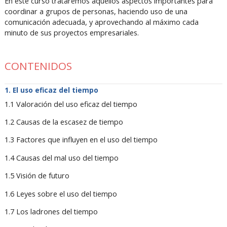
En este curso trataremos aquellos aspectos importantes para
coordinar a grupos de personas, haciendo uso de una
comunicación adecuada, y aprovechando al máximo cada
minuto de sus proyectos empresariales.
CONTENIDOS
El uso eficaz del tiempo
1.1 Valoración del uso eficaz del tiempo
1.2 Causas de la escasez de tiempo
1.3 Factores que influyen en el uso del tiempo
1.4 Causas del mal uso del tiempo
1.5 Visión de futuro
1.6 Leyes sobre el uso del tiempo
1.7 Los ladrones del tiempo