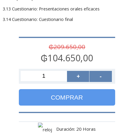
3.13 Cuestionario: Presentaciones orales eficaces
3.14 Cuestionario: Cuestionario final
₲209.650,00
₲104.650,00
+
-
COMPRAR
Duración: 20 Horas