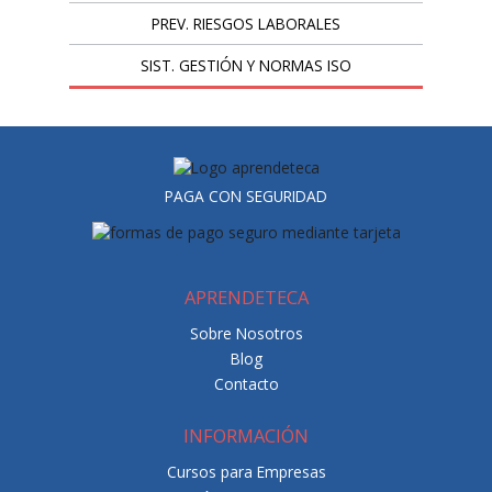
PREV. RIESGOS LABORALES
SIST. GESTIÓN Y NORMAS ISO
PAGA CON SEGURIDAD
APRENDETECA
Sobre Nosotros
Blog
Contacto
INFORMACIÓN
Cursos para Empresas