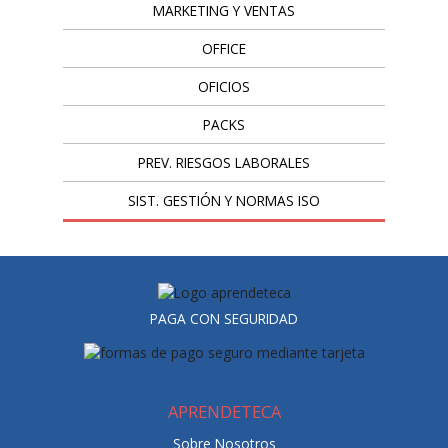
MARKETING Y VENTAS
OFFICE
OFICIOS
PACKS
PREV. RIESGOS LABORALES
SIST. GESTIÓN Y NORMAS ISO
PAGA CON SEGURIDAD
APRENDETECA
Sobre Nosotros