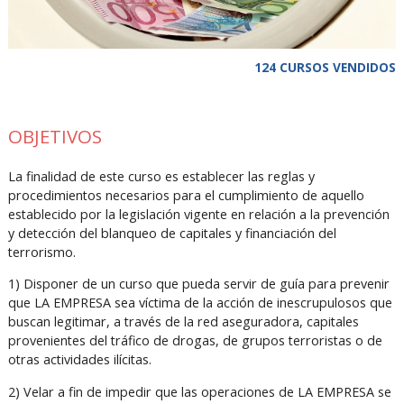
124 CURSOS VENDIDOS
OBJETIVOS
La finalidad de este curso es establecer las reglas y
procedimientos necesarios para el cumplimiento de aquello
establecido por la legislación vigente en relación a la prevención
y detección del blanqueo de capitales y financiación del
terrorismo.
1) Disponer de un curso que pueda servir de guía para prevenir
que LA EMPRESA sea víctima de la acción de inescrupulosos que
buscan legitimar, a través de la red aseguradora, capitales
provenientes del tráfico de drogas, de grupos terroristas o de
otras actividades ilícitas.
2) Velar a fin de impedir que las operaciones de LA EMPRESA se