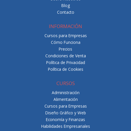
Blog
Contacto
INFORMACIÓN
Cursos para Empresas
Cómo Funciona
Precios
Condiciones de Venta
Política de Privacidad
Política de Cookies
CURSOS
Administración
Alimentación
Cursos para Empresas
Diseño Gráfico y Web
Economía y Finanzas
Habilidades Empresariales