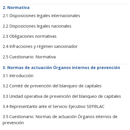
Normativa
2.1 Disposiciones legales internacionales
2.2 Disposiciones legales nacionales
2.3 Obligaciones normativas
2.4 Infracciones y régimen sancionador
2.5 Cuestionario: Normativa
Normas de actuación Órganos internos de prevención
3.1 Introducción
3.2 Comité de prevención del blanqueo de capitales
3.3 Unidad operativa de prevención del blanqueo de capitales
3.4 Representante ante el Servicio Ejecutivo SEPBLAC
3.5 Cuestionario: Normas de actuación Órganos internos de
prevención