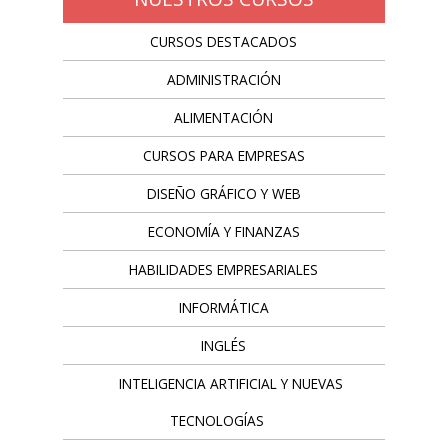
CURSOS DESTACADOS
ADMINISTRACIÓN
ALIMENTACIÓN
CURSOS PARA EMPRESAS
DISEÑO GRÁFICO Y WEB
ECONOMÍA Y FINANZAS
HABILIDADES EMPRESARIALES
INFORMÁTICA
INGLÉS
INTELIGENCIA ARTIFICIAL Y NUEVAS
TECNOLOGÍAS