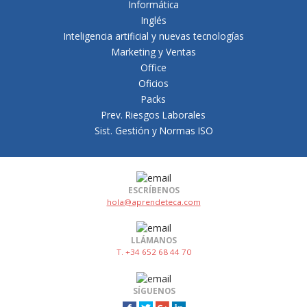
Informática
Inglés
Inteligencia artificial y nuevas tecnologías
Marketing y Ventas
Office
Oficios
Packs
Prev. Riesgos Laborales
Sist. Gestión y Normas ISO
ESCRÍBENOS
hola@aprendeteca.com
LLÁMANOS
T. +34 652 68 44 70
SÍGUENOS