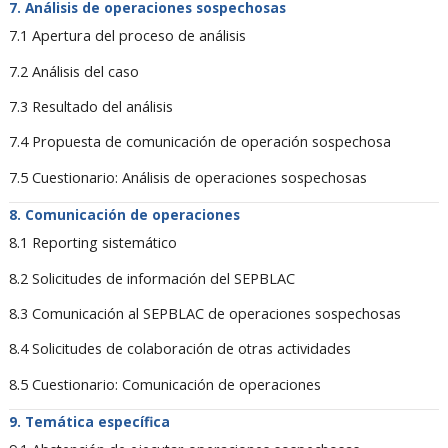
Análisis de operaciones sospechosas
7.1 Apertura del proceso de análisis
7.2 Análisis del caso
7.3 Resultado del análisis
7.4 Propuesta de comunicación de operación sospechosa
7.5 Cuestionario: Análisis de operaciones sospechosas
Comunicación de operaciones
8.1 Reporting sistemático
8.2 Solicitudes de información del SEPBLAC
8.3 Comunicación al SEPBLAC de operaciones sospechosas
8.4 Solicitudes de colaboración de otras actividades
8.5 Cuestionario: Comunicación de operaciones
Temática específica