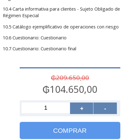
10.4 Carta informativa para clientes - Sujeto Obligado de
Régimen Especial
10.5 Catálogo ejemplificativo de operaciones con riesgo
10.6 Cuestionario: Cuestionario
10.7 Cuestionario: Cuestionario final
₲209.650,00
₲104.650,00
+
-
COMPRAR