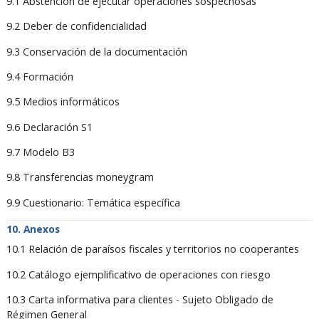
9.1 Abstención de ejecutar operaciones sospechosas
9.2 Deber de confidencialidad
9.3 Conservación de la documentación
9.4 Formación
9.5 Medios informáticos
9.6 Declaración S1
9.7 Modelo B3
9.8 Transferencias moneygram
9.9 Cuestionario: Temática específica
Anexos
10.1 Relación de paraísos fiscales y territorios no cooperantes
10.2 Catálogo ejemplificativo de operaciones con riesgo
10.3 Carta informativa para clientes - Sujeto Obligado de
Régimen General