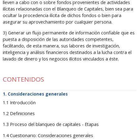
lleven a cabo con o sobre fondos provenientes de actividades
ilícitas relacionadas con el Blanqueo de Capitales, bien sea para
ocultar la procedencia ilícita de dichos fondos o bien para
asegurar su aprovechamiento por cualquier persona.
3) Generar un flujo permanente de información confiable que es
puesta a disposición de las autoridades competentes,
facilitando, de esta manera, sus labores de investigación,
inteligencia y análisis financieros destinados a la lucha contra el
lavado de dinero y los negocios ilícitos vinculados a éste.
CONTENIDOS
Consideraciones generales
1.1 Introducción
1.2 Definiciones
1.3 Proceso del blanqueo de capitales - Etapas
1.4 Cuestionario: Consideraciones generales