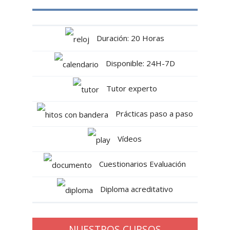
Duración: 20 Horas
Disponible: 24H-7D
Tutor experto
Prácticas paso a paso
Vídeos
Cuestionarios Evaluación
Diploma acreditativo
NUESTROS CURSOS