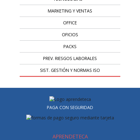
MARKETING Y VENTAS
OFFICE
OFICIOS
PACKS
PREV. RIESGOS LABORALES
SIST. GESTIÓN Y NORMAS ISO
PAGA CON SEGURIDAD
APRENDETECA