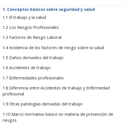
Conceptos básicos sobre seguridad y salud
1.1 El trabajo y la salud
1.2 Los Riesgos Profesionales
1.3 Factores de Riesgo Laboral
1.4 Incidencia de los factores de riesgo sobre la salud
1.5 Daños derivados del trabajo
1.6 Accidentes de trabajo
1.7 Enfermedades profesionales
1.8 Diferencia entre Accidentes de trabajo y Enfermedad
profesional
1.9 Otras patologías derivadas del trabajo
1.10 Marco normativo básico en materia de prevención de
riesgos