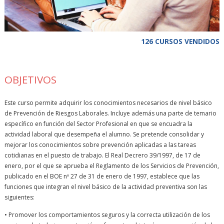
126 CURSOS VENDIDOS
OBJETIVOS
Este curso permite adquirir los conocimientos necesarios de nivel básico
de Prevención de Riesgos Laborales. Incluye además una parte de temario
específico en función del Sector Profesional en que se encuadra la
actividad laboral que desempeña el alumno. Se pretende consolidar y
mejorar los conocimientos sobre prevención aplicadas a las tareas
cotidianas en el puesto de trabajo. El Real Decrero 39/1997, de 17 de
enero, por el que se aprueba el Reglamento de los Servicios de Prevención,
publicado en el BOE nº 27 de 31 de enero de 1997, establece que las
funciones que integran el nivel básico de la actividad preventiva son las
siguientes:
• Promover los comportamientos seguros y la correcta utilización de los