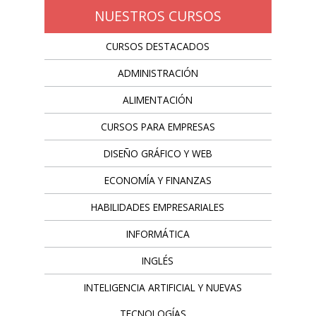
NUESTROS CURSOS
CURSOS DESTACADOS
ADMINISTRACIÓN
ALIMENTACIÓN
CURSOS PARA EMPRESAS
DISEÑO GRÁFICO Y WEB
ECONOMÍA Y FINANZAS
HABILIDADES EMPRESARIALES
INFORMÁTICA
INGLÉS
INTELIGENCIA ARTIFICIAL Y NUEVAS
TECNOLOGÍAS