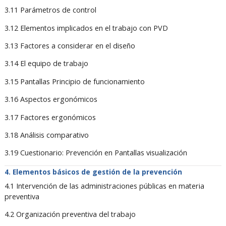
3.11 Parámetros de control
3.12 Elementos implicados en el trabajo con PVD
3.13 Factores a considerar en el diseño
3.14 El equipo de trabajo
3.15 Pantallas Principio de funcionamiento
3.16 Aspectos ergonómicos
3.17 Factores ergonómicos
3.18 Análisis comparativo
3.19 Cuestionario: Prevención en Pantallas visualización
Elementos básicos de gestión de la prevención
4.1 Intervención de las administraciones públicas en materia
preventiva
4.2 Organización preventiva del trabajo