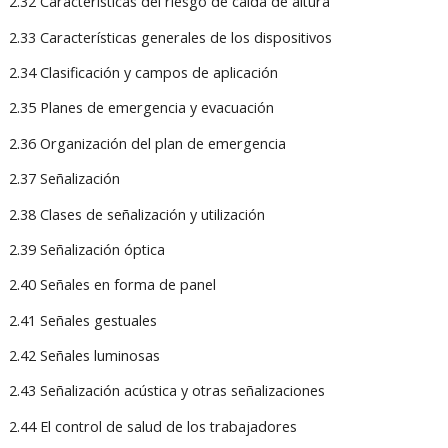
2.32 Características del riesgo de caída de altura
2.33 Características generales de los dispositivos
2.34 Clasificación y campos de aplicación
2.35 Planes de emergencia y evacuación
2.36 Organización del plan de emergencia
2.37 Señalización
2.38 Clases de señalización y utilización
2.39 Señalización óptica
2.40 Señales en forma de panel
2.41 Señales gestuales
2.42 Señales luminosas
2.43 Señalización acústica y otras señalizaciones
2.44 El control de salud de los trabajadores