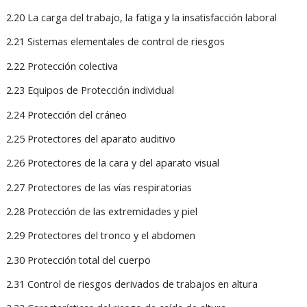
2.20 La carga del trabajo, la fatiga y la insatisfacción laboral
2.21 Sistemas elementales de control de riesgos
2.22 Protección colectiva
2.23 Equipos de Protección individual
2.24 Protección del cráneo
2.25 Protectores del aparato auditivo
2.26 Protectores de la cara y del aparato visual
2.27 Protectores de las vías respiratorias
2.28 Protección de las extremidades y piel
2.29 Protectores del tronco y el abdomen
2.30 Protección total del cuerpo
2.31 Control de riesgos derivados de trabajos en altura