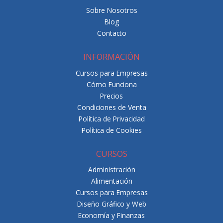
Sobre Nosotros
Blog
Contacto
INFORMACIÓN
Cursos para Empresas
Cómo Funciona
Precios
Condiciones de Venta
Política de Privacidad
Política de Cookies
CURSOS
Administración
Alimentación
Cursos para Empresas
Diseño Gráfico y Web
Economía y Finanzas