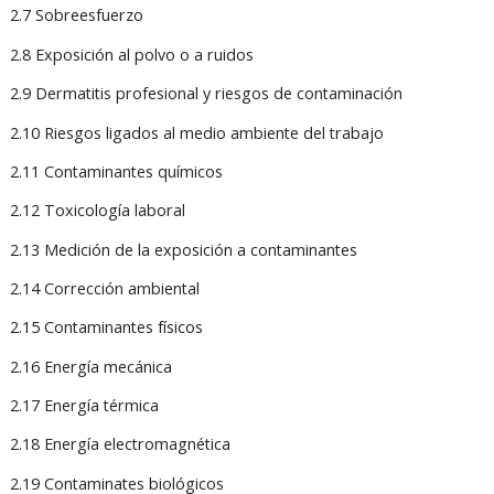
2.7 Sobreesfuerzo
2.8 Exposición al polvo o a ruidos
2.9 Dermatitis profesional y riesgos de contaminación
2.10 Riesgos ligados al medio ambiente del trabajo
2.11 Contaminantes químicos
2.12 Toxicología laboral
2.13 Medición de la exposición a contaminantes
2.14 Corrección ambiental
2.15 Contaminantes físicos
2.16 Energía mecánica
2.17 Energía térmica
2.18 Energía electromagnética
2.19 Contaminates biológicos