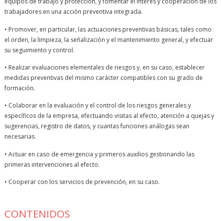
equipos de trabajo y protección, y fomentar el interés y cooperación de los
trabajadores en una acción preventiva integrada.
• Promover, en particular, las actuaciones preventivas básicas, tales como
el orden, la limpieza, la señalización y el mantenimiento general, y efectuar
su seguimiento y control.
• Realizar evaluaciones elementales de riesgos y, en su caso, establecer
medidas preventivas del mismo carácter compatibles con su grado de
formación.
• Colaborar en la evaluación y el control de los riesgos generales y
específicos de la empresa, efectuando visitas al efecto, atención a quejas y
sugerencias, registro de datos, y cuantas funciones análogas sean
necesarias.
• Actuar en caso de emergencia y primeros auxilios gestionando las
primeras intervenciones al efecto.
• Cooperar con los servicios de prevención, en su caso.
CONTENIDOS