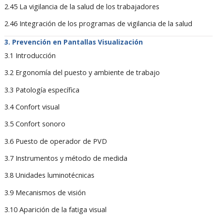
2.45 La vigilancia de la salud de los trabajadores
2.46 Integración de los programas de vigilancia de la salud
Prevención en Pantallas Visualización
3.1 Introducción
3.2 Ergonomía del puesto y ambiente de trabajo
3.3 Patología específica
3.4 Confort visual
3.5 Confort sonoro
3.6 Puesto de operador de PVD
3.7 Instrumentos y método de medida
3.8 Unidades luminotécnicas
3.9 Mecanismos de visión
3.10 Aparición de la fatiga visual