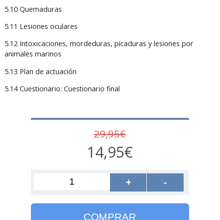
5.10 Quemaduras
5.11 Lesiones oculares
5.12 Intoxicaciones, mordeduras, picaduras y lesiones por
animales marinos
5.13 Plan de actuación
5.14 Cuestionario: Cuestionario final
29,95€
14,95€
+
-
COMPRAR