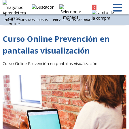
0
INICIO
NUESTROS CURSOS
PREV. RIESGOS LABORALES
Curso Online Prevención en
pantallas visualización
Curso Online Prevención en pantallas visualización