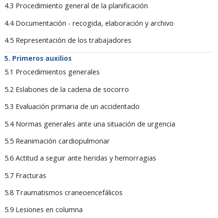
4.3 Procedimiento general de la planificación
4.4 Documentación - recogida, elaboración y archivo
4.5 Representación de los trabajadores
Primeros auxilios
5.1 Procedimientos generales
5.2 Eslabones de la cadena de socorro
5.3 Evaluación primaria de un accidentado
5.4 Normas generales ante una situación de urgencia
5.5 Reanimación cardiopulmonar
5.6 Actitud a seguir ante heridas y hemorragias
5.7 Fracturas
5.8 Traumatismos craneoencefálicos
5.9 Lesiones en columna