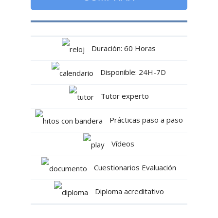
Duración: 60 Horas
Disponible: 24H-7D
Tutor experto
Prácticas paso a paso
Vídeos
Cuestionarios Evaluación
Diploma acreditativo