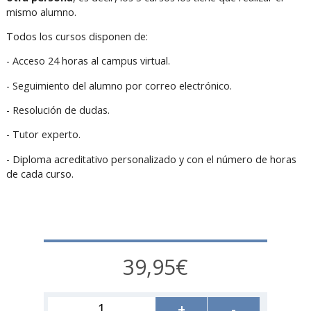
mismo alumno.
Todos los cursos disponen de:
- Acceso 24 horas al campus virtual.
- Seguimiento del alumno por correo electrónico.
- Resolución de dudas.
- Tutor experto.
- Diploma acreditativo personalizado y con el número de horas
de cada curso.
39,95€
+
-