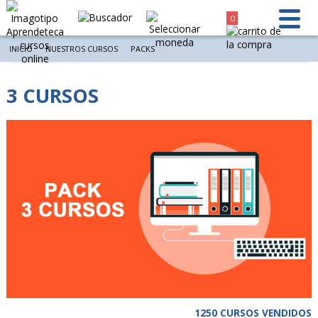
0
INICIO
NUESTROS CURSOS
PACKS
3 CURSOS
1250 CURSOS VENDIDOS