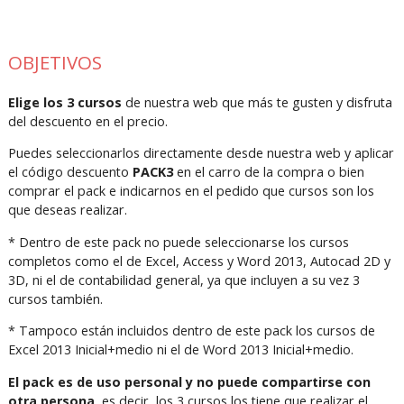
OBJETIVOS
Elige los 3 cursos
de nuestra web que más te gusten y disfruta
del descuento en el precio.
Puedes seleccionarlos directamente desde nuestra web y aplicar
el código descuento
PACK3
en el carro de la compra o bien
comprar el pack e indicarnos en el pedido que cursos son los
que deseas realizar.
* Dentro de este pack no puede seleccionarse los cursos
completos como el de Excel, Access y Word 2013, Autocad 2D y
3D, ni el de contabilidad general, ya que incluyen a su vez 3
cursos también.
* Tampoco están incluidos dentro de este pack los cursos de
Excel 2013 Inicial+medio ni el de Word 2013 Inicial+medio.
El pack es de uso personal y no puede compartirse con
otra persona
, es decir, los 3 cursos los tiene que realizar el