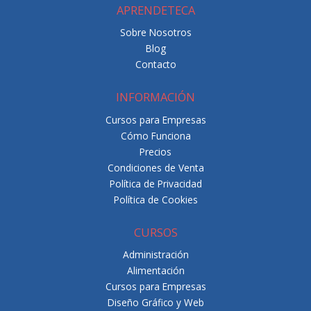
APRENDETECA
Sobre Nosotros
Blog
Contacto
INFORMACIÓN
Cursos para Empresas
Cómo Funciona
Precios
Condiciones de Venta
Política de Privacidad
Política de Cookies
CURSOS
Administración
Alimentación
Cursos para Empresas
Diseño Gráfico y Web