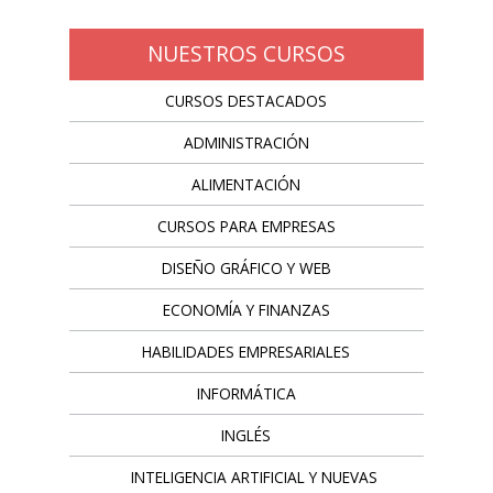
NUESTROS CURSOS
CURSOS DESTACADOS
ADMINISTRACIÓN
ALIMENTACIÓN
CURSOS PARA EMPRESAS
DISEÑO GRÁFICO Y WEB
ECONOMÍA Y FINANZAS
HABILIDADES EMPRESARIALES
INFORMÁTICA
INGLÉS
INTELIGENCIA ARTIFICIAL Y NUEVAS