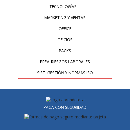
TECNOLOGÍAS
MARKETING Y VENTAS
OFFICE
OFICIOS
PACKS
PREV. RIESGOS LABORALES
SIST. GESTIÓN Y NORMAS ISO
PAGA CON SEGURIDAD