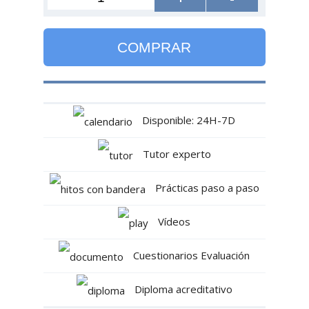
COMPRAR
Disponible: 24H-7D
Tutor experto
Prácticas paso a paso
Vídeos
Cuestionarios Evaluación
Diploma acreditativo