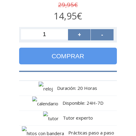
29,95€
14,95€
+
-
COMPRAR
Duración: 20 Horas
Disponible: 24H-7D
Tutor experto
Prácticas paso a paso