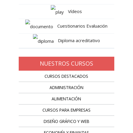
Vídeos
Cuestionarios Evaluación
Diploma acreditativo
NUESTROS CURSOS
CURSOS DESTACADOS
ADMINISTRACIÓN
ALIMENTACIÓN
CURSOS PARA EMPRESAS
DISEÑO GRÁFICO Y WEB
ECONOMÍA Y FINANZAS