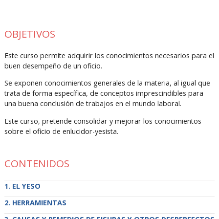
OBJETIVOS
Este curso permite adquirir los conocimientos necesarios para el
buen desempeño de un oficio.
Se exponen conocimientos generales de la materia, al igual que
trata de forma específica, de conceptos imprescindibles para
una buena conclusión de trabajos en el mundo laboral.
Este curso, pretende consolidar y mejorar los conocimientos
sobre el oficio de enlucidor-yesista.
CONTENIDOS
EL YESO
HERRAMIENTAS