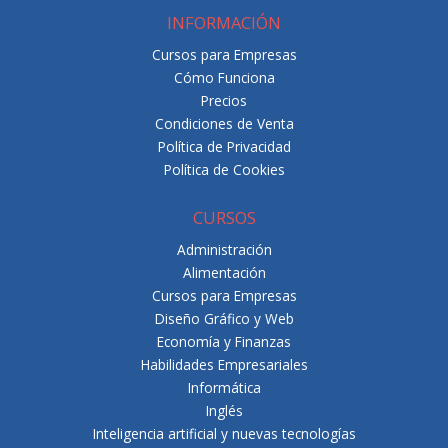
INFORMACIÓN
Cursos para Empresas
Cómo Funciona
Precios
Condiciones de Venta
Política de Privacidad
Política de Cookies
CURSOS
Administración
Alimentación
Cursos para Empresas
Diseño Gráfico y Web
Economía y Finanzas
Habilidades Empresariales
Informática
Inglés
Inteligencia artificial y nuevas tecnologías