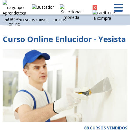
0
INICIO
NUESTROS CURSOS
OFICIOS
Curso Online Enlucidor - Yesista
88 CURSOS VENDIDOS