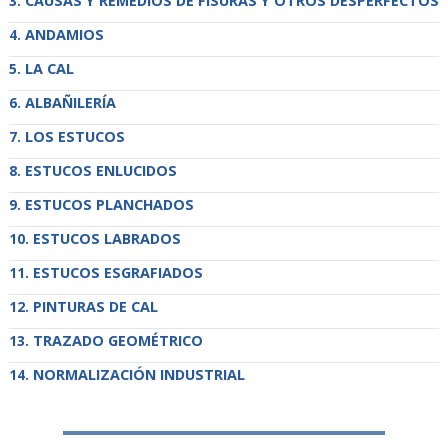
CAUSAS Y REMEDIOS DE FISURAS Y OTROS DESPERFECTOS
ANDAMIOS
LA CAL
ALBAÑILERÍA
LOS ESTUCOS
ESTUCOS ENLUCIDOS
ESTUCOS PLANCHADOS
ESTUCOS LABRADOS
ESTUCOS ESGRAFIADOS
PINTURAS DE CAL
TRAZADO GEOMÉTRICO
NORMALIZACIÓN INDUSTRIAL