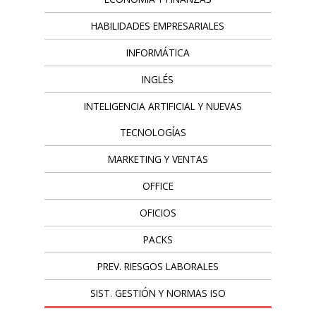
HABILIDADES EMPRESARIALES
INFORMÁTICA
INGLÉS
INTELIGENCIA ARTIFICIAL Y NUEVAS
TECNOLOGÍAS
MARKETING Y VENTAS
OFFICE
OFICIOS
PACKS
PREV. RIESGOS LABORALES
SIST. GESTIÓN Y NORMAS ISO