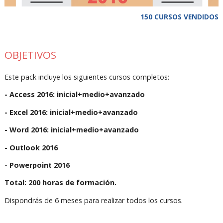
150 CURSOS VENDIDOS
OBJETIVOS
Este pack incluye los siguientes cursos completos:
- Access 2016: inicial+medio+avanzado
- Excel 2016: inicial+medio+avanzado
- Word 2016: inicial+medio+avanzado
- Outlook 2016
- Powerpoint 2016
Total: 200 horas de formación.
Dispondrás de 6 meses para realizar todos los cursos.