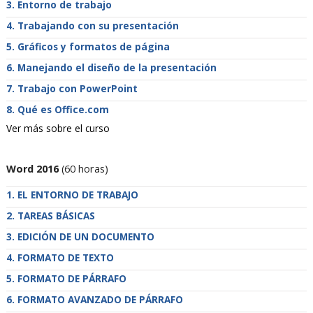
Entorno de trabajo
Trabajando con su presentación
Gráficos y formatos de página
Manejando el diseño de la presentación
Trabajo con PowerPoint
Qué es Office.com
Ver más sobre el curso
Word 2016
(60 horas)
EL ENTORNO DE TRABAJO
TAREAS BÁSICAS
EDICIÓN DE UN DOCUMENTO
FORMATO DE TEXTO
FORMATO DE PÁRRAFO
FORMATO AVANZADO DE PÁRRAFO