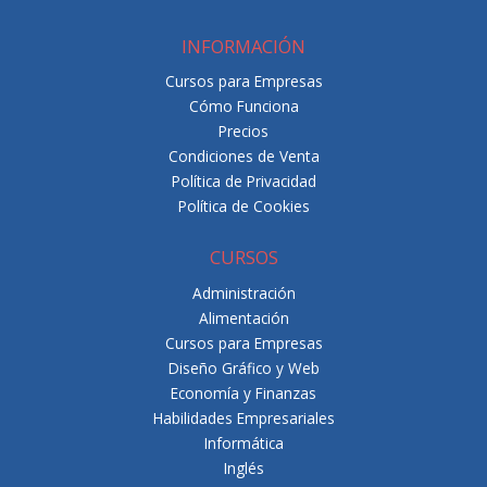
INFORMACIÓN
Cursos para Empresas
Cómo Funciona
Precios
Condiciones de Venta
Política de Privacidad
Política de Cookies
CURSOS
Administración
Alimentación
Cursos para Empresas
Diseño Gráfico y Web
Economía y Finanzas
Habilidades Empresariales
Informática
Inglés