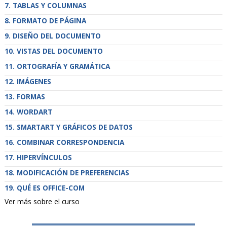
TABLAS Y COLUMNAS
FORMATO DE PÁGINA
DISEÑO DEL DOCUMENTO
VISTAS DEL DOCUMENTO
ORTOGRAFÍA Y GRAMÁTICA
IMÁGENES
FORMAS
WORDART
SMARTART Y GRÁFICOS DE DATOS
COMBINAR CORRESPONDENCIA
HIPERVÍNCULOS
MODIFICACIÓN DE PREFERENCIAS
QUÉ ES OFFICE-COM
Ver más sobre el curso