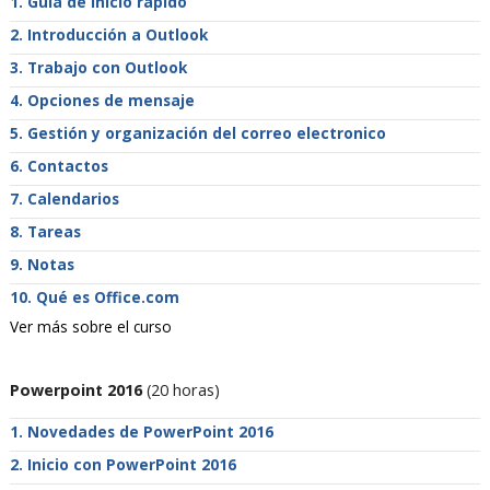
Guía de inicio rápido
Introducción a Outlook
Trabajo con Outlook
Opciones de mensaje
Gestión y organización del correo electronico
Contactos
Calendarios
Tareas
Notas
Qué es Office.com
Ver más sobre el curso
Powerpoint 2016
(20 horas)
Novedades de PowerPoint 2016
Inicio con PowerPoint 2016