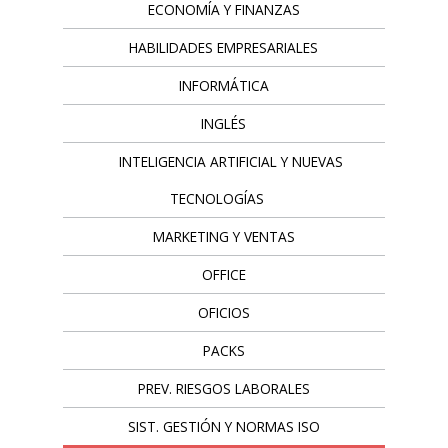
ECONOMÍA Y FINANZAS
HABILIDADES EMPRESARIALES
INFORMÁTICA
INGLÉS
INTELIGENCIA ARTIFICIAL Y NUEVAS
TECNOLOGÍAS
MARKETING Y VENTAS
OFFICE
OFICIOS
PACKS
PREV. RIESGOS LABORALES
SIST. GESTIÓN Y NORMAS ISO