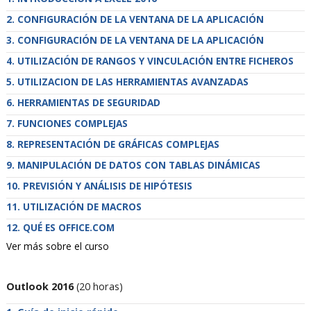
CONFIGURACIÓN DE LA VENTANA DE LA APLICACIÓN
CONFIGURACIÓN DE LA VENTANA DE LA APLICACIÓN
UTILIZACIÓN DE RANGOS Y VINCULACIÓN ENTRE FICHEROS
UTILIZACION DE LAS HERRAMIENTAS AVANZADAS
HERRAMIENTAS DE SEGURIDAD
FUNCIONES COMPLEJAS
REPRESENTACIÓN DE GRÁFICAS COMPLEJAS
MANIPULACIÓN DE DATOS CON TABLAS DINÁMICAS
PREVISIÓN Y ANÁLISIS DE HIPÓTESIS
UTILIZACIÓN DE MACROS
QUÉ ES OFFICE.COM
Ver más sobre el curso
Outlook 2016
(20 horas)