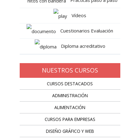
Vídeos
Cuestionarios Evaluación
Diploma acreditativo
NUESTROS CURSOS
CURSOS DESTACADOS
ADMINISTRACIÓN
ALIMENTACIÓN
CURSOS PARA EMPRESAS
DISEÑO GRÁFICO Y WEB