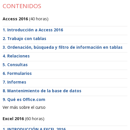
CONTENIDOS
Access 2016
(40 horas)
Introducción a Access 2016
Trabajo con tablas
Ordenación, búsqueda y filtro de información en tablas
Relaciones
Consultas
Formularios
Informes
Mantenimiento de la base de datos
Qué es Office.com
Ver más sobre el curso
Excel 2016
(60 horas)
INTRODUCCIÓN A EXCEL 2016