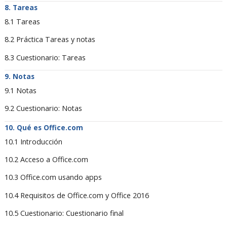
Tareas
8.1 Tareas
8.2 Práctica Tareas y notas
8.3 Cuestionario: Tareas
Notas
9.1 Notas
9.2 Cuestionario: Notas
Qué es Office.com
10.1 Introducción
10.2 Acceso a Office.com
10.3 Office.com usando apps
10.4 Requisitos de Office.com y Office 2016
10.5 Cuestionario: Cuestionario final