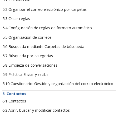
5.2 Organizar el correo electrónico por carpetas
5.3 Crear reglas
5.4 Configuración de reglas de formato automático
5.5 Organización de correos
5.6 Búsqueda mediante Carpetas de búsqueda
5.7 Búsqueda por categorías
5.8 Limpieza de conversaciones
5.9 Práctica Enviar y recibir
5.10 Cuestionario: Gestión y organización del correo electrónico
Contactos
6.1 Contactos
6.2 Abrir, buscar y modificar contactos