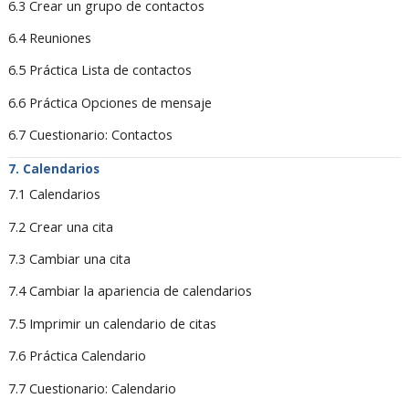
6.3 Crear un grupo de contactos
6.4 Reuniones
6.5 Práctica Lista de contactos
6.6 Práctica Opciones de mensaje
6.7 Cuestionario: Contactos
Calendarios
7.1 Calendarios
7.2 Crear una cita
7.3 Cambiar una cita
7.4 Cambiar la apariencia de calendarios
7.5 Imprimir un calendario de citas
7.6 Práctica Calendario
7.7 Cuestionario: Calendario