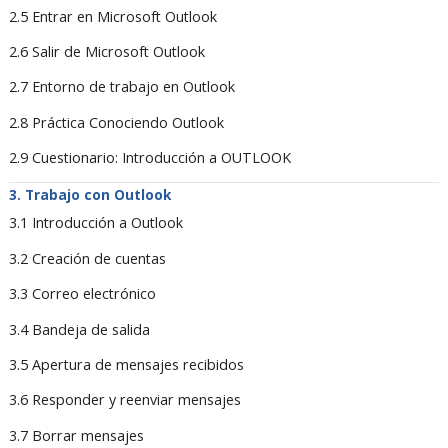
2.5 Entrar en Microsoft Outlook
2.6 Salir de Microsoft Outlook
2.7 Entorno de trabajo en Outlook
2.8 Práctica Conociendo Outlook
2.9 Cuestionario: Introducción a OUTLOOK
Trabajo con Outlook
3.1 Introducción a Outlook
3.2 Creación de cuentas
3.3 Correo electrónico
3.4 Bandeja de salida
3.5 Apertura de mensajes recibidos
3.6 Responder y reenviar mensajes
3.7 Borrar mensajes