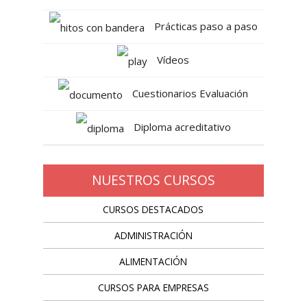
Prácticas paso a paso
Vídeos
Cuestionarios Evaluación
Diploma acreditativo
NUESTROS CURSOS
CURSOS DESTACADOS
ADMINISTRACIÓN
ALIMENTACIÓN
CURSOS PARA EMPRESAS