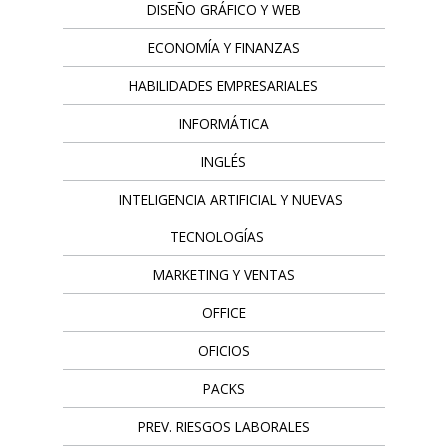
DISEÑO GRÁFICO Y WEB
ECONOMÍA Y FINANZAS
HABILIDADES EMPRESARIALES
INFORMÁTICA
INGLÉS
INTELIGENCIA ARTIFICIAL Y NUEVAS
TECNOLOGÍAS
MARKETING Y VENTAS
OFFICE
OFICIOS
PACKS
PREV. RIESGOS LABORALES