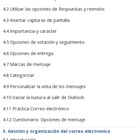
4.2 Utilizar las opciones de Respuestas y reenvíos
4.3 Insertar capturas de pantalla
4.4 Importancia y caracter
4.5 Opciones de votación y seguimiento
4.6 Opciones de entrega
4.7 Marcas de mensaje
4.8 Categorizar
4.9 Personalizar la vista de los mensajes
4.10 Vaciar la basura al salir de Outlook
4.11 Práctica Correo electrónico
4.12 Cuestionario: Opciones de mensaje
Gestión y organización del correo electronico
5.1 Introducción