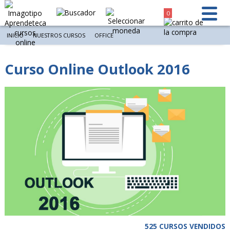
0
INICIO
NUESTROS CURSOS
OFFICE
Curso Online Outlook 2016
525 CURSOS VENDIDOS