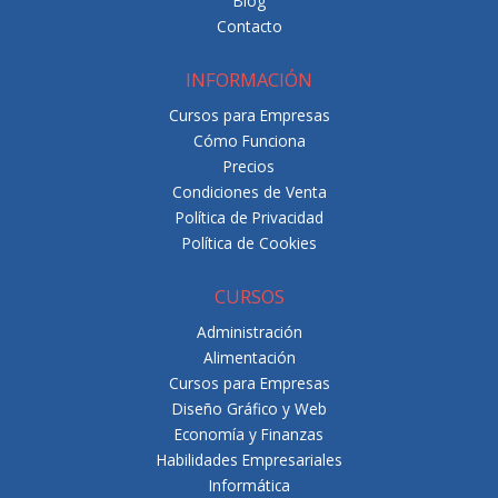
Blog
Contacto
INFORMACIÓN
Cursos para Empresas
Cómo Funciona
Precios
Condiciones de Venta
Política de Privacidad
Política de Cookies
CURSOS
Administración
Alimentación
Cursos para Empresas
Diseño Gráfico y Web
Economía y Finanzas
Habilidades Empresariales
Informática