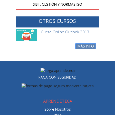
SIST. GESTIÓN Y NORMAS ISO
OTROS CURSOS
Curso Online Outlook 2013
MÁS INFO
PAGA CON SEGURIDAD
APRENDETECA
Sobre Nosotros