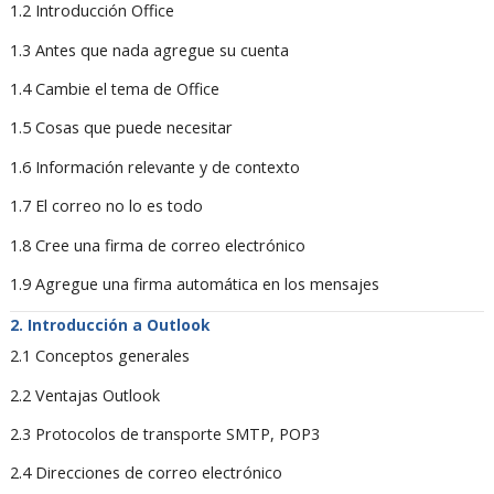
1.2 Introducción Office
1.3 Antes que nada agregue su cuenta
1.4 Cambie el tema de Office
1.5 Cosas que puede necesitar
1.6 Información relevante y de contexto
1.7 El correo no lo es todo
1.8 Cree una firma de correo electrónico
1.9 Agregue una firma automática en los mensajes
Introducción a Outlook
2.1 Conceptos generales
2.2 Ventajas Outlook
2.3 Protocolos de transporte SMTP, POP3
2.4 Direcciones de correo electrónico