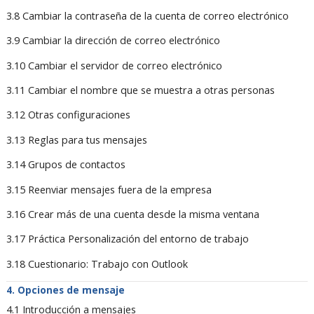
3.8 Cambiar la contraseña de la cuenta de correo electrónico
3.9 Cambiar la dirección de correo electrónico
3.10 Cambiar el servidor de correo electrónico
3.11 Cambiar el nombre que se muestra a otras personas
3.12 Otras configuraciones
3.13 Reglas para tus mensajes
3.14 Grupos de contactos
3.15 Reenviar mensajes fuera de la empresa
3.16 Crear más de una cuenta desde la misma ventana
3.17 Práctica Personalización del entorno de trabajo
3.18 Cuestionario: Trabajo con Outlook
Opciones de mensaje
4.1 Introducción a mensajes