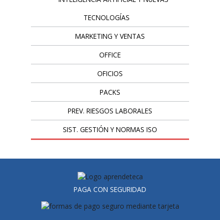
TECNOLOGÍAS
MARKETING Y VENTAS
OFFICE
OFICIOS
PACKS
PREV. RIESGOS LABORALES
SIST. GESTIÓN Y NORMAS ISO
PAGA CON SEGURIDAD