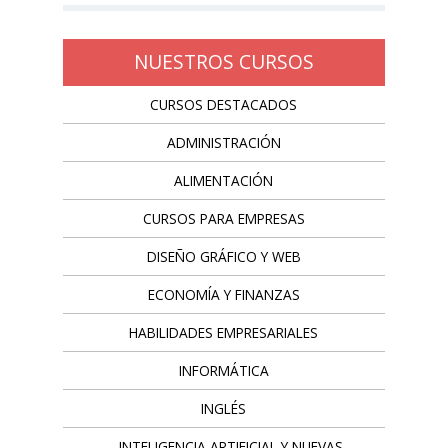
NUESTROS CURSOS
CURSOS DESTACADOS
ADMINISTRACIÓN
ALIMENTACIÓN
CURSOS PARA EMPRESAS
DISEÑO GRÁFICO Y WEB
ECONOMÍA Y FINANZAS
HABILIDADES EMPRESARIALES
INFORMÁTICA
INGLÉS
INTELIGENCIA ARTIFICIAL Y NUEVAS