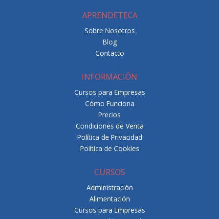
APRENDETECA
Sobre Nosotros
Blog
Contacto
INFORMACIÓN
Cursos para Empresas
Cómo Funciona
Precios
Condiciones de Venta
Política de Privacidad
Política de Cookies
CURSOS
Administración
Alimentación
Cursos para Empresas