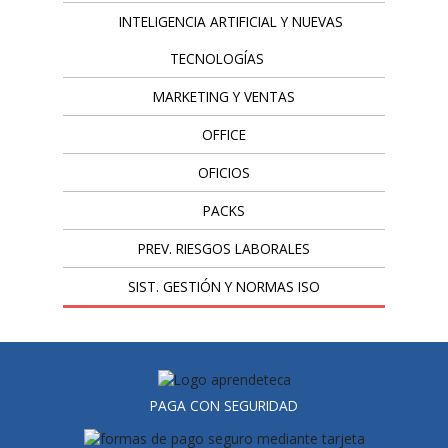
INTELIGENCIA ARTIFICIAL Y NUEVAS
TECNOLOGÍAS
MARKETING Y VENTAS
OFFICE
OFICIOS
PACKS
PREV. RIESGOS LABORALES
SIST. GESTIÓN Y NORMAS ISO
PAGA CON SEGURIDAD