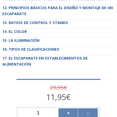
PRINCIPIOS BÁSICOS PARA EL DISEÑO Y MONTAJE DE UN
ESCAPARATE
RATIOS DE CONTROL Y STANDS
EL COLOR
LA ILUMINACIÓN
TIPOS DE CLASIFICACIONES
EL ESCAPARATE EN ESTABLECIMIENTOS DE
ALIMENTACIÓN
29,95€
11,95€
+
-