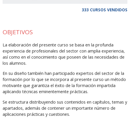
333 CURSOS VENDIDOS
OBJETIVOS
La elaboración del presente curso se basa en la profunda
experiencia de profesionales del sector con amplia experiencia,
así como en el conocimiento que poseen de las necesidades de
los alumnos.
En su diseño también han participado expertos del sector de la
formación por lo que se incorpora al presente curso un método
motivante que garantiza el éxito de la formación impartida
aplicando técnicas eminentemente prácticas.
Se estructura distribuyendo sus contenidos en capítulos, temas y
apartados, además de contener un importante número de
aplicaciones prácticas y cuestiones.