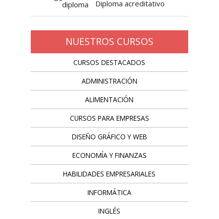
Diploma acreditativo
NUESTROS CURSOS
CURSOS DESTACADOS
ADMINISTRACIÓN
ALIMENTACIÓN
CURSOS PARA EMPRESAS
DISEÑO GRÁFICO Y WEB
ECONOMÍA Y FINANZAS
HABILIDADES EMPRESARIALES
INFORMÁTICA
INGLÉS