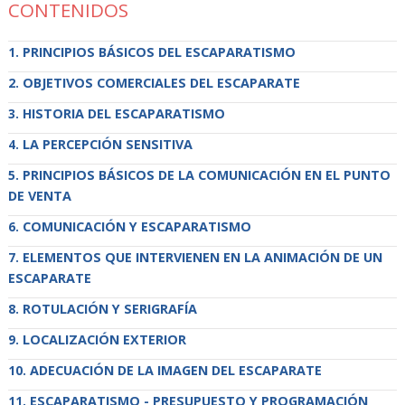
CONTENIDOS
PRINCIPIOS BÁSICOS DEL ESCAPARATISMO
OBJETIVOS COMERCIALES DEL ESCAPARATE
HISTORIA DEL ESCAPARATISMO
LA PERCEPCIÓN SENSITIVA
PRINCIPIOS BÁSICOS DE LA COMUNICACIÓN EN EL PUNTO
DE VENTA
COMUNICACIÓN Y ESCAPARATISMO
ELEMENTOS QUE INTERVIENEN EN LA ANIMACIÓN DE UN
ESCAPARATE
ROTULACIÓN Y SERIGRAFÍA
LOCALIZACIÓN EXTERIOR
ADECUACIÓN DE LA IMAGEN DEL ESCAPARATE
ESCAPARATISMO - PRESUPUESTO Y PROGRAMACIÓN