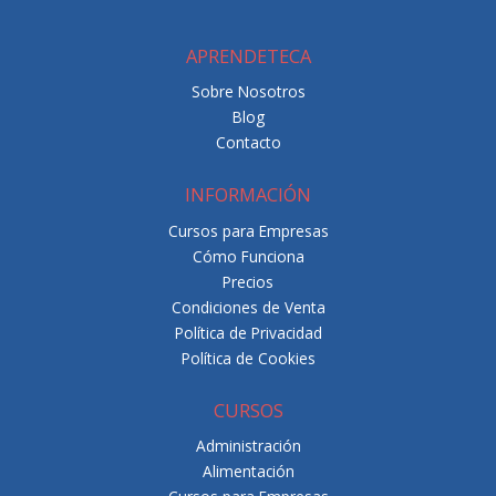
APRENDETECA
Sobre Nosotros
Blog
Contacto
INFORMACIÓN
Cursos para Empresas
Cómo Funciona
Precios
Condiciones de Venta
Política de Privacidad
Política de Cookies
CURSOS
Administración
Alimentación