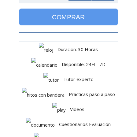
COMPRAR
Duración: 30 Horas
Disponible: 24H - 7D
Tutor experto
Prácticas paso a paso
Vídeos
Cuestionarios Evaluación