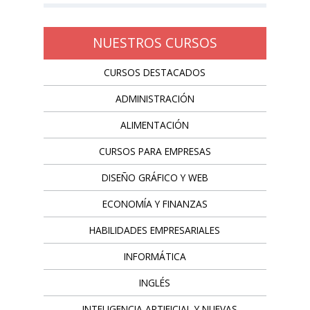
NUESTROS CURSOS
CURSOS DESTACADOS
ADMINISTRACIÓN
ALIMENTACIÓN
CURSOS PARA EMPRESAS
DISEÑO GRÁFICO Y WEB
ECONOMÍA Y FINANZAS
HABILIDADES EMPRESARIALES
INFORMÁTICA
INGLÉS
INTELIGENCIA ARTIFICIAL Y NUEVAS