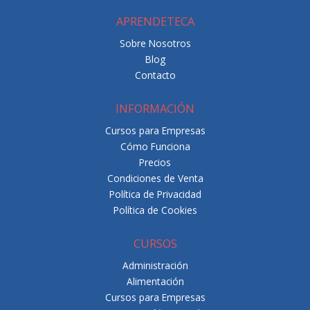
APRENDETECA
Sobre Nosotros
Blog
Contacto
INFORMACIÓN
Cursos para Empresas
Cómo Funciona
Precios
Condiciones de Venta
Política de Privacidad
Política de Cookies
CURSOS
Administración
Alimentación
Cursos para Empresas