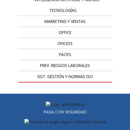
TECNOLOGÍAS
MARKETING Y VENTAS
OFFICE
OFICIOS
PACKS
PREV. RIESGOS LABORALES
SIST. GESTIÓN Y NORMAS ISO
PAGA CON SEGURIDAD