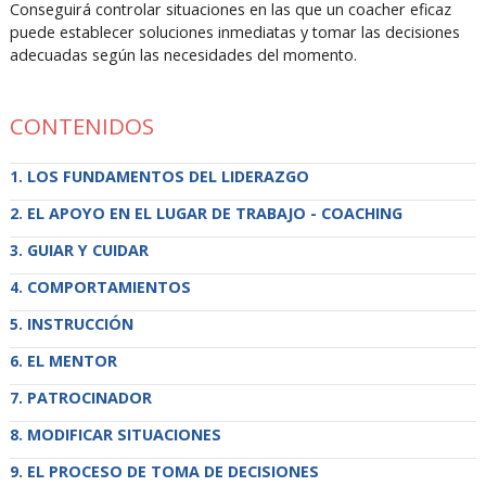
Conseguirá controlar situaciones en las que un coacher eficaz
puede establecer soluciones inmediatas y tomar las decisiones
adecuadas según las necesidades del momento.
CONTENIDOS
LOS FUNDAMENTOS DEL LIDERAZGO
EL APOYO EN EL LUGAR DE TRABAJO - COACHING
GUIAR Y CUIDAR
COMPORTAMIENTOS
INSTRUCCIÓN
EL MENTOR
PATROCINADOR
MODIFICAR SITUACIONES
EL PROCESO DE TOMA DE DECISIONES