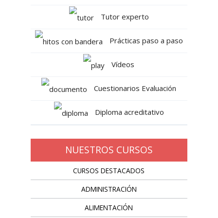
Tutor experto
Prácticas paso a paso
Vídeos
Cuestionarios Evaluación
Diploma acreditativo
NUESTROS CURSOS
CURSOS DESTACADOS
ADMINISTRACIÓN
ALIMENTACIÓN