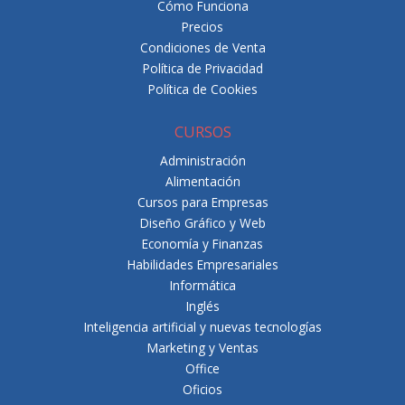
Cómo Funciona
Precios
Condiciones de Venta
Política de Privacidad
Política de Cookies
CURSOS
Administración
Alimentación
Cursos para Empresas
Diseño Gráfico y Web
Economía y Finanzas
Habilidades Empresariales
Informática
Inglés
Inteligencia artificial y nuevas tecnologías
Marketing y Ventas
Office
Oficios