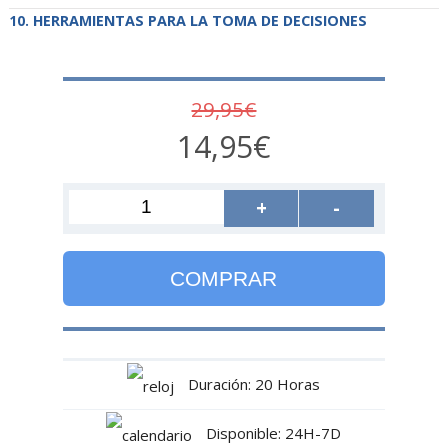
HERRAMIENTAS PARA LA TOMA DE DECISIONES
29,95€
14,95€
+
-
COMPRAR
Duración: 20 Horas
Disponible: 24H-7D