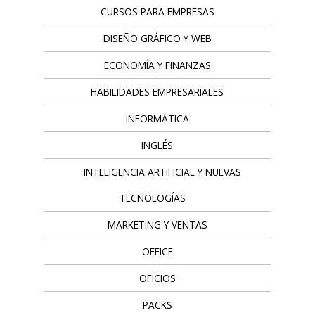
CURSOS PARA EMPRESAS
DISEÑO GRÁFICO Y WEB
ECONOMÍA Y FINANZAS
HABILIDADES EMPRESARIALES
INFORMÁTICA
INGLÉS
INTELIGENCIA ARTIFICIAL Y NUEVAS
TECNOLOGÍAS
MARKETING Y VENTAS
OFFICE
OFICIOS
PACKS