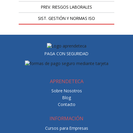
PREV. RIESGOS LABORALES
SIST. GESTIÓN Y NORMAS ISO
PAGA CON SEGURIDAD
APRENDETECA
Sobre Nosotros
Blog
Contacto
INFORMACIÓN
Cursos para Empresas