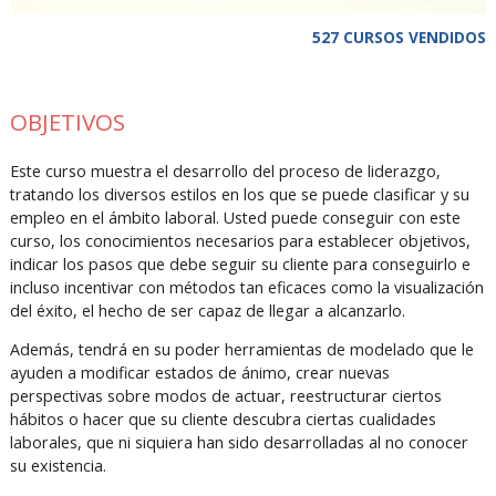
527 CURSOS VENDIDOS
OBJETIVOS
Este curso muestra el desarrollo del proceso de liderazgo,
tratando los diversos estilos en los que se puede clasificar y su
empleo en el ámbito laboral. Usted puede conseguir con este
curso, los conocimientos necesarios para establecer objetivos,
indicar los pasos que debe seguir su cliente para conseguirlo e
incluso incentivar con métodos tan eficaces como la visualización
del éxito, el hecho de ser capaz de llegar a alcanzarlo.
Además, tendrá en su poder herramientas de modelado que le
ayuden a modificar estados de ánimo, crear nuevas
perspectivas sobre modos de actuar, reestructurar ciertos
hábitos o hacer que su cliente descubra ciertas cualidades
laborales, que ni siquiera han sido desarrolladas al no conocer
su existencia.