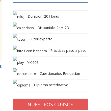
Duración: 20 Horas
Disponible: 24H-7D
Tutor experto
Prácticas paso a paso
Vídeos
S
Cuestionarios Evaluación
Diploma acreditativo
NUESTROS CURSOS