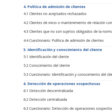
Política de admisión de clientes
4.1 Clientes no aceptados-rechazados
4.2 Clientes de inicio o mantenimiento de relación co
4.3 Clientes que no son sujetos obligados de la nor
4.4 Cuestionario: Política de admisión de clientes
Identificación y conocimiento del cliente
5.1 Identificación del cliente
5.2 Conocimiento del cliente
5.3 Cuestionario: Identificación y conocimiento del cli
Detección de operaciones sospechosas
6.1 Detección descentralizada
6.2 Detección centralizada
6.3 Cuestionario: Detección de operaciones sospech