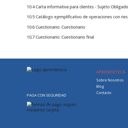
10.4 Carta informativa para clientes - Sujeto Obliga
10.5 Catálogo ejemplificativo de operaciones con rie
10.6 Cuestionario: Cuestionario
10.7 Cuestionario: Cuestionario final
APRENDETECA
Sobre Nosotros
Blog
Contacto
PAGA CON SEGURIDAD