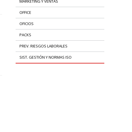
MARKETING Y VENTAS
OFFICE
OFICIOS
PACKS
PREV. RIESGOS LABORALES
SIST. GESTIÓN Y NORMAS ISO