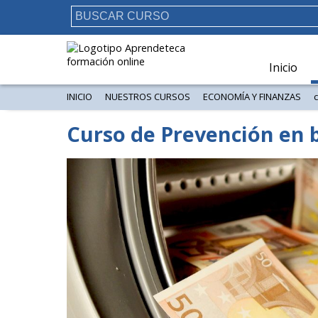
Inicio
INICIO
NUESTROS CURSOS
ECONOMÍA Y FINANZAS
Curso de Prevención en b