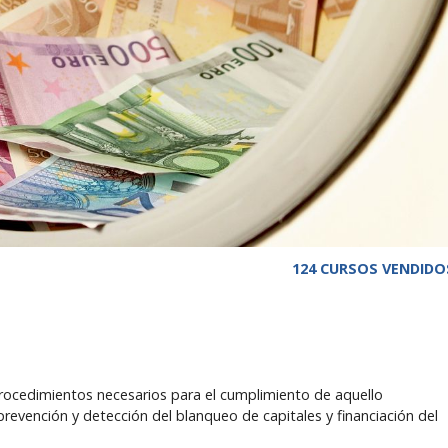
124 CURSOS VENDIDO
 procedimientos necesarios para el cumplimiento de aquello
a prevención y detección del blanqueo de capitales y financiación del