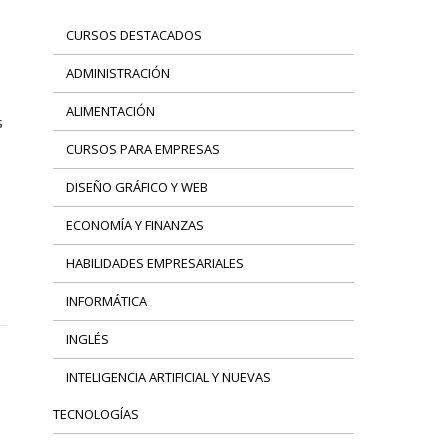
CURSOS DESTACADOS
ADMINISTRACIÓN
ALIMENTACIÓN
s
CURSOS PARA EMPRESAS
DISEÑO GRÁFICO Y WEB
ECONOMÍA Y FINANZAS
HABILIDADES EMPRESARIALES
INFORMÁTICA
INGLÉS
INTELIGENCIA ARTIFICIAL Y NUEVAS
TECNOLOGÍAS