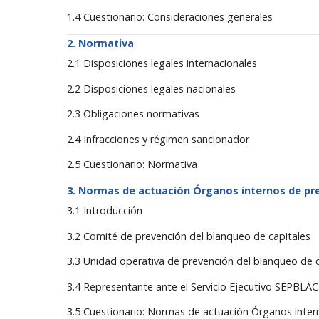
1.4 Cuestionario: Consideraciones generales
Normativa
2.1 Disposiciones legales internacionales
2.2 Disposiciones legales nacionales
2.3 Obligaciones normativas
2.4 Infracciones y régimen sancionador
2.5 Cuestionario: Normativa
Normas de actuación Órganos internos de pr
3.1 Introducción
3.2 Comité de prevención del blanqueo de capitales
3.3 Unidad operativa de prevención del blanqueo de c
3.4 Representante ante el Servicio Ejecutivo SEPBLAC
3.5 Cuestionario: Normas de actuación Órganos inter