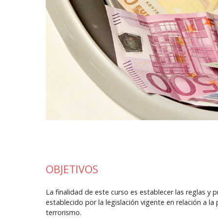
OBJETIVOS
La finalidad de este curso es establecer las reglas y
establecido por la legislación vigente en relación a l
terrorismo.