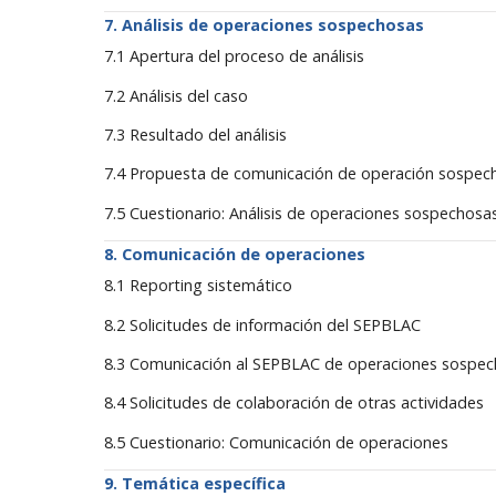
Análisis de operaciones sospechosas
7.1 Apertura del proceso de análisis
7.2 Análisis del caso
7.3 Resultado del análisis
7.4 Propuesta de comunicación de operación sospec
7.5 Cuestionario: Análisis de operaciones sospechosa
Comunicación de operaciones
8.1 Reporting sistemático
8.2 Solicitudes de información del SEPBLAC
8.3 Comunicación al SEPBLAC de operaciones sospe
8.4 Solicitudes de colaboración de otras actividades
8.5 Cuestionario: Comunicación de operaciones
Temática específica