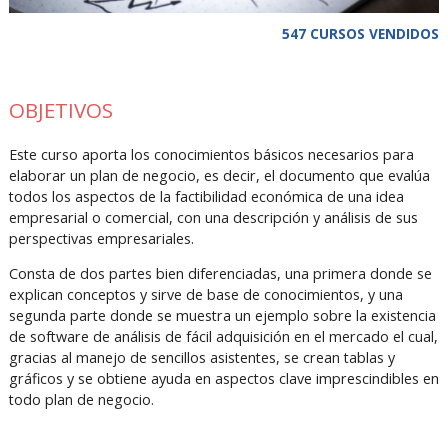
547 CURSOS VENDIDOS
OBJETIVOS
Este curso aporta los conocimientos básicos necesarios para
elaborar un plan de negocio, es decir, el documento que evalúa
todos los aspectos de la factibilidad económica de una idea
empresarial o comercial, con una descripción y análisis de sus
perspectivas empresariales.
Consta de dos partes bien diferenciadas, una primera donde se
explican conceptos y sirve de base de conocimientos, y una
segunda parte donde se muestra un ejemplo sobre la existencia
de software de análisis de fácil adquisición en el mercado el cual,
gracias al manejo de sencillos asistentes, se crean tablas y
gráficos y se obtiene ayuda en aspectos clave imprescindibles en
todo plan de negocio.