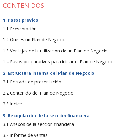
CONTENIDOS
Pasos previos
1.1 Presentación
1.2 Qué es un Plan de Negocio
1.3 Ventajas de la utilización de un Plan de Negocio
1.4 Pasos preparativos para iniciar el Plan de Negocio
Estructura interna del Plan de Negocio
2.1 Portada de presentación
2.2 Contenido del Plan de Negocio
2.3 Índice
Recopilación de la sección financiera
3.1 Anexos de la sección financiera
3.2 Informe de ventas