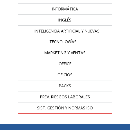
INFORMÁTICA
INGLÉS
INTELIGENCIA ARTIFICIAL Y NUEVAS
TECNOLOGÍAS
MARKETING Y VENTAS
OFFICE
OFICIOS
PACKS
PREV. RIESGOS LABORALES
SIST. GESTIÓN Y NORMAS ISO