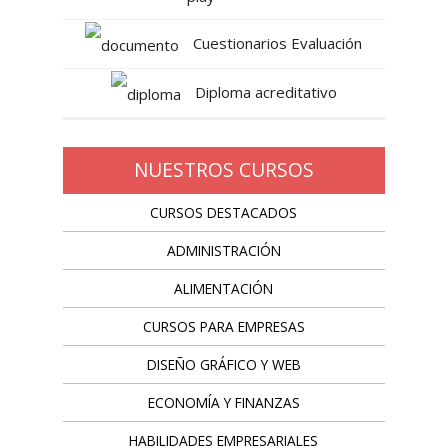
Cuestionarios Evaluación
Diploma acreditativo
NUESTROS CURSOS
CURSOS DESTACADOS
ADMINISTRACIÓN
ALIMENTACIÓN
CURSOS PARA EMPRESAS
DISEÑO GRÁFICO Y WEB
ECONOMÍA Y FINANZAS
HABILIDADES EMPRESARIALES