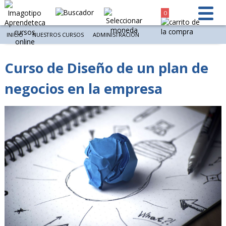
0
INICIO
NUESTROS CURSOS
ADMINISTRACIÓN
Curso de Diseño de un plan de
negocios en la empresa