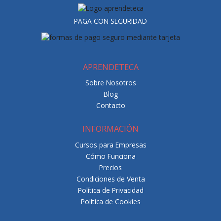
PAGA CON SEGURIDAD
APRENDETECA
Sobre Nosotros
Blog
Contacto
INFORMACIÓN
Cursos para Empresas
Cómo Funciona
Precios
Condiciones de Venta
Política de Privacidad
Política de Cookies