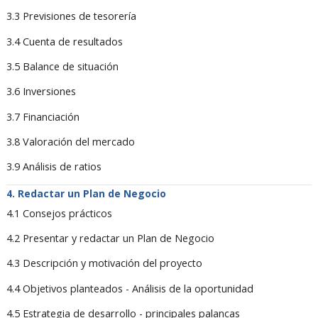
3.3 Previsiones de tesorería
3.4 Cuenta de resultados
3.5 Balance de situación
3.6 Inversiones
3.7 Financiación
3.8 Valoración del mercado
3.9 Análisis de ratios
Redactar un Plan de Negocio
4.1 Consejos prácticos
4.2 Presentar y redactar un Plan de Negocio
4.3 Descripción y motivación del proyecto
4.4 Objetivos planteados - Análisis de la oportunidad
4.5 Estrategia de desarrollo - principales palancas