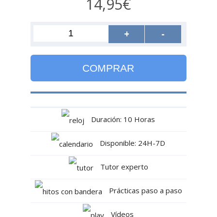
14,95€
+
-
COMPRAR
Duración: 10 Horas
Disponible: 24H-7D
Tutor experto
Prácticas paso a paso
Vídeos