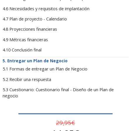
4.6 Necesidades y requisitos de implantación
4.7 Plan de proyecto - Calendario
4.8 Proyecciones financieras
4.9 Métricas financieras
4.10 Conclusión final
Entregar un Plan de Negocio
5.1 Formas de entregar un Plan de Negocio
5.2 Recibir una respuesta
5.3 Cuestionario: Cuestionario final - Diseño de un Plan de
negocio
29,95€