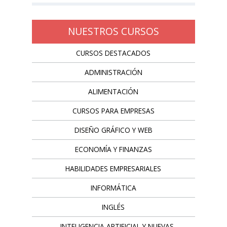
NUESTROS CURSOS
CURSOS DESTACADOS
ADMINISTRACIÓN
ALIMENTACIÓN
CURSOS PARA EMPRESAS
DISEÑO GRÁFICO Y WEB
ECONOMÍA Y FINANZAS
HABILIDADES EMPRESARIALES
INFORMÁTICA
INGLÉS
INTELIGENCIA ARTIFICIAL Y NUEVAS