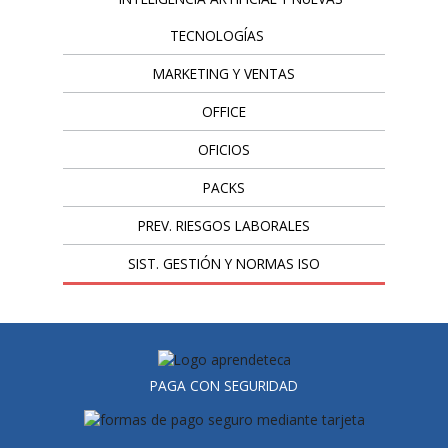
TECNOLOGÍAS
MARKETING Y VENTAS
OFFICE
OFICIOS
PACKS
PREV. RIESGOS LABORALES
SIST. GESTIÓN Y NORMAS ISO
PAGA CON SEGURIDAD