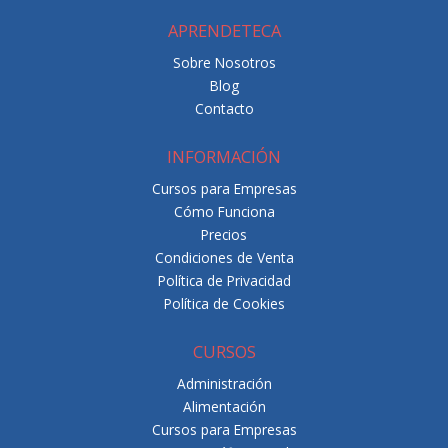
APRENDETECA
Sobre Nosotros
Blog
Contacto
INFORMACIÓN
Cursos para Empresas
Cómo Funciona
Precios
Condiciones de Venta
Política de Privacidad
Política de Cookies
CURSOS
Administración
Alimentación
Cursos para Empresas