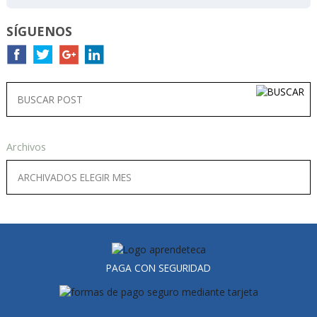
SÍGUENOS
Archivos
PAGA CON SEGURIDAD