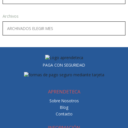
Archivos
PAGA CON SEGURIDAD
APRENDETECA
Sobre Nosotros
Blog
Contacto
INFORMACIÓN