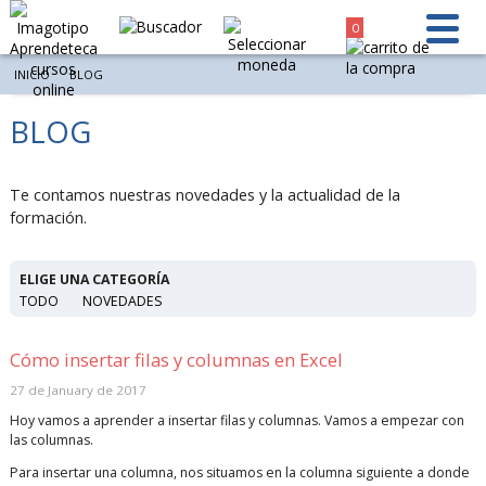
0
INICIO
BLOG
BLOG
Te contamos nuestras novedades y la actualidad de la
formación.
ELIGE UNA CATEGORÍA
TODO
NOVEDADES
Cómo insertar filas y columnas en Excel
27 de January de 2017
Hoy vamos a aprender a insertar filas y columnas. Vamos a empezar con
las columnas.
Para insertar una columna, nos situamos en la columna siguiente a donde