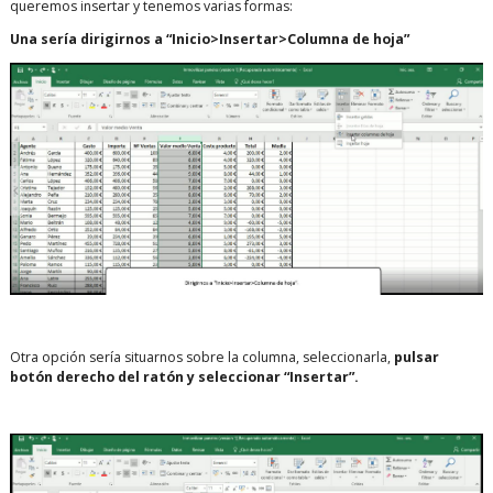
queremos insertar y tenemos varias formas:
Una sería dirigirnos a “Inicio>Insertar>Columna de hoja”
Otra opción sería situarnos sobre la columna, seleccionarla,
pulsar
botón derecho del ratón y seleccionar “Insertar”.