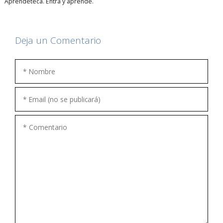
Aprendeteca. Entra y aprende.
Deja un Comentario