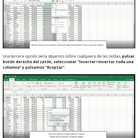
Una tercera opción sería situarnos sobre cualquiera de las celdas,
pulsar
botón derecho del ratón, seleccionar “Insertar>Insertar toda una
columna” y pulsamos “Aceptar”.