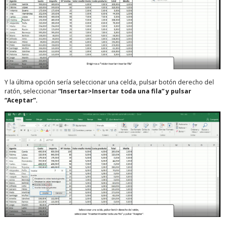
Y la última opción sería seleccionar una celda, pulsar botón derecho del
ratón, seleccionar
“Insertar>Insertar toda una fila” y pulsar
“Aceptar”.