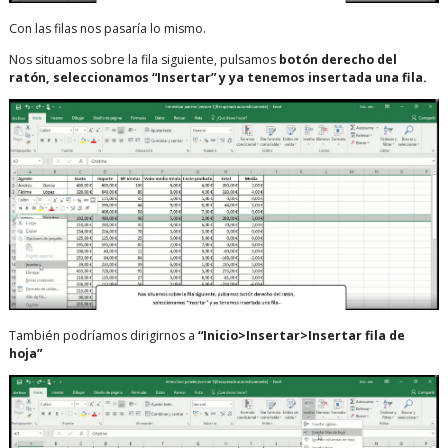
Con las filas nos pasaría lo mismo.
Nos situamos sobre la fila siguiente, pulsamos
botón derecho del
ratón, seleccionamos “Insertar” y ya tenemos insertada una fila.
También podríamos dirigirnos a
“Inicio>Insertar>Insertar fila de
hoja”