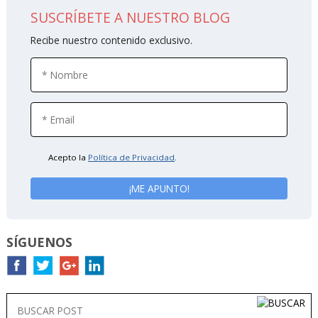
SUSCRÍBETE A NUESTRO BLOG
Recibe nuestro contenido exclusivo.
Acepto la
Política de Privacidad
.
SÍGUENOS