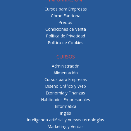
Cursos para Empresas
Cómo Funciona
Precios
Condiciones de Venta
Política de Privacidad
Política de Cookies
CURSOS
Administración
Alimentación
Cursos para Empresas
Diseño Gráfico y Web
Economía y Finanzas
Habilidades Empresariales
Informática
Inglés
Inteligencia artificial y nuevas tecnologías
Marketing y Ventas