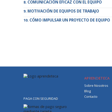
COMUNICACIÓN EFICAZ CON EL EQUIPO
MOTIVACIÓN DE EQUIPOS DE TRABAJO
CÓMO IMPULSAR UN PROYECTO DE EQUIPO
APRENDETECA
Sobre Nosotros
Blog
Contacto
PAGA CON SEGURIDAD