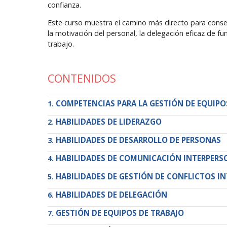
confianza.
Este curso muestra el camino más directo para conseg
la motivación del personal, la delegación eficaz de f
trabajo.
CONTENIDOS
COMPETENCIAS PARA LA GESTIÓN DE EQUIPO
HABILIDADES DE LIDERAZGO
HABILIDADES DE DESARROLLO DE PERSONAS
HABILIDADES DE COMUNICACIÓN INTERPERS
HABILIDADES DE GESTIÓN DE CONFLICTOS I
HABILIDADES DE DELEGACIÓN
GESTIÓN DE EQUIPOS DE TRABAJO