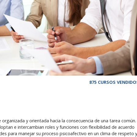
875 CURSOS VENDIDO
e organizada y orientada hacia la consecuencia de una tarea común.
tan e intercambian roles y funciones con flexibilidad de acuerdo
des para manejar su proceso psicoafectivo en un clima de respeto 