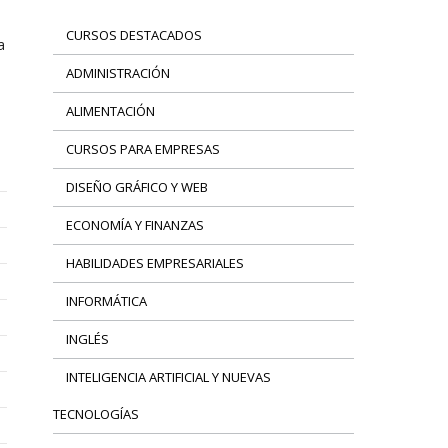
CURSOS DESTACADOS
a
ADMINISTRACIÓN
ALIMENTACIÓN
CURSOS PARA EMPRESAS
DISEÑO GRÁFICO Y WEB
ECONOMÍA Y FINANZAS
HABILIDADES EMPRESARIALES
INFORMÁTICA
INGLÉS
INTELIGENCIA ARTIFICIAL Y NUEVAS
TECNOLOGÍAS