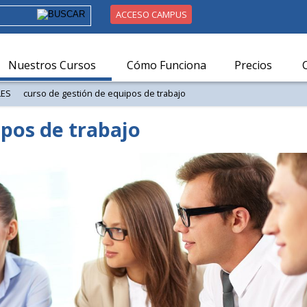
ACCESO CAMPUS
Nuestros Cursos
Cómo Funciona
Precios
LES
curso de gestión de equipos de trabajo
pos de trabajo