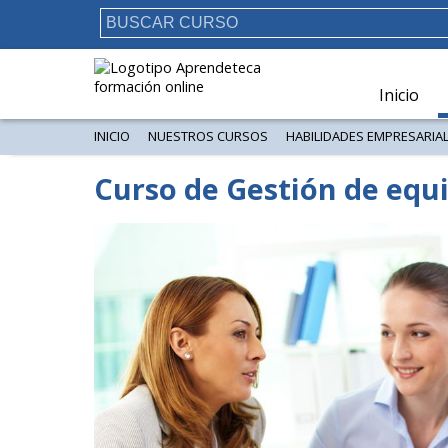
Inicio
INICIO
NUESTROS CURSOS
HABILIDADES EMPRESARIA
Curso de Gestión de equi