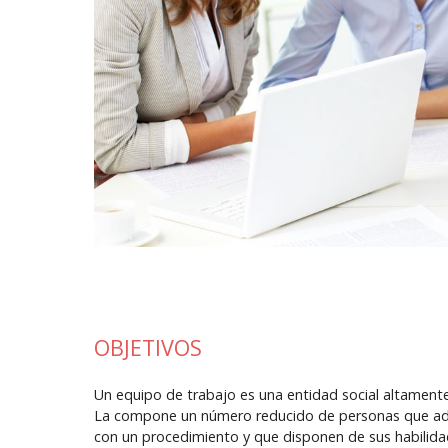
OBJETIVOS
Un equipo de trabajo es una entidad social altament
La compone un número reducido de personas que adop
con un procedimiento y que disponen de sus habilida