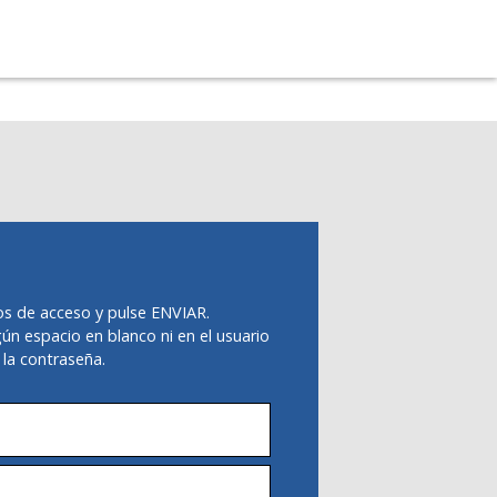
os de acceso y pulse ENVIAR.
ún espacio en blanco ni en el usuario
 la contraseña.