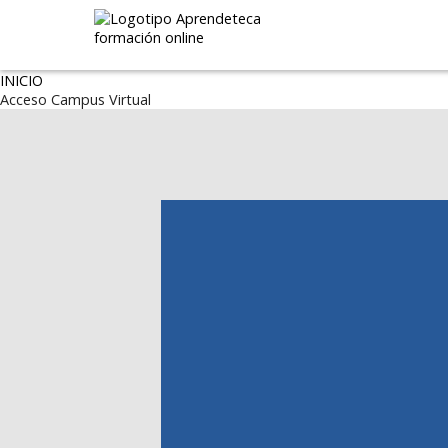
INICIO
Acceso Campus Virtual