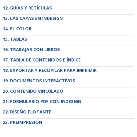
GUÍAS Y RETÍCULAS
LAS CAPAS EN INDESIGN
EL COLOR
TABLAS
TRABAJAR CON LIBROS
TABLA DE CONTENIDOS E ÍNDICE
EXPORTAR Y RECOPILAR PARA IMPRIMIR
DOCUMENTOS INTERACTIVOS
CONTENIDO VINCULADO
FORMULARIO PDF CON INDESIGN
DISEÑO FLOTANTE
PREIMPRESIÓN