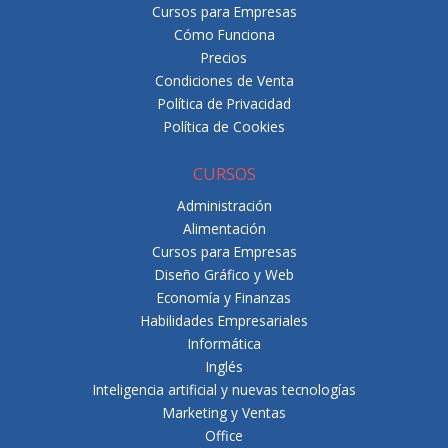
Cursos para Empresas
Cómo Funciona
Precios
Condiciones de Venta
Política de Privacidad
Política de Cookies
CURSOS
Administración
Alimentación
Cursos para Empresas
Diseño Gráfico y Web
Economía y Finanzas
Habilidades Empresariales
Informática
Inglés
Inteligencia artificial y nuevas tecnologías
Marketing y Ventas
Office