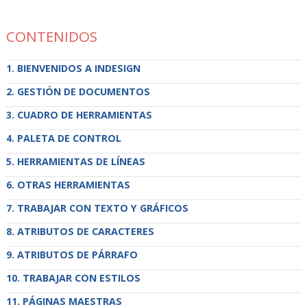
CONTENIDOS
BIENVENIDOS A INDESIGN
GESTIÓN DE DOCUMENTOS
CUADRO DE HERRAMIENTAS
PALETA DE CONTROL
HERRAMIENTAS DE LÍNEAS
OTRAS HERRAMIENTAS
TRABAJAR CON TEXTO Y GRÁFICOS
ATRIBUTOS DE CARACTERES
ATRIBUTOS DE PÁRRAFO
TRABAJAR CON ESTILOS
PÁGINAS MAESTRAS