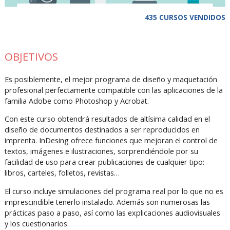
435 CURSOS VENDIDOS
OBJETIVOS
Es posiblemente, el mejor programa de diseño y maquetación
profesional perfectamente compatible con las aplicaciones de la
familia Adobe como Photoshop y Acrobat.
Con este curso obtendrá resultados de altísima calidad en el
diseño de documentos destinados a ser reproducidos en
imprenta. InDesing ofrece funciones que mejoran el control de
textos, imágenes e ilustraciones, sorprendiéndole por su
facilidad de uso para crear publicaciones de cualquier tipo:
libros, carteles, folletos, revistas…
El curso incluye simulaciones del programa real por lo que no es
imprescindible tenerlo instalado. Además son numerosas las
prácticas paso a paso, así como las explicaciones audiovisuales
y los cuestionarios.