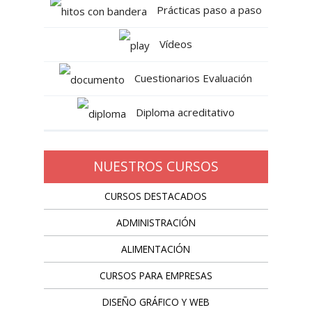
Prácticas paso a paso
Vídeos
Cuestionarios Evaluación
Diploma acreditativo
NUESTROS CURSOS
CURSOS DESTACADOS
ADMINISTRACIÓN
ALIMENTACIÓN
CURSOS PARA EMPRESAS
DISEÑO GRÁFICO Y WEB