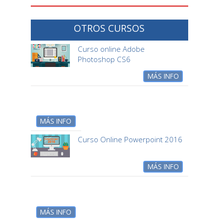
OTROS CURSOS
Curso online Adobe
Photoshop CS6
MÁS INFO
MÁS INFO
Curso Online Powerpoint 2016
MÁS INFO
MÁS INFO