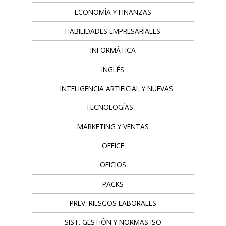
ECONOMÍA Y FINANZAS
HABILIDADES EMPRESARIALES
INFORMÁTICA
INGLÉS
INTELIGENCIA ARTIFICIAL Y NUEVAS
TECNOLOGÍAS
MARKETING Y VENTAS
OFFICE
OFICIOS
PACKS
PREV. RIESGOS LABORALES
SIST. GESTIÓN Y NORMAS ISO