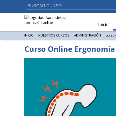
Inicio
INICIO
NUESTROS CURSOS
ADMINISTRACIÓN
curso 
Curso Online Ergonomía