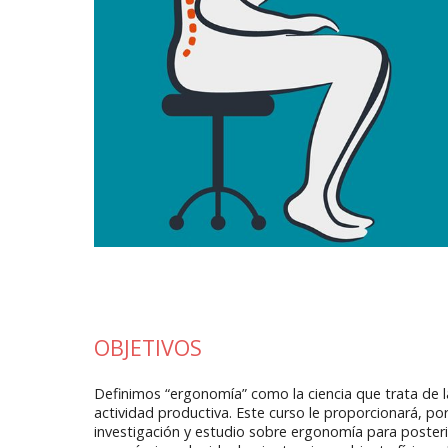
OBJETIVOS
Definimos “ergonomía” como la ciencia que trata de l
actividad productiva. Este curso le proporcionará, p
investigación y estudio sobre ergonomía para poster