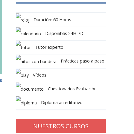
Duración: 60 Horas
Disponible: 24H-7D
Tutor experto
Prácticas paso a paso
Vídeos
S
Cuestionarios Evaluación
Diploma acreditativo
NUESTROS CURSOS