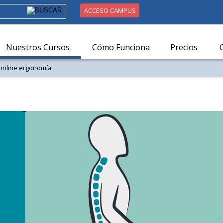
ACCESO CAMPUS
Nuestros Cursos
Cómo Funciona
Precios
online ergonomía