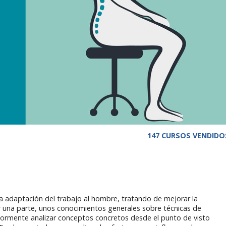
147 CURSOS VENDIDO
a adaptación del trabajo al hombre, tratando de mejorar la
or una parte, unos conocimientos generales sobre técnicas de
iormente analizar conceptos concretos desde el punto de visto