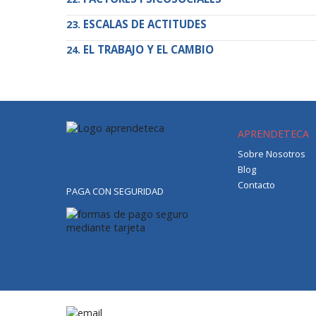
ESCALAS DE ACTITUDES
EL TRABAJO Y EL CAMBIO
APRENDETECA
Sobre Nosotros
Blog
Contacto
PAGA CON SEGURIDAD