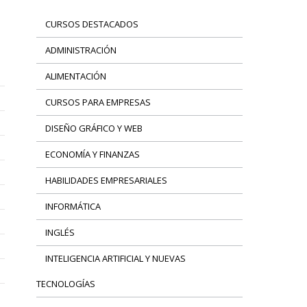
CURSOS DESTACADOS
ADMINISTRACIÓN
ALIMENTACIÓN
CURSOS PARA EMPRESAS
DISEÑO GRÁFICO Y WEB
ECONOMÍA Y FINANZAS
HABILIDADES EMPRESARIALES
INFORMÁTICA
INGLÉS
INTELIGENCIA ARTIFICIAL Y NUEVAS
TECNOLOGÍAS