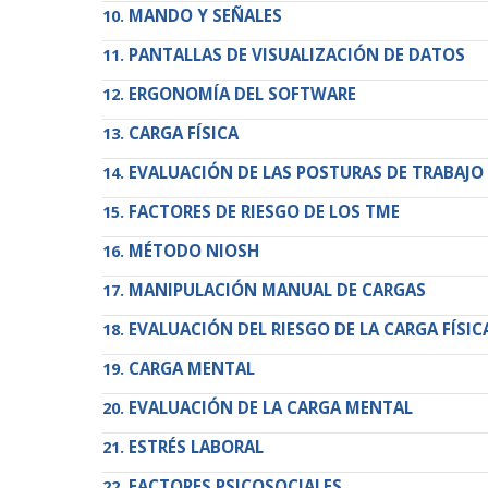
MANDO Y SEÑALES
PANTALLAS DE VISUALIZACIÓN DE DATOS
ERGONOMÍA DEL SOFTWARE
CARGA FÍSICA
EVALUACIÓN DE LAS POSTURAS DE TRABAJO
FACTORES DE RIESGO DE LOS TME
MÉTODO NIOSH
MANIPULACIÓN MANUAL DE CARGAS
EVALUACIÓN DEL RIESGO DE LA CARGA FÍSIC
CARGA MENTAL
EVALUACIÓN DE LA CARGA MENTAL
ESTRÉS LABORAL
FACTORES PSICOSOCIALES