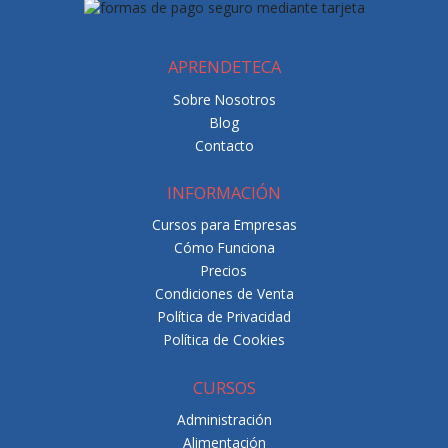
APRENDETECA
Sobre Nosotros
Blog
Contacto
INFORMACIÓN
Cursos para Empresas
Cómo Funciona
Precios
Condiciones de Venta
Política de Privacidad
Política de Cookies
CURSOS
Administración
Alimentación