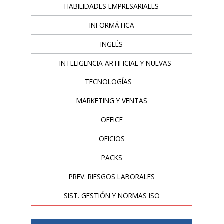
HABILIDADES EMPRESARIALES
INFORMÁTICA
INGLÉS
INTELIGENCIA ARTIFICIAL Y NUEVAS
TECNOLOGÍAS
MARKETING Y VENTAS
OFFICE
OFICIOS
PACKS
PREV. RIESGOS LABORALES
SIST. GESTIÓN Y NORMAS ISO