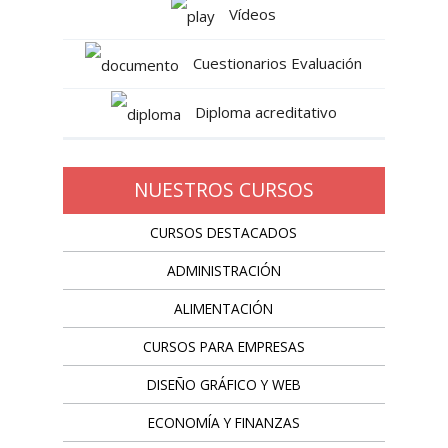
Vídeos
Cuestionarios Evaluación
Diploma acreditativo
NUESTROS CURSOS
CURSOS DESTACADOS
ADMINISTRACIÓN
ALIMENTACIÓN
CURSOS PARA EMPRESAS
DISEÑO GRÁFICO Y WEB
ECONOMÍA Y FINANZAS