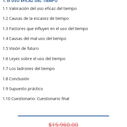
El USO EFICAZ DEL TIEMPO
1.1 Valoración del uso eficaz del tiempo
1.2 Causas de la escasez de tiempo
1.3 Factores que influyen en el uso del tiempo
1.4 Causas del mal uso del tiempo
1.5 Visión de futuro
1.6 Leyes sobre el uso del tiempo
1.7 Los ladrones del tiempo
1.8 Conclusión
1.9 Supuesto práctico
1.10 Cuestionario: Cuestionario final
$15.960,00