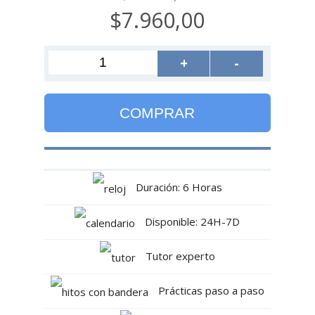
$7.960,00
+
-
COMPRAR
Duración: 6 Horas
Disponible: 24H-7D
Tutor experto
Prácticas paso a paso