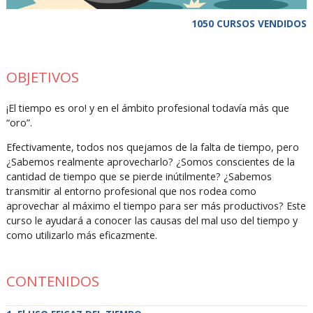
1050 CURSOS VENDIDOS
OBJETIVOS
¡El tiempo es oro! y en el ámbito profesional todavía más que
“oro”.
Efectivamente, todos nos quejamos de la falta de tiempo, pero
¿Sabemos realmente aprovecharlo? ¿Somos conscientes de la
cantidad de tiempo que se pierde inútilmente? ¿Sabemos
transmitir al entorno profesional que nos rodea como
aprovechar al máximo el tiempo para ser más productivos? Este
curso le ayudará a conocer las causas del mal uso del tiempo y
como utilizarlo más eficazmente.
CONTENIDOS