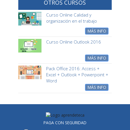
OTROS CURSOS
Curso Online Calidad y
organización en el trabajo
MÁS INFO
Curso Online Outlook 2016
MÁS INFO
Pack Office 2016: Access +
Excel + Outlook + Powerpoint +
Word
MÁS INFO
PAGA CON SEGURIDAD