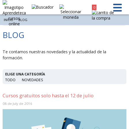
0
INICIO
BLOG
BLOG
Te contamos nuestras novedades y la actualidad de la
formación.
ELIGE UNA CATEGORÍA
TODO
NOVEDADES
Cursos gratuitos solo hasta el 12 de julio
08 de July de 2016