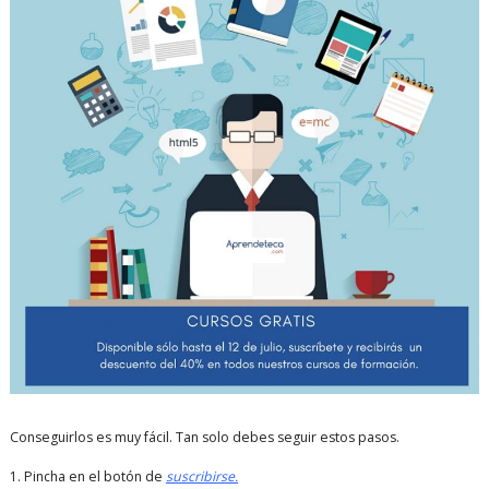
Conseguirlos es muy fácil. Tan solo debes seguir estos pasos.
1. Pincha en el botón de
suscribirse.