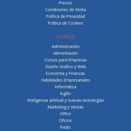
Precios
Condiciones de Venta
Política de Privacidad
Política de Cookies
CURSOS
Administración
Alimentación
Cursos para Empresas
Diseño Gráfico y Web
Economía y Finanzas
Habilidades Empresariales
Informática
Inglés
Inteligencia artificial y nuevas tecnologías
Marketing y Ventas
Office
Oficios
Packs