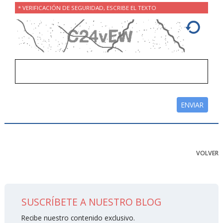
* VERIFICACIÓN DE SEGURIDAD, ESCRIBE EL TEXTO
VOLVER
SUSCRÍBETE A NUESTRO BLOG
Recibe nuestro contenido exclusivo.