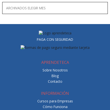
PAGA CON SEGURIDAD
APRENDETECA
Sobre Nosotros
Blog
Contacto
INFORMACIÓN
Cursos para Empresas
Cómo Funciona