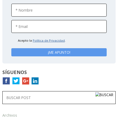
Acepto la
Política de Privacidad
.
SÍGUENOS
Archivos